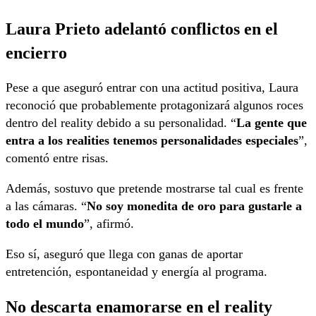
Laura Prieto adelantó conflictos en el
encierro
Pese a que aseguró entrar con una actitud positiva, Laura
reconoció que probablemente protagonizará algunos roces
dentro del reality debido a su personalidad. “
La gente que
entra a los realities tenemos personalidades especiales
”,
comentó entre risas.
Además, sostuvo que pretende mostrarse tal cual es frente
a las cámaras. “
No soy monedita de oro para gustarle a
todo el mundo
”, afirmó.
Eso sí, aseguró que llega con ganas de aportar
entretención, espontaneidad y energía al programa.
No descarta enamorarse en el reality