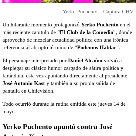
Yerko Puchento – Captura CHV
Un hilarante momento protagonizó
Yerko Puchento
en el
más reciente capítulo de “
El Club de la Comedia
”, donde
aprovechó de mezclar actualidad política con una irónica
referencia al abrupto término de “
Podemos Hablar
”.
El personaje interpretado por
Daniel Alcaíno
volvió a
desplegar su clásico humor cargado de sátira política y
farándula, esta vez apuntando directamente al presidente
José Antonio Kast
y también a su propia salida de
pantalla en Chilevisión.
Todo ocurrió durante la rutina emitida este jueves 14 de
mayo.
Yerko Puchento apuntó contra José