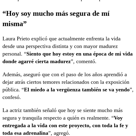
“Hoy soy mucho más segura de mí
misma”
Laura Prieto explicó que actualmente enfrenta la vida
desde una perspectiva distinta y con mayor madurez
personal. “
Siento que hoy estoy en una época de mi vida
donde agarré cierta madurez
”, comentó.
Además, aseguró que con el paso de los años aprendió a
dejar atrás ciertos temores relacionados con la exposición
pública. “
El miedo a la vergüenza también se va yendo
”,
confesó.
La actriz también señaló que hoy se siente mucho más
segura y tranquila respecto a quién es realmente. “
Voy
entregada a la vida con este proyecto, con toda la fe y
toda esa adrenalina
”, agregó.