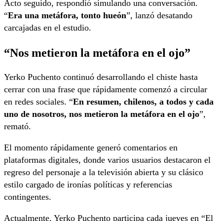
Acto seguido, respondió simulando una conversación.
“
Era una metáfora, tonto hueón
”, lanzó desatando
carcajadas en el estudio.
“Nos metieron la metáfora en el ojo”
Yerko Puchento continuó desarrollando el chiste hasta
cerrar con una frase que rápidamente comenzó a circular
en redes sociales. “
En resumen, chilenos, a todos y cada
uno de nosotros, nos metieron la metáfora en el ojo
”,
remató.
El momento rápidamente generó comentarios en
plataformas digitales, donde varios usuarios destacaron el
regreso del personaje a la televisión abierta y su clásico
estilo cargado de ironías políticas y referencias
contingentes.
Actualmente, Yerko Puchento participa cada jueves en “El