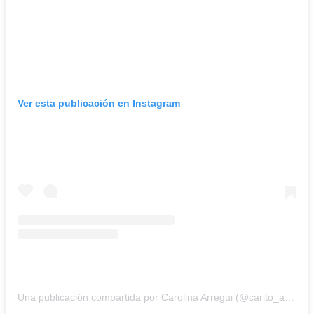
Ver esta publicación en Instagram
Una publicación compartida por Carolina Arregui (@carito_arregui)