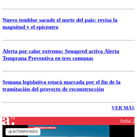
Nuevo temblor sacude el norte del país: revisa la
magnitud y el epicentro
Alerta por calor extremo: Senapred activa Alerta
Temprana Preventiva en tres comunas
Semana legislativa estará marcada por el fin de la
tramitación del proyecto de reconstrucción
VER MÁS
Señal 2