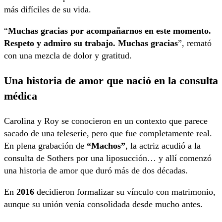
más difíciles de su vida.
“
Muchas gracias por acompañarnos en este momento.
Respeto y admiro su trabajo. Muchas gracias
”, remató
con una mezcla de dolor y gratitud.
Una historia de amor que nació en la consulta
médica
Carolina y Roy se conocieron en un contexto que parece
sacado de una teleserie, pero que fue completamente real.
En plena grabación de
“Machos”
, la actriz acudió a la
consulta de Sothers por una liposucción… y allí comenzó
una historia de amor que duró más de dos décadas.
En
2016
decidieron formalizar su vínculo con matrimonio,
aunque su unión venía consolidada desde mucho antes.