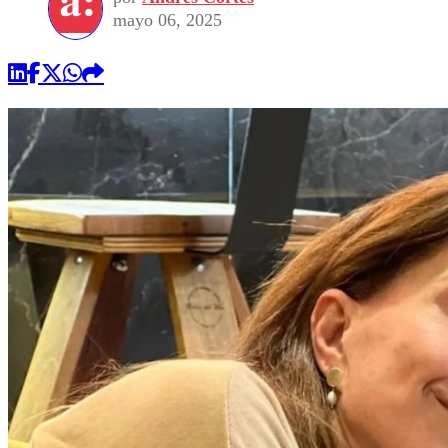
mayo 06, 2025