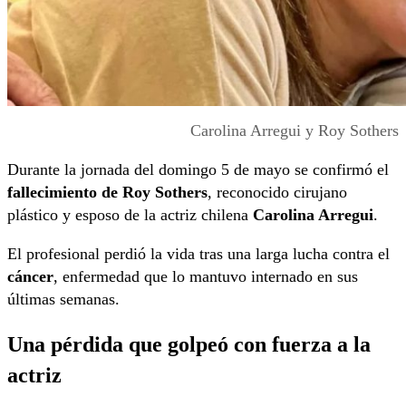
Carolina Arregui y Roy Sothers
Durante la jornada del domingo 5 de mayo se confirmó el
fallecimiento de Roy Sothers
, reconocido cirujano
plástico y esposo de la actriz chilena
Carolina Arregui
.
El profesional perdió la vida tras una larga lucha contra el
cáncer
, enfermedad que lo mantuvo internado en sus
últimas semanas.
Una pérdida que golpeó con fuerza a la
actriz