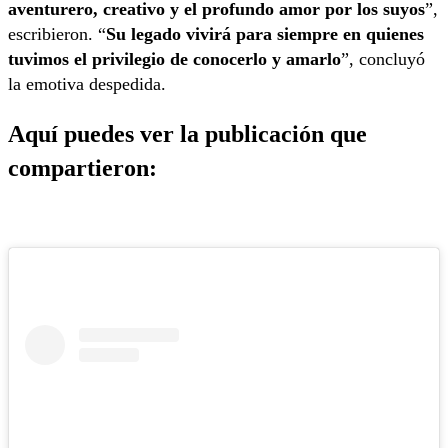
aventurero, creativo y el profundo amor por los suyos
”,
escribieron. “
Su legado vivirá para siempre en quienes
tuvimos el privilegio de conocerlo y amarlo
”, concluyó
la emotiva despedida.
Aquí puedes ver la publicación que
compartieron: