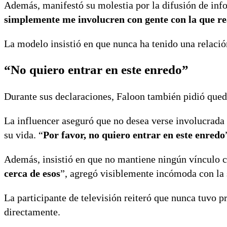
Además, manifestó su molestia por la difusión de info
simplemente me involucren con gente con la que r
La modelo insistió en que nunca ha tenido una relació
“No quiero entrar en este enredo”
Durante sus declaraciones, Faloon también pidió qued
La influencer aseguró que no desea verse involucrada 
su vida. “
Por favor, no quiero entrar en este enredo
Además, insistió en que no mantiene ningún vínculo co
cerca de esos
”, agregó visiblemente incómoda con la 
La participante de televisión reiteró que nunca tuvo 
directamente.