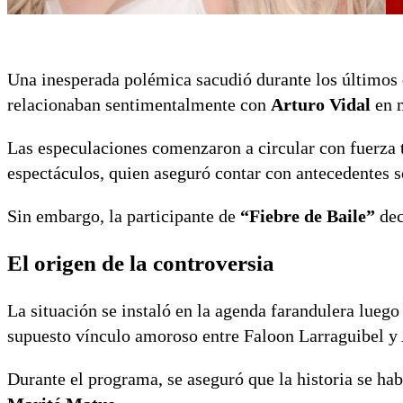
Una inesperada polémica sacudió durante los últimos
relacionaban sentimentalmente con
Arturo Vidal
en m
Las especulaciones comenzaron a circular con fuerza tr
espectáculos, quien aseguró contar con antecedentes s
Sin embargo, la participante de
“Fiebre de Baile”
dec
El origen de la controversia
La situación se instaló en la agenda farandulera luego
supuesto vínculo amoroso entre Faloon Larraguibel y 
Durante el programa, se aseguró que la historia se hab