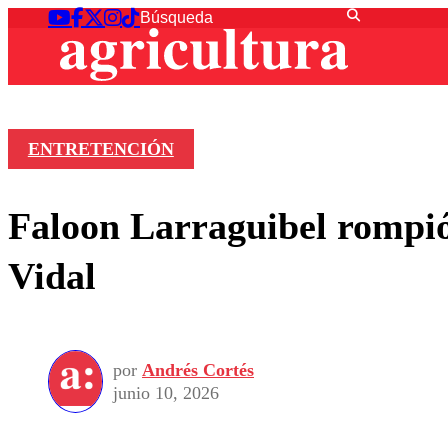
ENTRETENCIÓN
Faloon Larraguibel rompió 
Vidal
por
Andrés Cortés
junio 10, 2026