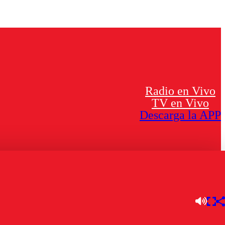
Radio en Vivo
TV en Vivo
Descarga la APP