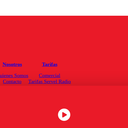
Nosotros
Tarifas
uienes Somos
Comercial
Contacto
Tarifas Servel Radio
Frecuencias