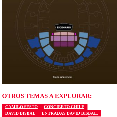
OTROS TEMAS A EXPLORAR:
CAMILO SESTO
CONCIERTO CHILE
DAVID BISBAL
ENTRADAS DAVID BISBAL.