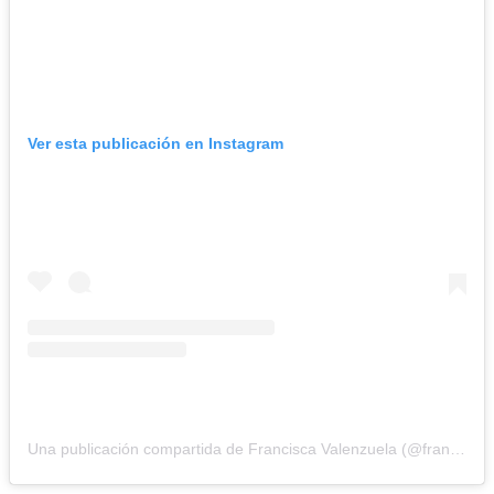
Ver esta publicación en Instagram
Una publicación compartida de Francisca Valenzuela (@franciscamusic)