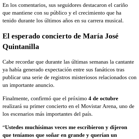
En los comentarios, sus seguidores destacaron el cariño
que mantiene con su público y el crecimiento que ha
tenido durante los últimos años en su carrera musical.
El esperado concierto de María José
Quintanilla
Cabe recordar que durante las últimas semanas la cantante
ya había generado expectación entre sus fanáticos tras
publicar una serie de registros misteriosos relacionados con
un importante anuncio.
Finalmente, confirmó que el próximo
4 de octubre
realizará su primer concierto en el Movistar Arena, uno de
los escenarios más importantes del país.
“
Ustedes muchísimas veces me escribieron y dijeron
que teníamos que soñar en grande y querían un