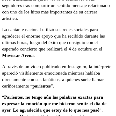
seguidores tras compartir un sentido mensaje relacionado
con uno de los hitos más importantes de su carrera
artística.
La cantante nacional utilizó sus redes sociales para
agradecer el enorme apoyo que ha recibido durante las
últimas horas, luego del éxito que consiguió con el
esperado concierto que realizará el 4 de octubre en el
Movistar Arena
.
A través de un video publicado en Instagram, la intérprete
apareció visiblemente emocionada mientras hablaba
directamente con sus fanáticos, a quienes suele llamar
cariñosamente “
parientes
”.
“
Parientes, no tengo aún las palabras exactas para
expresar la emoción que me hicieron sentir el día de
ayer. Lo agradecida que estoy de lo que nos pasó
”,