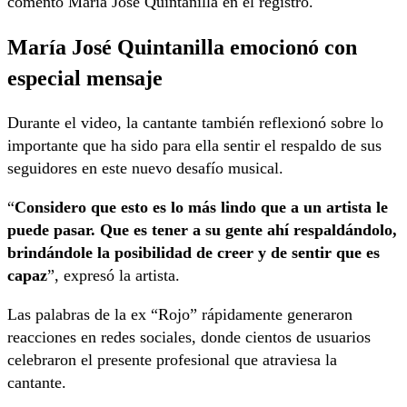
comentó María José Quintanilla en el registro.
María José Quintanilla emocionó con
especial mensaje
Durante el video, la cantante también reflexionó sobre lo
importante que ha sido para ella sentir el respaldo de sus
seguidores en este nuevo desafío musical.
“
Considero que esto es lo más lindo que a un artista le
puede pasar. Que es tener a su gente ahí respaldándolo,
brindándole la posibilidad de creer y de sentir que es
capaz
”, expresó la artista.
Las palabras de la ex “Rojo” rápidamente generaron
reacciones en redes sociales, donde cientos de usuarios
celebraron el presente profesional que atraviesa la
cantante.