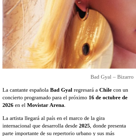
Bad Gyal – Bizarro
La cantante española
Bad Gyal
regresará a
Chile
con un
concierto programado para el próximo
16 de octubre de
2026
en el
Movistar Arena
.
La artista llegará al país en el marco de la gira
internacional que desarrolla desde
2025
, donde presenta
parte importante de su repertorio urbano y sus más