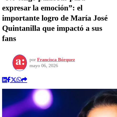
expresar la emoción”: el
importante logro de María José
Quintanilla que impactó a sus
fans
por
Francisca Bórquez
mayo 06, 2026