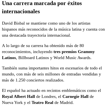
Una carrera marcada por éxitos
internacionales
David Bisbal se mantiene como uno de los artistas
hispanos más reconocidos de la música latina y cuenta con
una destacada trayectoria internacional.
A lo largo de su carrera ha obtenido más de 80
reconocimientos, incluyendo
tres premios Grammy
Latinos
, Billboard Latinos y World Music Awards.
También suma importantes hitos en escenarios de todo el
mundo, con más de seis millones de entradas vendidas y
más de 1.250 conciertos realizados.
El español ha actuado en recintos emblemáticos como el
Royal Albert Hall
de Londres, el
Carnegie Hall
de
Nueva York y el
Teatro Real
de Madrid.