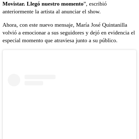
Movistar. Llegó nuestro momento
”, escribió
anteriormente la artista al anunciar el show.
Ahora, con este nuevo mensaje, María José Quintanilla
volvió a emocionar a sus seguidores y dejó en evidencia el
especial momento que atraviesa junto a su público.