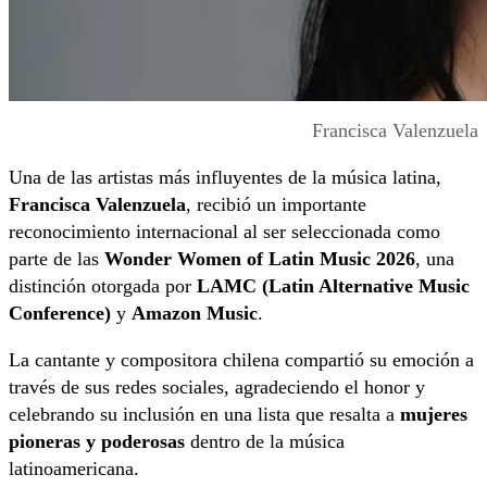
Francisca Valenzuela
Una de las artistas más influyentes de la música latina,
Francisca Valenzuela
, recibió un importante
reconocimiento internacional al ser seleccionada como
parte de las
Wonder Women of Latin Music 2026
, una
distinción otorgada por
LAMC (Latin Alternative Music
Conference)
y
Amazon Music
.
La cantante y compositora chilena compartió su emoción a
través de sus redes sociales, agradeciendo el honor y
celebrando su inclusión en una lista que resalta a
mujeres
pioneras y poderosas
dentro de la música
latinoamericana.