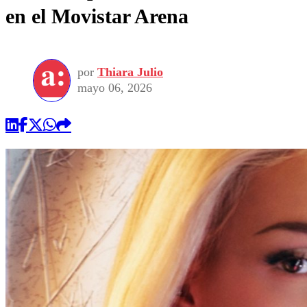
en el Movistar Arena
por
Thiara Julio
mayo 06, 2026