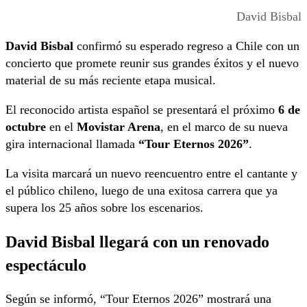
David Bisbal
David Bisbal
confirmó su esperado regreso a Chile con un
concierto que promete reunir sus grandes éxitos y el nuevo
material de su más reciente etapa musical.
El reconocido artista español se presentará el próximo
6 de
octubre
en el
Movistar Arena
, en el marco de su nueva
gira internacional llamada
“Tour Eternos 2026”
.
La visita marcará un nuevo reencuentro entre el cantante y
el público chileno, luego de una exitosa carrera que ya
supera los 25 años sobre los escenarios.
David Bisbal llegará con un renovado
espectáculo
Según se informó, “Tour Eternos 2026” mostrará una