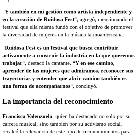
“
Y también en mi gestión como artista independiente y
en la creación de Ruidosa Fest
“, agregó, mencionando el
festival que ella misma fundó con el objetivo de promover
la diversidad de mujeres en la música latinoamericana.
“
Ruidosa Fest es un festival que busca contribuir
activamente a construir la industria en la que queremos
trabajar
“, destacó la cantante. “
Y en ese camino,
aprender de las mujeres que admiramos, reconocer sus
trayectorias y entender que abrir camino también es
una forma de acompañarnos
“, concluyó.
La importancia del reconocimiento
Francisca Valenzuela
, quien ha destacado no solo por su
carrera musical, sino también por su activismo social,
recalcó la relevancia de este tipo de reconocimientos para