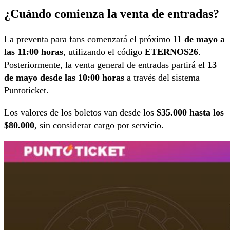
¿Cuándo comienza la venta de entradas?
La preventa para fans comenzará el próximo
11 de mayo a
las 11:00 horas
, utilizando el código
ETERNOS26
.
Posteriormente, la venta general de entradas partirá el
13
de mayo desde las 10:00 horas
a través del sistema
Puntoticket.
Los valores de los boletos van desde los
$35.000 hasta los
$80.000
, sin considerar cargo por servicio.