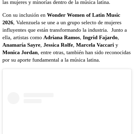
las mujeres y minorías dentro de la música latina.
Con su inclusión en
Wonder Women of Latin Music
2026
, Valenzuela se une a un grupo selecto de mujeres
influyentes que están transformando la industria. Junto a
ella, artistas como
Adriana Ramos
,
Ingrid Fajardo
,
Anamaría Sayre
,
Jessica Rolfe
,
Marcela Vaccari
y
Monica Jordan
, entre otras, también han sido reconocidas
por su aporte fundamental a la música latina.