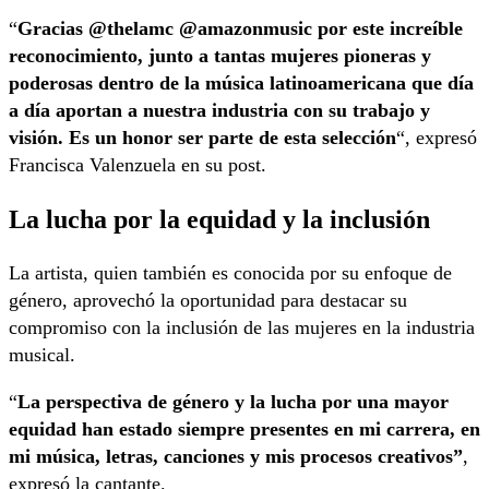
“
Gracias @thelamc @amazonmusic por este increíble
reconocimiento, junto a tantas mujeres pioneras y
poderosas dentro de la música latinoamericana que día
a día aportan a nuestra industria con su trabajo y
visión. Es un honor ser parte de esta selección
“, expresó
Francisca Valenzuela en su post.
La lucha por la equidad y la inclusión
La artista, quien también es conocida por su enfoque de
género, aprovechó la oportunidad para destacar su
compromiso con la inclusión de las mujeres en la industria
musical.
“
La perspectiva de género y la lucha por una mayor
equidad han estado siempre presentes en mi carrera, en
mi música, letras, canciones y mis procesos creativos”
,
expresó la cantante.