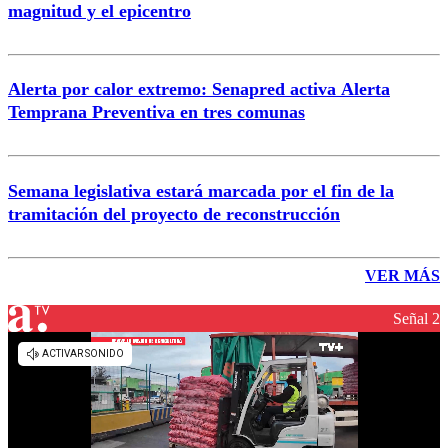
magnitud y el epicentro
Alerta por calor extremo: Senapred activa Alerta
Temprana Preventiva en tres comunas
Semana legislativa estará marcada por el fin de la
tramitación del proyecto de reconstrucción
VER MÁS
Señal 2