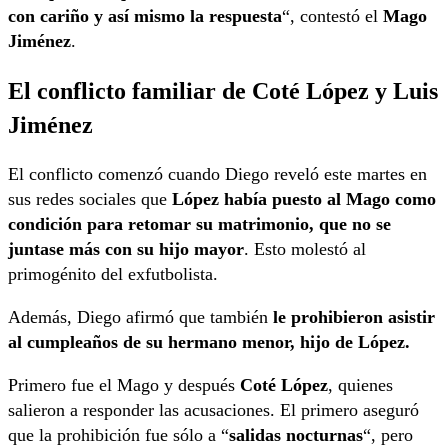
con cariño y así mismo la respuesta
“, contestó el
Mago
Jiménez
.
El conflicto familiar de Coté López y Luis
Jiménez
El conflicto comenzó cuando Diego reveló este martes en
sus redes sociales que
López había puesto al Mago como
condición para retomar su matrimonio, que no se
juntase más con su hijo mayor
. Esto molestó al
primogénito del exfutbolista.
Además, Diego afirmó que también
le prohibieron asistir
al cumpleaños de su hermano menor, hijo de López.
Primero fue el Mago y después
Coté López
, quienes
salieron a responder las acusaciones. El primero aseguró
que la prohibición fue sólo a “
salidas nocturnas
“, pero