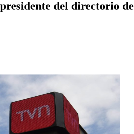
residente del directorio de