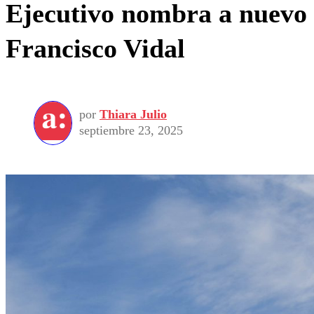
Ejecutivo nombra a nuevo p
Francisco Vidal
por
Thiara Julio
septiembre 23, 2025