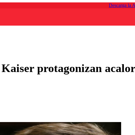
Descarga la 
Kaiser protagonizan acalor