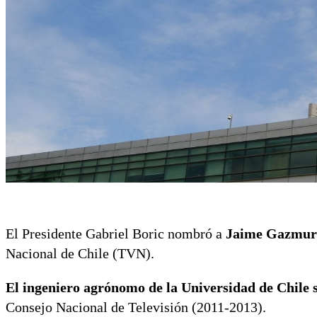
El Presidente Gabriel Boric nombró a
Jaime Gazmur
Nacional de Chile (TVN).
El ingeniero agrónomo de la Universidad de Chile
Consejo Nacional de Televisión (2011-2013).