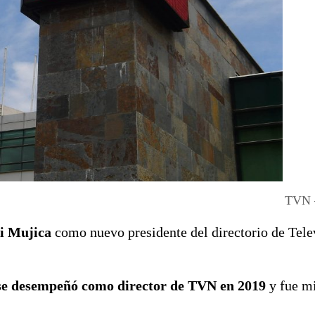
TVN 
i Mujica
como nuevo presidente del directorio de Tele
 se desempeñó como director de TVN en 2019
y fue m