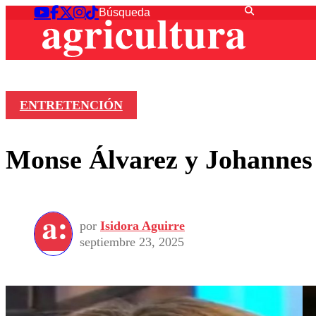
ENTRETENCIÓN
Monse Álvarez y Johannes 
por
Isidora Aguirre
septiembre 23, 2025