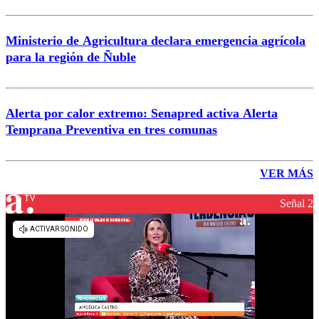
Ministerio de Agricultura declara emergencia agrícola
para la región de Ñuble
Alerta por calor extremo: Senapred activa Alerta
Temprana Preventiva en tres comunas
VER MÁS
Señal 2