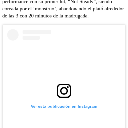
performance con su primer hit, “Not Steady”, siendo
coreada por el ‘monstruo’, abandonando el plató alrededor
de las 3 con 20 minutos de la madrugada.
Ver esta publicación en Instagram