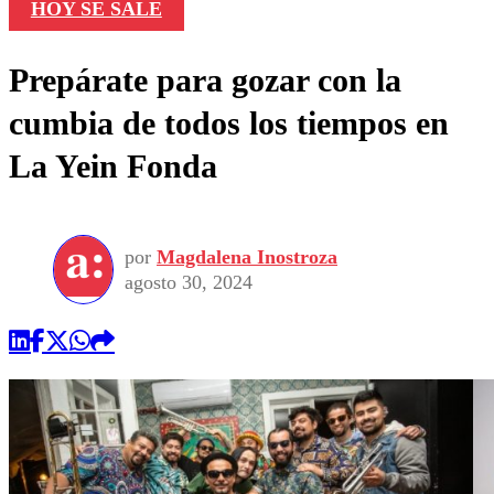
HOY SE SALE
Prepárate para gozar con la
cumbia de todos los tiempos en
La Yein Fonda
por
Magdalena Inostroza
agosto 30, 2024