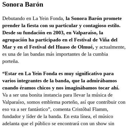
Sonora Barón
Debutando en La Yein Fonda,
la Sonora Barón promete
prender la fiesta con su particular y contagioso estilo.
Desde su fundación en 2003, en Valparaíso, la
agrupación ha participado en el Festival de Viña del
Mar y en el Festival del Huaso de Olmué,
y actualmente,
es una de las bandas más importantes de la cumbia
porteña.
“Estar en La Yein Fonda es muy significativo para
varios integrantes de la banda, que la admirábamos
cuando éramos chicos y nos imaginábamos tocar ahí.
Va a ser una bonita instancia para llevar la música de
Valparaíso, somos emblema porteño, así que contribuir con
eso va a ser fantástico”, comenta Cristóbal Flamm,
fundador y líder de la banda. En esta línea, el músico
adelanta que el público se encontrará con un show sin