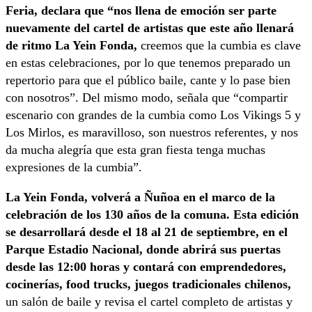
Feria, declara que “nos llena de emoción ser parte
nuevamente del cartel de artistas que este año llenará
de ritmo La Yein Fonda,
creemos que la cumbia es clave
en estas celebraciones, por lo que tenemos preparado un
repertorio para que el público baile, cante y lo pase bien
con nosotros”. Del mismo modo, señala que “compartir
escenario con grandes de la cumbia como Los Vikings 5 y
Los Mirlos, es maravilloso, son nuestros referentes, y nos
da mucha alegría que esta gran fiesta tenga muchas
expresiones de la cumbia”.
La Yein Fonda, volverá a Ñuñoa en el marco de la
celebración de los 130 años de la comuna. Esta edición
se desarrollará desde el 18 al 21 de septiembre, en el
Parque Estadio Nacional, donde abrirá sus puertas
desde las 12:00 horas y contará con emprendedores,
cocinerías, food trucks, juegos tradicionales chilenos,
un salón de baile y revisa el cartel completo de artistas y