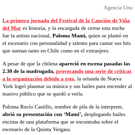
Agencia Uno
La primera jornada del Festival de la Canción de Viña
del Mar
es historia, y la encargada de cerrar esta noche
fue la artista nacional,
Paloma Mami,
quien se plantó en
el escenario con personalidad y talento para cantar sus hits
que suenan tanto en Chile como en el extranjero.
A pesar de que la chilena
apareció en escena pasadas las
2.30 de la madrugada,
provocando una serie de críticas
a la organización debido a esto
, la oriunda de Nueva
York logró plasmar su música y sus bailes para encender al
masivo público que se quedó a verla.
Paloma Rocío Castillo, nombre de pila de la interprete,
abrió su presentación con ‘Mami’,
desplegando bailes
encima de una plataforma que se encontraba sobre el
escenario de la Quinta Vergara.