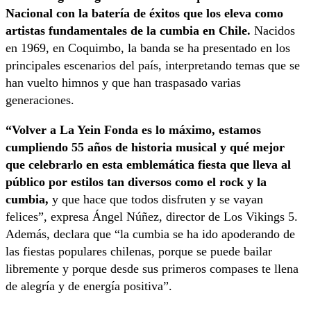
Nacional con la batería de éxitos que los eleva como
artistas fundamentales de la cumbia en Chile.
Nacidos
en 1969, en Coquimbo, la banda se ha presentado en los
principales escenarios del país, interpretando temas que se
han vuelto himnos y que han traspasado varias
generaciones.
“Volver a La Yein Fonda es lo máximo, estamos
cumpliendo 55 años de historia musical y qué mejor
que celebrarlo en esta emblemática fiesta que lleva al
público por estilos tan diversos como el rock y la
cumbia,
y que hace que todos disfruten y se vayan
felices”, expresa Ángel Núñez, director de Los Vikings 5.
Además, declara que “la cumbia se ha ido apoderando de
las fiestas populares chilenas, porque se puede bailar
libremente y porque desde sus primeros compases te llena
de alegría y de energía positiva”.