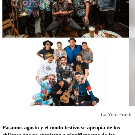
La Yein Fonda
Pasamos agosto y el modo festivo se apropia de los