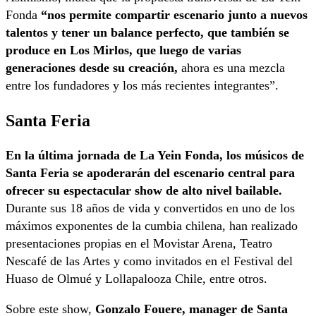
Fonda
“nos permite compartir escenario junto a nuevos
talentos y tener un balance perfecto, que también se
produce en Los Mirlos, que luego de varias
generaciones desde su creación,
ahora es una mezcla
entre los fundadores y los más recientes integrantes”.
Santa Feria
En la última jornada de La Yein Fonda, los músicos de
Santa Feria se apoderarán del escenario central para
ofrecer su espectacular show de alto nivel bailable.
Durante sus 18 años de vida y convertidos en uno de los
máximos exponentes de la cumbia chilena, han realizado
presentaciones propias en el Movistar Arena, Teatro
Nescafé de las Artes y como invitados en el Festival del
Huaso de Olmué y Lollapalooza Chile, entre otros.
Sobre este show,
Gonzalo Fouere, manager de Santa