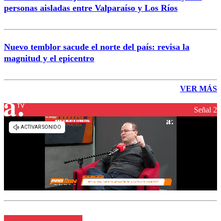
personas aisladas entre Valparaíso y Los Ríos
Nuevo temblor sacude el norte del país: revisa la
magnitud y el epicentro
VER MÁS
Señal 2