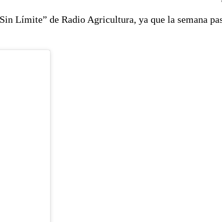
Sin Límite” de Radio Agricultura, ya que la semana pa