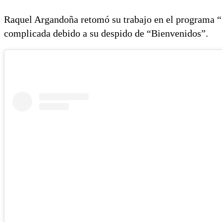
Raquel Argandoña retomó su trabajo en el programa “
complicada debido a su despido de “Bienvenidos”.