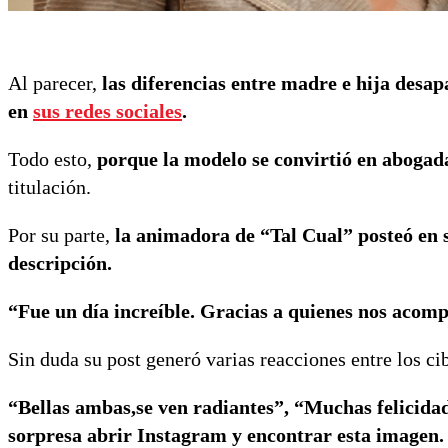
Al parecer,
las diferencias entre madre e hija desa
en
sus redes sociales
.
Todo esto,
porque la modelo se convirtió en abogad
titulación.
Por su parte,
la animadora de “Tal Cual” posteó en 
descripción.
“Fue un día increíble. Gracias a quienes nos acomp
Sin duda su post generó varias reacciones entre los ci
“Bellas ambas,se ven radiantes”, “Muchas felicidad
sorpresa abrir Instagram y encontrar esta imagen. 