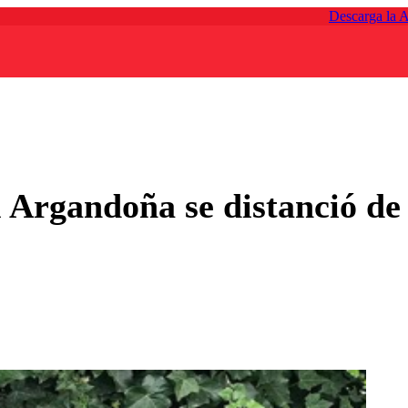
Descarga la 
 Argandoña se distanció de