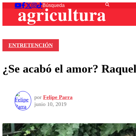
ENTRETENCIÓN
¿Se acabó el amor? Raquel
por
Felipe Parra
junio 10, 2019