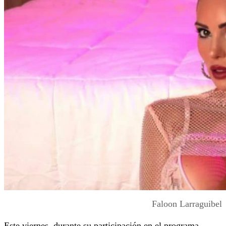
Faloon Larraguibel
Este viernes, durante su participación en el programa