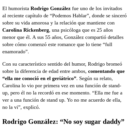
El humorista
Rodrigo González
fue uno de los invitados
al reciente capítulo de “Podemos Hablar”, donde se sinceró
sobre su vida amorosa y la relación que mantiene con
Carolina Rickenberg
, una psicóloga que es 25 años
menor que él. A sus 55 años, González compartió detalles
sobre cómo comenzó este romance que lo tiene “full
enamorado”.
Con su característico sentido del humor, Rodrigo bromeó
sobre la diferencia de edad entre ambos,
comentando que
“ella me conoció en el geriátrico”
. Según su relato,
Carolina lo vio por primera vez en una función de stand-
up, pero él no la recordó en ese momento. “Ella me fue a
ver a una función de stand up. Yo no me acuerdo de ella,
no la vi”, explicó.
Rodrigo González: “No soy sugar daddy”