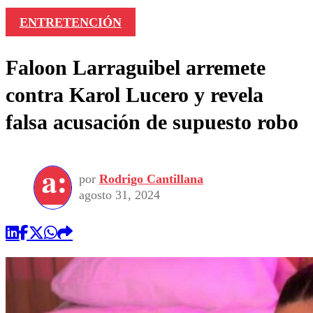
ENTRETENCIÓN
Faloon Larraguibel arremete
contra Karol Lucero y revela
falsa acusación de supuesto robo
por
Rodrigo Cantillana
agosto 31, 2024