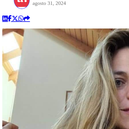
agosto 31, 2024