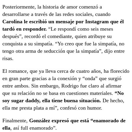
Posteriormente, la historia de amor comenzó a
desarrollarse a través de las redes sociales, cuando
Carolina le escribió un mensaje por Instagram que él
tardó en responder.
“Le respondí como seis meses
después”, recordó el comediante, quien atribuye su
conquista a su simpatía. “Yo creo que fue la simpatía, no
tengo otra arma de seducción que la simpatía”, dijo entre
risas.
El romance, que ya lleva cerca de cuatro años, ha florecido
en gran parte gracias a la conexión y “onda” que surgió
entre ambos. Sin embargo, Rodrigo fue claro al afirmar
que su relación no se basa en cuestiones materiales.
“No
soy sugar daddy, ella tiene buena situación.
De hecho,
ella me presta plata a mí”, confesó con humor.
Finalmente,
González expresó que está “enamorado de
ella
, así full enamorado”.