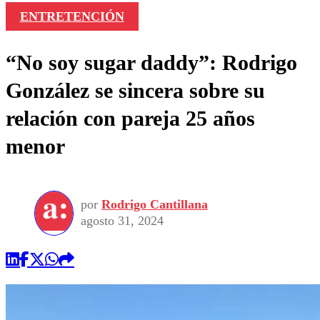
ENTRETENCIÓN
“No soy sugar daddy”: Rodrigo
González se sincera sobre su
relación con pareja 25 años
menor
por
Rodrigo Cantillana
agosto 31, 2024