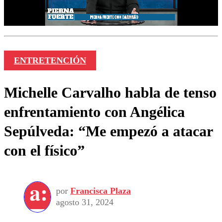
ENTRETENCIÓN
Michelle Carvalho habla de tenso
enfrentamiento con Angélica
Sepúlveda: “Me empezó a atacar
con el físico”
por
Francisca Plaza
agosto 31, 2024