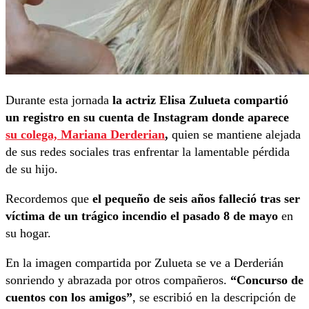
Durante esta jornada
la actriz Elisa Zulueta compartió
un registro en su cuenta de Instagram donde aparece
su colega, Mariana Derderian
,
quien se mantiene alejada
de sus redes sociales tras enfrentar la lamentable pérdida
de su hijo.
Recordemos que
el pequeño de seis años falleció tras ser
víctima de un trágico incendio el pasado 8 de mayo
en
su hogar.
En la imagen compartida por Zulueta se ve a Derderián
sonriendo y abrazada por otros compañeros.
“Concurso de
cuentos con los amigos”
, se escribió en la descripción de