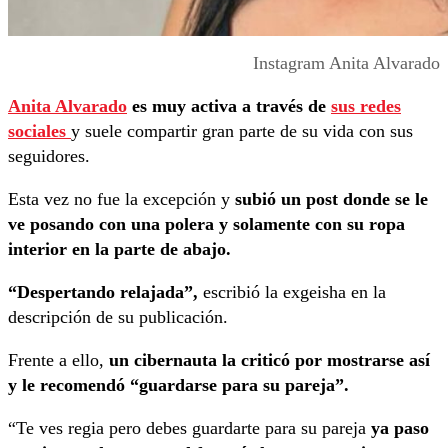
Instagram Anita Alvarado
Anita Alvarado
es muy activa a través de
sus redes
sociales
y suele compartir gran parte de su vida con sus
seguidores.
Esta vez no fue la excepción y
subió un post donde se le
ve posando con una polera y solamente con su ropa
interior en la parte de abajo.
“Despertando relajada”,
escribió la exgeisha en la
descripción de su publicación.
Frente a ello,
un cibernauta la criticó por mostrarse así
y le recomendó
“guardarse para su pareja”.
“Te ves regia pero debes guardarte para su pareja
ya paso