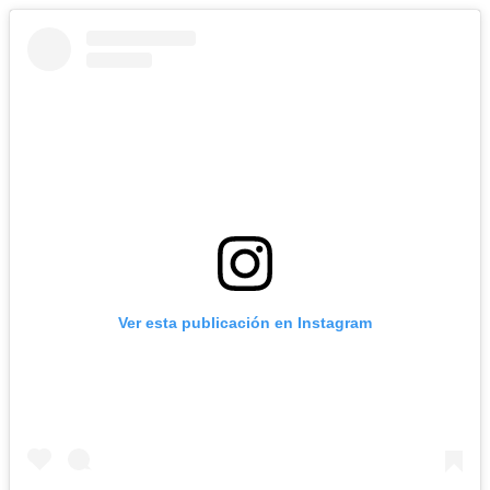
Ver esta publicación en Instagram