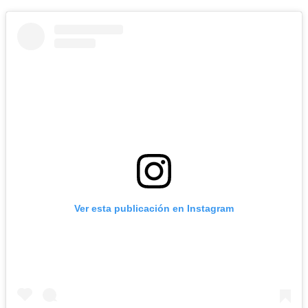
Ver esta publicación en Instagram