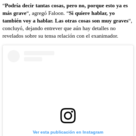
“
Podría decir tantas cosas, pero no, porque esto ya es
más grave
“, agregó Faloon. “
Si quiere hablar, yo
también voy a hablar. Las otras cosas son muy graves
“,
concluyó, dejando entrever que aún hay detalles no
revelados sobre su tensa relación con el exanimador.
Ver esta publicación en Instagram