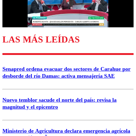
Correo
LAS MÁS LEÍDAS
Enviar comentario
Senapred ordena evacuar dos sectores de Carahue por
desborde del río Damas: activa mensajería SAE
Nuevo temblor sacude el norte del país: revisa la
magnitud y el epicentro
Ministerio de Agricultura declara emergencia agrícola