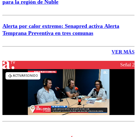
para la región de Ñuble
Alerta por calor extremo: Senapred activa Alerta
Temprana Preventiva en tres comunas
VER MÁS
Señal 2