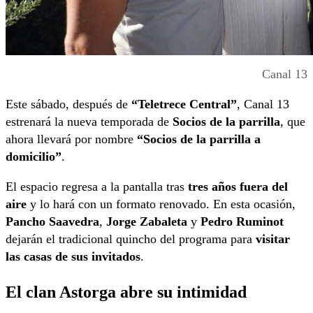
Canal 13
Este sábado, después de
“Teletrece Central”
, Canal 13
estrenará la nueva temporada de
Socios de la parrilla
, que
ahora llevará por nombre
“Socios de la parrilla a
domicilio”
.
El espacio regresa a la pantalla tras
tres años fuera del
aire
y lo hará con un formato renovado. En esta ocasión,
Pancho Saavedra
,
Jorge Zabaleta
y
Pedro Ruminot
dejarán el tradicional quincho del programa para
visitar
las casas de sus invitados
.
El clan Astorga abre su intimidad