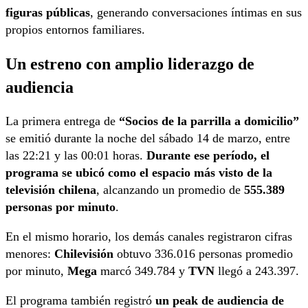
figuras públicas
, generando conversaciones íntimas en sus
propios entornos familiares.
Un estreno con amplio liderazgo de
audiencia
La primera entrega de
“Socios de la parrilla a domicilio”
se emitió durante la noche del sábado 14 de marzo, entre
las 22:21 y las 00:01 horas.
Durante ese período, el
programa se ubicó como el espacio más visto de la
televisión chilena
, alcanzando un promedio de
555.389
personas por minuto
.
En el mismo horario, los demás canales registraron cifras
menores:
Chilevisión
obtuvo 336.016 personas promedio
por minuto,
Mega
marcó 349.784 y
TVN
llegó a 243.397.
El programa también registró
un peak de audiencia de