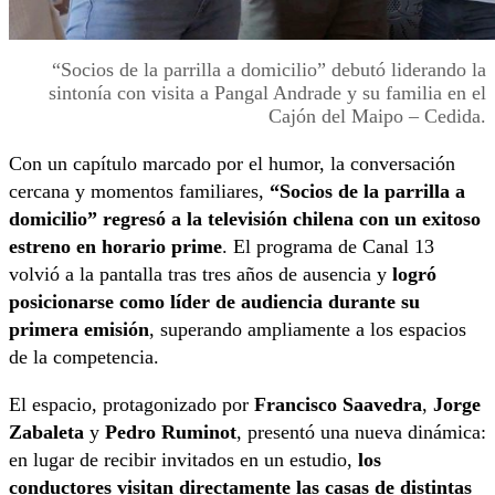
“Socios de la parrilla a domicilio” debutó liderando la
sintonía con visita a Pangal Andrade y su familia en el
Cajón del Maipo – Cedida.
Con un capítulo marcado por el humor, la conversación
cercana y momentos familiares,
“Socios de la parrilla a
domicilio” regresó a la televisión chilena con un exitoso
estreno en horario prime
. El programa de Canal 13
volvió a la pantalla tras tres años de ausencia y
logró
posicionarse como líder de audiencia durante su
primera emisión
, superando ampliamente a los espacios
de la competencia.
El espacio, protagonizado por
Francisco Saavedra
,
Jorge
Zabaleta
y
Pedro Ruminot
, presentó una nueva dinámica:
en lugar de recibir invitados en un estudio,
los
conductores visitan directamente las casas de distintas