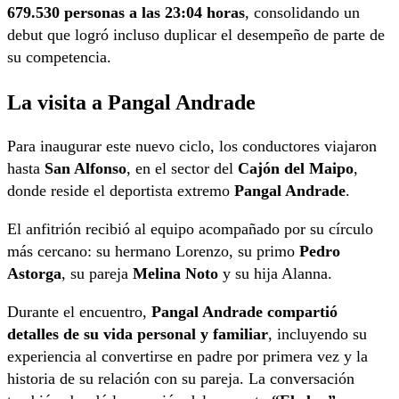
679.530 personas a las 23:04 horas
, consolidando un
debut que logró incluso duplicar el desempeño de parte de
su competencia.
La visita a Pangal Andrade
Para inaugurar este nuevo ciclo, los conductores viajaron
hasta
San Alfonso
, en el sector del
Cajón del Maipo
,
donde reside el deportista extremo
Pangal Andrade
.
El anfitrión recibió al equipo acompañado por su círculo
más cercano: su hermano Lorenzo, su primo
Pedro
Astorga
, su pareja
Melina Noto
y su hija Alanna.
Durante el encuentro,
Pangal Andrade compartió
detalles de su vida personal y familiar
, incluyendo su
experiencia al convertirse en padre por primera vez y la
historia de su relación con su pareja. La conversación