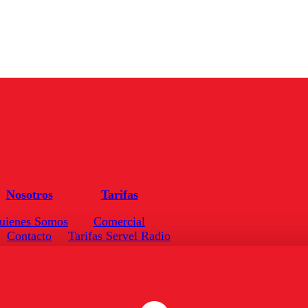
Nosotros
Tarifas
uienes Somos
Comercial
Contacto
Tarifas Servel Radio
Frecuencias