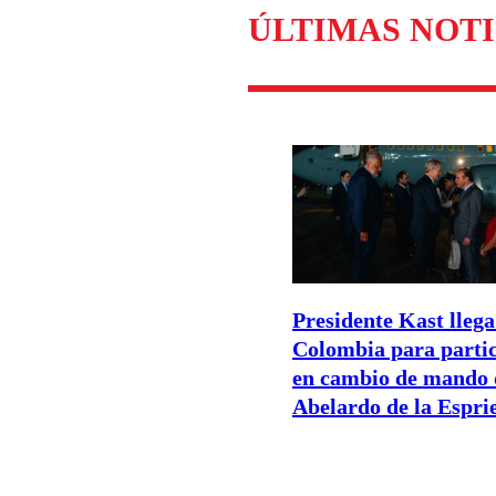
Enviar c
ÚLTIMAS NOTI
Presidente Kast llega
Colombia para parti
en cambio de mando 
Abelardo de la Esprie