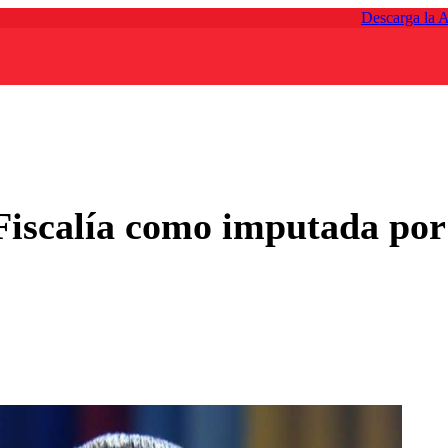
Descarga la 
Fiscalía como imputada por