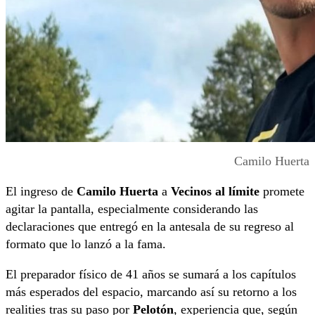
Camilo Huerta
El ingreso de
Camilo Huerta
a
Vecinos al límite
promete
agitar la pantalla, especialmente considerando las
declaraciones que entregó en la antesala de su regreso al
formato que lo lanzó a la fama.
El preparador físico de 41 años se sumará a los capítulos
más esperados del espacio, marcando así su retorno a los
realities tras su paso por
Pelotón
, experiencia que, según