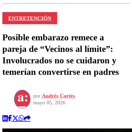
ENTRETENCIÓN
Posible embarazo remece a
pareja de “Vecinos al límite”:
Involucrados no se cuidaron y
temerían convertirse en padres
por
Andrés Cortés
mayo 05, 2026