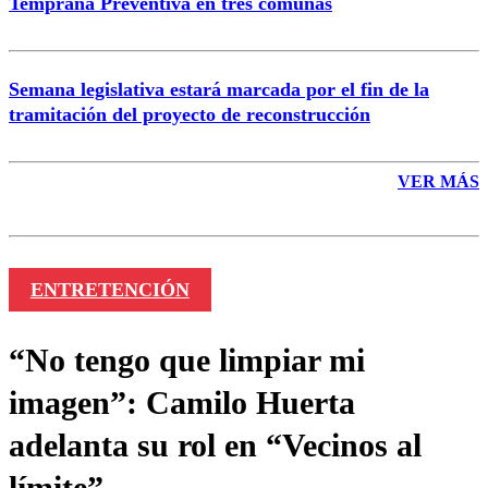
Temprana Preventiva en tres comunas
Semana legislativa estará marcada por el fin de la
tramitación del proyecto de reconstrucción
VER MÁS
ENTRETENCIÓN
“No tengo que limpiar mi
imagen”: Camilo Huerta
adelanta su rol en “Vecinos al
límite”