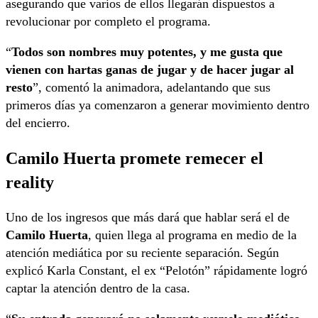
asegurando que varios de ellos llegarán dispuestos a
revolucionar por completo el programa.
“
Todos son nombres muy potentes, y me gusta que
vienen con hartas ganas de jugar y de hacer jugar al
resto
”, comentó la animadora, adelantando que sus
primeros días ya comenzaron a generar movimiento dentro
del encierro.
Camilo Huerta promete remecer el
reality
Uno de los ingresos que más dará que hablar será el de
Camilo Huerta
, quien llega al programa en medio de la
atención mediática por su reciente separación. Según
explicó Karla Constant, el ex “Pelotón” rápidamente logró
captar la atención dentro de la casa.