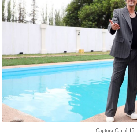
Captura Canal 13