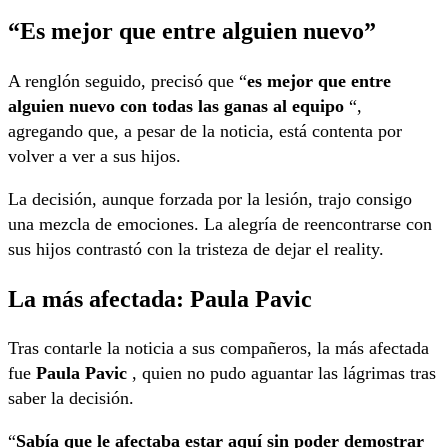
“Es mejor que entre alguien nuevo”
A renglón seguido, precisó que “
es mejor que entre
alguien nuevo con todas las ganas al equipo
“,
agregando que, a pesar de la noticia, está contenta por
volver a ver a sus hijos.
La decisión, aunque forzada por la lesión, trajo consigo
una mezcla de emociones. La alegría de reencontrarse con
sus hijos contrastó con la tristeza de dejar el reality.
La más afectada: Paula Pavic
Tras contarle la noticia a sus compañeros, la más afectada
fue
Paula Pavic
, quien no pudo aguantar las lágrimas tras
saber la decisión.
“
Sabía que le afectaba estar aquí sin poder demostrar