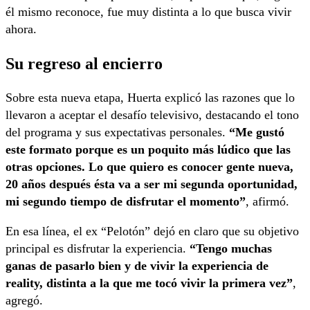
él mismo reconoce, fue muy distinta a lo que busca vivir
ahora.
Su regreso al encierro
Sobre esta nueva etapa, Huerta explicó las razones que lo
llevaron a aceptar el desafío televisivo, destacando el tono
del programa y sus expectativas personales.
“Me gustó
este formato porque es un poquito más lúdico que las
otras opciones. Lo que quiero es conocer gente nueva,
20 años después ésta va a ser mi segunda oportunidad,
mi segundo tiempo de disfrutar el momento”
, afirmó.
En esa línea, el ex “Pelotón” dejó en claro que su objetivo
principal es disfrutar la experiencia.
“Tengo muchas
ganas de pasarlo bien y de vivir la experiencia de
reality, distinta a la que me tocó vivir la primera vez”
,
agregó.