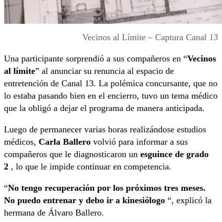
Vecinos al Límite – Captura Canal 13
Una participante sorprendió a sus compañeros en “
Vecinos
al límite
” al anunciar su renuncia al espacio de
entretención de Canal 13. La polémica concursante, que no
lo estaba pasando bien en el encierro, tuvo un tema médico
que la obligó a dejar el programa de manera anticipada.
Luego de permanecer varias horas realizándose estudios
médicos,
Carla Ballero
volvió para informar a sus
compañeros que le diagnosticaron un
esguince de grado
2
, lo que le impide continuar en competencia.
“
No tengo recuperación por los próximos tres meses.
No puedo entrenar y debo ir a kinesiólogo
“, explicó la
hermana de Álvaro Ballero.