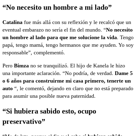
“No necesito un hombre a mi lado”
Catalina
fue más allá con su reflexión y le recalcó que un
eventual embarazo no sería el fin del mundo. “
No necesito
un hombre al lado para que me solucione la vida
. Tengo
papá, tengo mamá, tengo hermanos que me ayuden. Yo soy
responsable”, complementó.
Pero
Bimza
no se tranquilizó. El hijo de Kanela le hizo
una importante aclaración. “No podría, de verdad.
Dame 5
o 6 años para construirme mi casa primero, tenerte un
auto
“, le comentó, dejando en claro que no está preparado
para asumir una posible nueva paternidad.
“Si hubiera sabido esto, ocupo
preservativo”