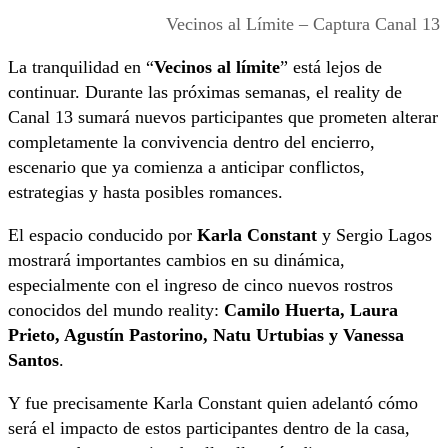
Vecinos al Límite – Captura Canal 13
La tranquilidad en “
Vecinos al límite
” está lejos de
continuar. Durante las próximas semanas, el reality de
Canal 13 sumará nuevos participantes que prometen alterar
completamente la convivencia dentro del encierro,
escenario que ya comienza a anticipar conflictos,
estrategias y hasta posibles romances.
El espacio conducido por
Karla Constant
y Sergio Lagos
mostrará importantes cambios en su dinámica,
especialmente con el ingreso de cinco nuevos rostros
conocidos del mundo reality:
Camilo Huerta, Laura
Prieto, Agustín Pastorino, Natu Urtubias y Vanessa
Santos
.
Y fue precisamente Karla Constant quien adelantó cómo
será el impacto de estos participantes dentro de la casa,