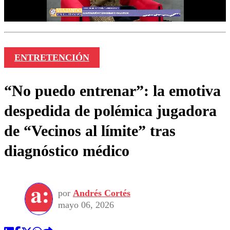
ENTRETENCIÓN
“No puedo entrenar”: la emotiva
despedida de polémica jugadora
de “Vecinos al límite” tras
diagnóstico médico
por
Andrés Cortés
mayo 06, 2026