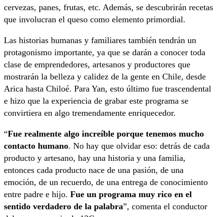
cervezas, panes, frutas, etc. Además, se descubrirán recetas
que involucran el queso como elemento primordial.
Las historias humanas y familiares también tendrán un
protagonismo importante, ya que se darán a conocer toda
clase de emprendedores, artesanos y productores que
mostrarán la belleza y calidez de la gente en Chile, desde
Arica hasta Chiloé. Para Yan, esto último fue trascendental
e hizo que la experiencia de grabar este programa se
convirtiera en algo tremendamente enriquecedor.
“
Fue realmente algo increíble porque tenemos mucho
contacto humano
. No hay que olvidar eso: detrás de cada
producto y artesano, hay una historia y una familia,
entonces cada producto nace de una pasión, de una
emoción, de un recuerdo, de una entrega de conocimiento
entre padre e hijo.
Fue un programa muy rico en el
sentido verdadero de la palabra
”, comenta el conductor