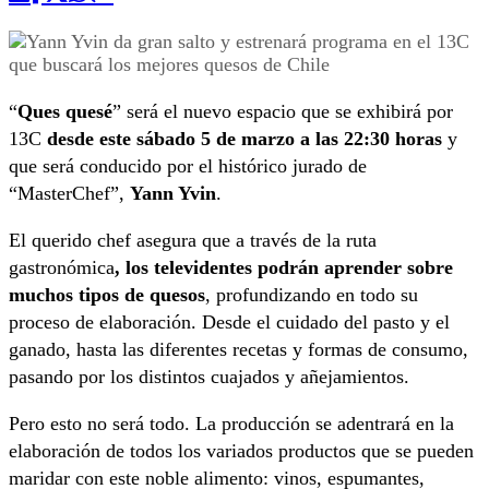
“
Ques quesé
” será el nuevo espacio que se exhibirá por
13C
desde este sábado 5 de marzo a las 22:30 horas
y
que será conducido por el histórico jurado de
“MasterChef”,
Yann Yvin
.
El querido chef asegura que a través de la ruta
gastronómica
, los televidentes podrán aprender sobre
muchos tipos de quesos
, profundizando en todo su
proceso de elaboración. Desde el cuidado del pasto y el
ganado, hasta las diferentes recetas y formas de consumo,
pasando por los distintos cuajados y añejamientos.
Pero esto no será todo. La producción se adentrará en la
elaboración de todos los variados productos que se pueden
maridar con este noble alimento: vinos, espumantes,