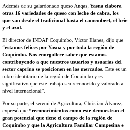
Además de su galardonado queso Anqas,
Yasna elabora
otras 16 variedades de queso con leche de cabra, los
que van desde el tradicional hasta el camembert, el brie
y el azul.
El director de INDAP Coquimbo, Víctor Illanes, dijo que
“estamos felices por Yasna y por toda la región de
Coquimbo. Nos enorgullece saber que estamos
contribuyendo a que nuestros usuarios y usuarias del
sector caprino se posicionen en los mercados.
Este es un
rubro identitario de la región de Coquimbo y es
significativo que este trabajo sea reconocido y valorado a
nivel internacional”.
Por su parte, el seremi de Agricultura, Christian Álvarez,
expresó que
“reconocimientos como este demuestran el
gran potencial que tiene el campo de la región de
Coquimbo y que la Agricultura Familiar Campesina e