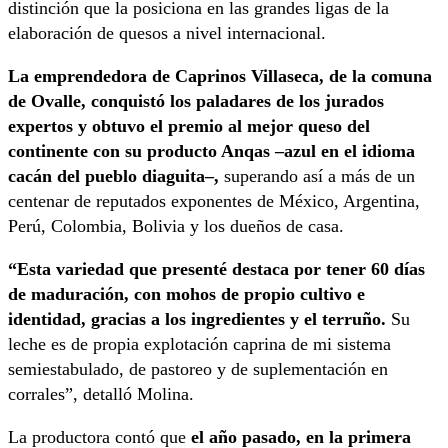
distinción que la posiciona en las grandes ligas de la
elaboración de quesos a nivel internacional.
La emprendedora de Caprinos Villaseca, de la comuna
de Ovalle, conquistó los paladares de los jurados
expertos y obtuvo el premio al mejor queso del
continente con su producto Anqas –azul en el idioma
cacán del pueblo diaguita–,
superando así a más de un
centenar de reputados exponentes de México, Argentina,
Perú, Colombia, Bolivia y los dueños de casa.
“Esta variedad que presenté destaca por tener 60 días
de maduración, con mohos de propio cultivo e
identidad, gracias a los ingredientes y el terruño.
Su
leche es de propia explotación caprina de mi sistema
semiestabulado, de pastoreo y de suplementación en
corrales”, detalló Molina.
La productora contó que
el año pasado, en la primera