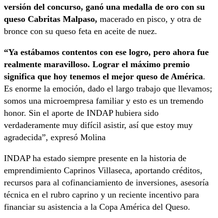
versión del concurso, ganó una medalla de oro con su
queso Cabritas Malpaso,
macerado en pisco, y otra de
bronce con su queso feta en aceite de nuez.
“Ya estábamos contentos con ese logro, pero ahora fue
realmente maravilloso. Lograr el máximo premio
significa que hoy tenemos el mejor queso de América
.
Es enorme la emoción, dado el largo trabajo que llevamos;
somos una microempresa familiar y esto es un tremendo
honor. Sin el aporte de INDAP hubiera sido
verdaderamente muy difícil asistir, así que estoy muy
agradecida”, expresó Molina
INDAP ha estado siempre presente en la historia de
emprendimiento Caprinos Villaseca, aportando créditos,
recursos para al cofinanciamiento de inversiones, asesoría
técnica en el rubro caprino y un reciente incentivo para
financiar su asistencia a la Copa América del Queso.