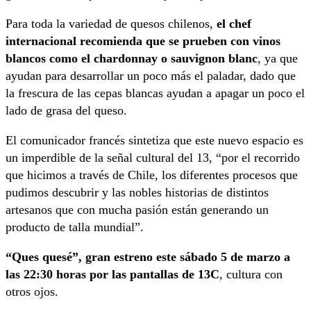
Para toda la variedad de quesos chilenos,
el chef
internacional recomienda que se prueben con vinos
blancos como el chardonnay o sauvignon blanc
, ya que
ayudan para desarrollar un poco más el paladar, dado que
la frescura de las cepas blancas ayudan a apagar un poco el
lado de grasa del queso.
El comunicador francés sintetiza que este nuevo espacio es
un imperdible de la señal cultural del 13, “por el recorrido
que hicimos a través de Chile, los diferentes procesos que
pudimos descubrir y las nobles historias de distintos
artesanos que con mucha pasión están generando un
producto de talla mundial”.
“Ques quesé”, gran estreno este sábado 5 de marzo a
las 22:30 horas por las pantallas de 13C
, cultura con
otros ojos.