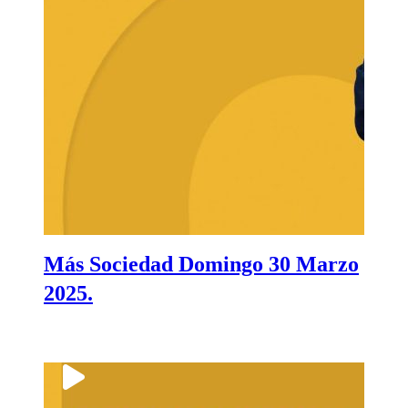
Más Sociedad Domingo 30 Marzo
2025.