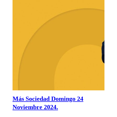
Más Sociedad Domingo 24
Noviembre 2024.