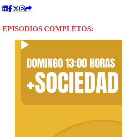
EPISODIOS COMPLETOS: