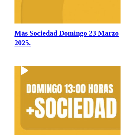
Más Sociedad Domingo 23 Marzo
2025.