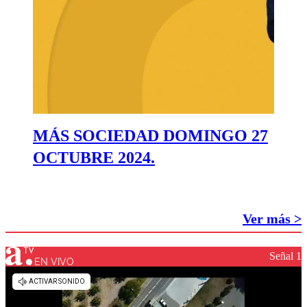
MÁS SOCIEDAD DOMINGO 27
OCTUBRE 2024.
Ver más >
Señal 1
EN VIVO