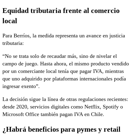
Equidad tributaria frente al comercio
local
Para Berríos, la medida representa un avance en justicia
tributaria:
“No se trata solo de recaudar más, sino de nivelar el
campo de juego. Hasta ahora, el mismo producto vendido
por un comerciante local tenía que pagar IVA, mientras
que uno adquirido por plataformas internacionales podía
ingresar exento”.
La decisión sigue la línea de otras regulaciones recientes:
desde 2020, servicios digitales como Netflix, Spotify o
Microsoft Office también pagan IVA en Chile.
¿Habrá beneficios para pymes y retail