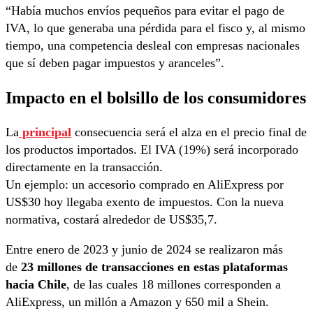
“Había muchos envíos pequeños para evitar el pago de
IVA, lo que generaba una pérdida para el fisco y, al mismo
tiempo, una competencia desleal con empresas nacionales
que sí deben pagar impuestos y aranceles”.
Impacto en el bolsillo de los consumidores
La
principal
consecuencia será el alza en el precio final de
los productos importados. El IVA (19%) será incorporado
directamente en la transacción.
Un ejemplo: un accesorio comprado en AliExpress por
US$30 hoy llegaba exento de impuestos. Con la nueva
normativa, costará alrededor de US$35,7.
Entre enero de 2023 y junio de 2024 se realizaron más
de
23 millones de transacciones en estas plataformas
hacia Chile
, de las cuales 18 millones corresponden a
AliExpress, un millón a Amazon y 650 mil a Shein.