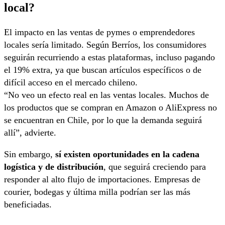
local?
El impacto en las ventas de pymes o emprendedores
locales sería limitado. Según Berríos, los consumidores
seguirán recurriendo a estas plataformas, incluso pagando
el 19% extra, ya que buscan artículos específicos o de
difícil acceso en el mercado chileno.
“No veo un efecto real en las ventas locales. Muchos de
los productos que se compran en Amazon o AliExpress no
se encuentran en Chile, por lo que la demanda seguirá
allí”, advierte.
Sin embargo,
sí existen oportunidades en la cadena
logística y de distribución
, que seguirá creciendo para
responder al alto flujo de importaciones. Empresas de
courier, bodegas y última milla podrían ser las más
beneficiadas.