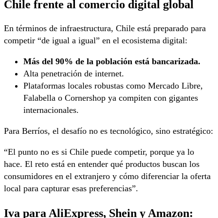
Chile frente al comercio digital global
En términos de infraestructura, Chile está preparado para
competir “de igual a igual” en el ecosistema digital:
Más del 90% de la población está bancarizada.
Alta penetración de internet.
Plataformas locales robustas como Mercado Libre,
Falabella o Cornershop ya compiten con gigantes
internacionales.
Para Berríos, el desafío no es tecnológico, sino estratégico:
“El punto no es si Chile puede competir, porque ya lo
hace. El reto está en entender qué productos buscan los
consumidores en el extranjero y cómo diferenciar la oferta
local para capturar esas preferencias”.
Iva para AliExpress, Shein y Amazon: