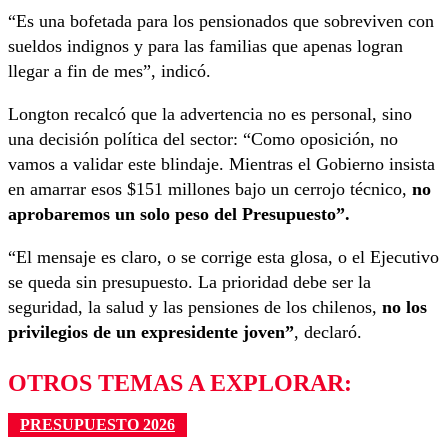
“Es una bofetada para los pensionados que sobreviven con
sueldos indignos y para las familias que apenas logran
llegar a fin de mes”, indicó.
Longton recalcó que la advertencia no es personal, sino
una decisión política del sector: “Como oposición, no
vamos a validar este blindaje. Mientras el Gobierno insista
en amarrar esos $151 millones bajo un cerrojo técnico,
no
aprobaremos un solo peso del Presupuesto”.
“El mensaje es claro, o se corrige esta glosa, o el Ejecutivo
se queda sin presupuesto. La prioridad debe ser la
seguridad, la salud y las pensiones de los chilenos,
no los
privilegios de un expresidente joven”
, declaró.
OTROS TEMAS A EXPLORAR:
PRESUPUESTO 2026