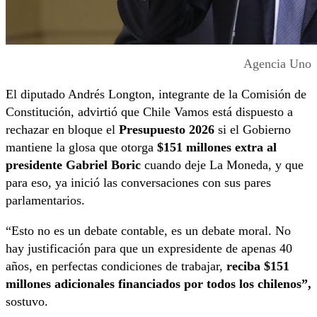
Agencia Uno
El diputado Andrés Longton, integrante de la Comisión de
Constitución, advirtió que Chile Vamos está dispuesto a
rechazar en bloque el
Presupuesto 2026
si el Gobierno
mantiene la glosa que otorga
$151 millones extra al
presidente Gabriel Boric
cuando deje La Moneda, y que
para eso, ya inició las conversaciones con sus pares
parlamentarios.
“Esto no es un debate contable, es un debate moral. No
hay justificación para que un expresidente de apenas 40
años, en perfectas condiciones de trabajar,
reciba $151
millones adicionales financiados por todos los chilenos”,
sostuvo.