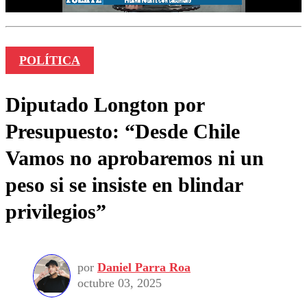
POLÍTICA
Diputado Longton por
Presupuesto: “Desde Chile
Vamos no aprobaremos ni un
peso si se insiste en blindar
privilegios”
por
Daniel Parra Roa
octubre 03, 2025