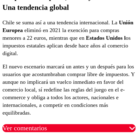
Una tendencia global
Chile se suma así a una tendencia internacional. La
Unión
Europea
eliminó en 2021 la exención para compras
menores a 22 euros, mientras que en
Estados Unidos l
os
impuestos estatales aplican desde hace años al comercio
digital.
El nuevo escenario marcará un antes y un después para los
usuarios que acostumbraban comprar libre de impuestos. Y
aunque no implicará un vuelco inmediato en favor del
comercio local, sí redefine las reglas del juego en el e-
commerce y obliga a todos los actores, nacionales e
internacionales, a competir en condiciones más
equilibradas.
Ver comentarios