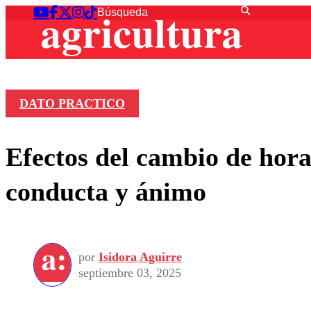
DATO PRACTICO
Efectos del cambio de hora
conducta y ánimo
por
Isidora Aguirre
septiembre 03, 2025