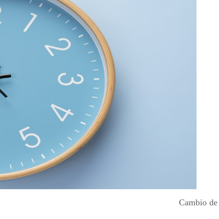
Cambio de 