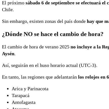
El próximo
sábado 6 de septiembre se efectuará el 
Chile.
Sin embargo, existen zonas del país donde
hay que ma
¿Dónde NO se hace el cambio de hora?
El cambio de hora de verano 2025
no incluye a la Re
Aysén
.
Así, seguirán en el huso horario actual (UTC-3).
En tanto, las regiones que adelantarán
los relojes en 
Arica y Parinacota
Tarapacá
Antofagasta
Atacama