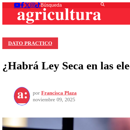
DATO PRACTICO
¿Habrá Ley Seca en las ele
por
Francisca Plaza
noviembre 09, 2025