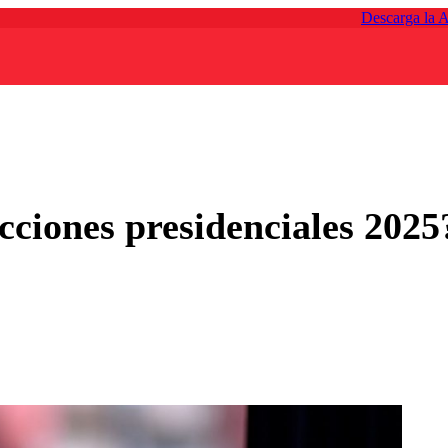
Descarga la 
cciones presidenciales 2025