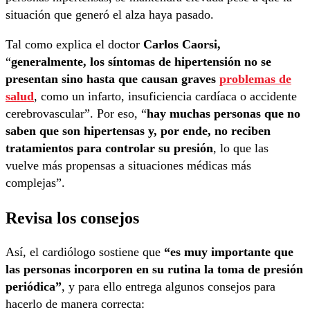
situación que generó el alza haya pasado.
Tal como explica el doctor
Carlos Caorsi,
“
generalmente, los síntomas de hipertensión no se
presentan sino hasta que causan graves
problemas de
salud
, como un infarto, insuficiencia cardíaca o accidente
cerebrovascular”. Por eso, “
hay muchas personas que no
saben que son hipertensas y, por ende, no reciben
tratamientos para controlar su presión
, lo que las
vuelve más propensas a situaciones médicas más
complejas”.
Revisa los consejos
Así, el cardiólogo sostiene que
“es muy importante que
las personas incorporen en su rutina la toma de presión
periódica”
, y para ello entrega algunos consejos para
hacerlo de manera correcta: