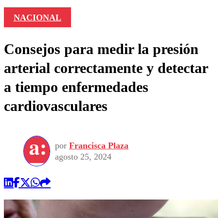
NACIONAL
Consejos para medir la presión
arterial correctamente y detectar
a tiempo enfermedades
cardiovasculares
por
Francisca Plaza
agosto 25, 2024