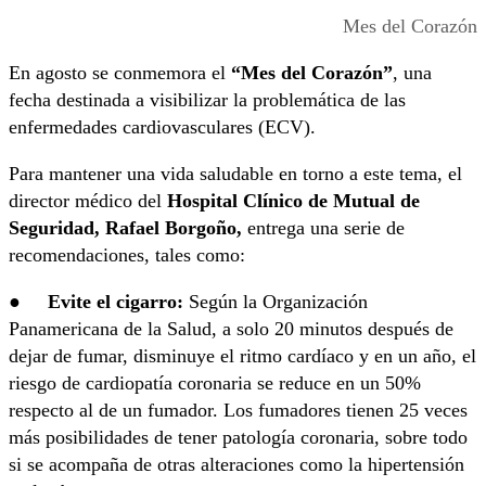
Mes del Corazón
En agosto se conmemora el
“Mes del Corazón”
, una
fecha destinada a visibilizar la problemática de las
enfermedades cardiovasculares (ECV).
Para mantener una vida saludable en torno a este tema, el
director médico del
Hospital Clínico de Mutual de
Seguridad, Rafael Borgoño,
entrega una serie de
recomendaciones, tales como:
●
Evite el cigarro:
Según la Organización
Panamericana de la Salud, a solo 20 minutos después de
dejar de fumar, disminuye el ritmo cardíaco y en un año, el
riesgo de cardiopatía coronaria se reduce en un 50%
respecto al de un fumador. Los fumadores tienen 25 veces
más posibilidades de tener patología coronaria, sobre todo
si se acompaña de otras alteraciones como la hipertensión