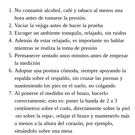
No consumir alcohol, café y tabaco al menos una
hora antes de tomarse la presión.
Vaciar la vejiga antes de hacer la prueba
Escoger un ambiente tranquilo, relajado, sin ruidos
Además de estar relajado, es importante no hablar
mientras se realiza la toma de presión
Permanecer sentado unos minutos antes de empezar
la medición
Adoptar una postura cómoda, siempre apoyando la
espalda sobre el respaldo, sin cruzar las piernas y
manteniendo los pies en el suelo, no colgando
Al ponerse el medidor en el brazo, hacerlo
correctamente; esto es: poner la banda de 2 a 3
centímetros sobre el codo, directamente sobre la piel
-no sobre la ropa-, relajar el brazo y mantenerlo más
o menos a la altura del corazón, por ejemplo,
situándolo sobre una mesa