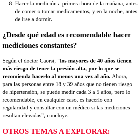
Hacer la medición a primera hora de la mañana, antes
de comer o tomar medicamentos, y en la noche, antes
de irse a dormir.
¿Desde qué edad es recomendable hacer
mediciones constantes?
Según el doctor Caorsi, “
los mayores de 40 años tienen
más riesgo de tener la presión alta, por lo que se
recomienda hacerlo al menos una vez al año.
Ahora,
para las personas entre 18 y 39 años que no tienen riesgo
de hipertensión, se puede medir cada 3 a 5 años, pero lo
recomendable, en cualquier caso, es hacerlo con
regularidad y consultar con un médico si las mediciones
resultan elevadas”, concluye.
OTROS TEMAS A EXPLORAR: