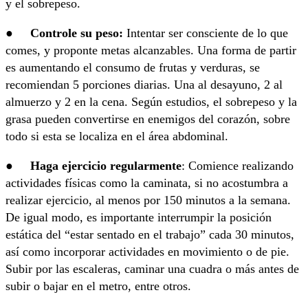
y el sobrepeso.
●
Controle su peso:
Intentar ser consciente de lo que
comes, y proponte metas alcanzables. Una forma de partir
es aumentando el consumo de frutas y verduras, se
recomiendan 5 porciones diarias. Una al desayuno, 2 al
almuerzo y 2 en la cena. Según estudios, el sobrepeso y la
grasa pueden convertirse en enemigos del corazón, sobre
todo si esta se localiza en el área abdominal.
●
Haga ejercicio regularmente
: Comience realizando
actividades físicas como la caminata, si no acostumbra a
realizar ejercicio, al menos por 150 minutos a la semana.
De igual modo, es importante interrumpir la posición
estática del “estar sentado en el trabajo” cada 30 minutos,
así como incorporar actividades en movimiento o de pie.
Subir por las escaleras, caminar una cuadra o más antes de
subir o bajar en el metro, entre otros.