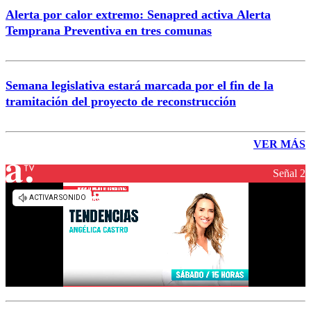
Alerta por calor extremo: Senapred activa Alerta
Temprana Preventiva en tres comunas
Semana legislativa estará marcada por el fin de la
tramitación del proyecto de reconstrucción
VER MÁS
Señal 2