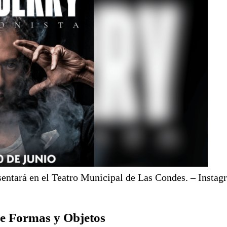
esentará en el Teatro Municipal de Las Condes. – Instag
de Formas y Objetos