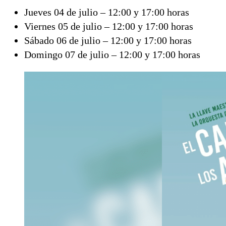
Jueves 04 de julio – 12:00 y 17:00 horas
Viernes 05 de julio – 12:00 y 17:00 horas
Sábado 06 de julio – 12:00 y 17:00 horas
Domingo 07 de julio – 12:00 y 17:00 horas