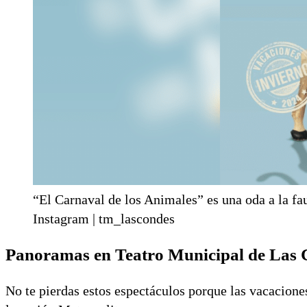
“El Carnaval de los Animales” es una oda a la fau
Instagram | tm_lascondes
Panoramas en Teatro Municipal de Las 
No te pierdas estos espectáculos porque las vacaciones