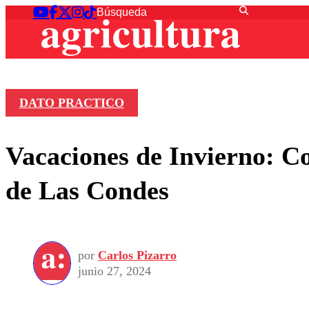
DATO PRACTICO
Vacaciones de Invierno: C
de Las Condes
por
Carlos Pizarro
junio 27, 2024