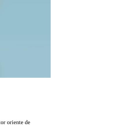
tor oriente de