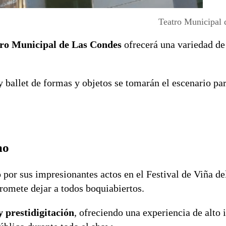
Teatro Municipal 
ro Municipal de Las Condes
ofrecerá una variedad d
 y ballet de formas y objetos se tomarán el escenario pa
mo
 por sus impresionantes actos en el Festival de Viña de
omete dejar a todos boquiabiertos.
prestidigitación
, ofreciendo una experiencia de alto