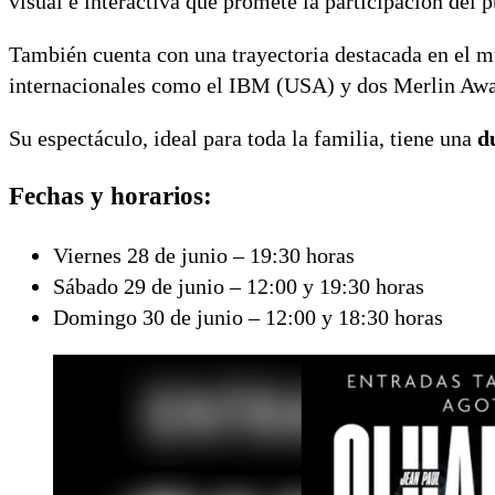
visual e interactiva que promete la participación del 
También cuenta con una trayectoria destacada en el m
internacionales como el IBM (USA) y dos Merlin Awa
Su espectáculo, ideal para toda la familia, tiene una
d
Fechas y horarios:
Viernes 28 de junio – 19:30 horas
Sábado 29 de junio – 12:00 y 19:30 horas
Domingo 30 de junio – 12:00 y 18:30 horas