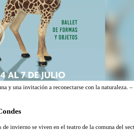
na y una invitación a reconectarse con la naturaleza. –
Condes
 de invierno se viven en el teatro de la comuna del sec