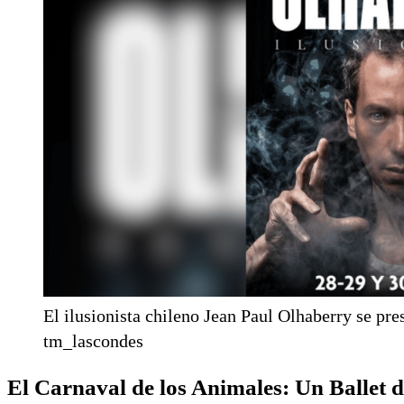
El ilusionista chileno Jean Paul Olhaberry se pr
tm_lascondes
El Carnaval de los Animales: Un Ballet 