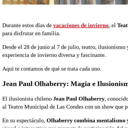
Durante estos días de
vacaciones de invierno
, el
Teat
para disfrutar en familia.
Desde el 28 de junio al 7 de julio, teatro, ilusionismo
experiencia de invierno diversa y fascinante.
Aquí te contamos de qué se trata cada uno.
Jean Paul Olhaberry: Magia e Ilusionis
El ilusionista chileno
Jean Paul Olhaberry
, conocido
al Teatro Municipal de Las Condes con un show que pr
En su espectáculo,
Olhaberry combina mentalismo y 