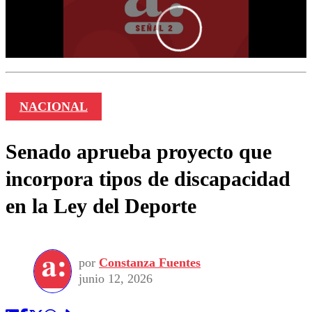
NACIONAL
Senado aprueba proyecto que
incorpora tipos de discapacidad
en la Ley del Deporte
por
Constanza Fuentes
junio 12, 2026