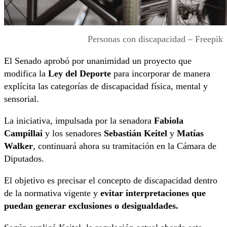
Personas con discapacidad – Freepik
El Senado aprobó por unanimidad un proyecto que
modifica la
Ley del Deporte
para incorporar de manera
explícita las categorías de discapacidad física, mental y
sensorial.
La iniciativa, impulsada por la senadora
Fabiola
Campillai
y los senadores
Sebastián Keitel
y
Matías
Walker
, continuará ahora su tramitación en la Cámara de
Diputados.
El objetivo es precisar el concepto de discapacidad dentro
de la normativa vigente y
evitar interpretaciones que
puedan generar exclusiones o desigualdades.