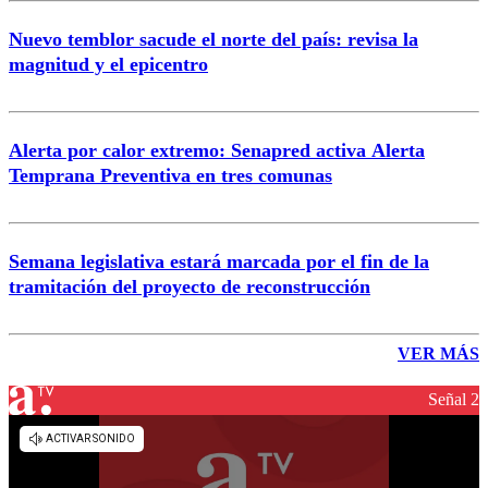
Nuevo temblor sacude el norte del país: revisa la
magnitud y el epicentro
Alerta por calor extremo: Senapred activa Alerta
Temprana Preventiva en tres comunas
Semana legislativa estará marcada por el fin de la
tramitación del proyecto de reconstrucción
VER MÁS
Señal 2