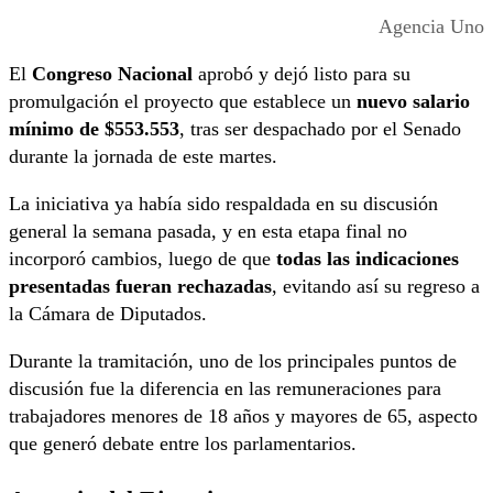
Agencia Uno
El
Congreso Nacional
aprobó y dejó listo para su
promulgación el proyecto que establece un
nuevo salario
mínimo de $553.553
, tras ser despachado por el Senado
durante la jornada de este martes.
La iniciativa ya había sido respaldada en su discusión
general la semana pasada, y en esta etapa final no
incorporó cambios, luego de que
todas las indicaciones
presentadas fueran rechazadas
, evitando así su regreso a
la Cámara de Diputados.
Durante la tramitación, uno de los principales puntos de
discusión fue la diferencia en las remuneraciones para
trabajadores menores de 18 años y mayores de 65, aspecto
que generó debate entre los parlamentarios.