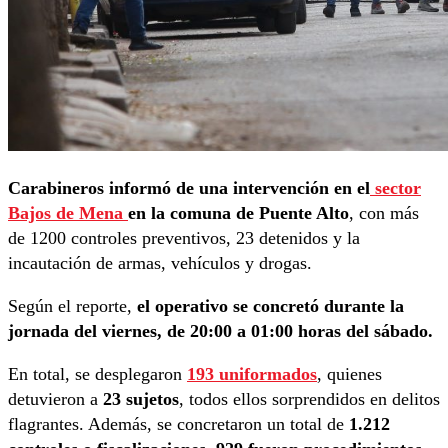
Carabineros informó de una intervención en el
sector
Bajos de Mena
en la comuna de Puente Alto
, con más
de 1200 controles preventivos, 23 detenidos y la
incautación de armas, vehículos y drogas.
Según el reporte,
el operativo se concretó durante la
jornada del viernes, de 20:00 a 01:00 horas del sábado.
En total, se desplegaron
193 uniformados
, quienes
detuvieron a
23 sujetos
, todos ellos sorprendidos en delitos
flagrantes. Además, se concretaron un total de
1.212