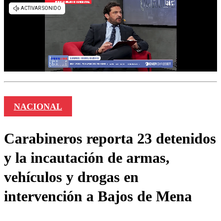
NACIONAL
Carabineros reporta 23 detenidos
y la incautación de armas,
vehículos y drogas en
intervención a Bajos de Mena