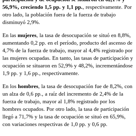
56,9%, creciendo 1,5 pp. y 1,1 pp.
, respectivamente. Por
otro lado, la población fuera de la fuerza de trabajo
disminuyó 2,9%.
En las
mujeres
, la tasa de desocupación se situó en 8,8%,
aumentando 0,2 pp. en el período, producto del ascenso de
4,7% de la fuerza de trabajo, mayor al 4,4% registrado por
las mujeres ocupadas. En tanto, las tasas de participación y
ocupación se situaron en 52,9% y 48,2%, incrementándose
1,9 pp. y 1,6 pp., respectivamente.
En los
hombres
, la tasa de desocupación fue de 8,2%, con
un alza de 0,6 pp., a raíz del incremento de 2,4% de la
fuerza de trabajo, mayor al 1,8% registrado por los
hombres ocupados. Por otro lado, la tasa de participación
llegó a 71,7% y la tasa de ocupación se situó en 65,9%,
con variaciones respectivas de 1,0 pp. y 0,6 pp.