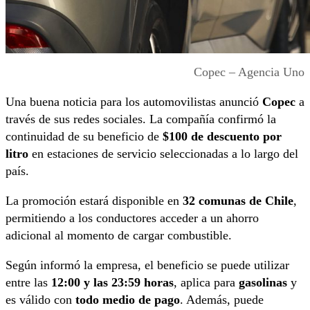
Copec – Agencia Uno
Una buena noticia para los automovilistas anunció
Copec
a
través de sus redes sociales. La compañía confirmó la
continuidad de su beneficio de
$100 de descuento por
litro
en estaciones de servicio seleccionadas a lo largo del
país.
La promoción estará disponible en
32 comunas de Chile
,
permitiendo a los conductores acceder a un ahorro
adicional al momento de cargar combustible.
Según informó la empresa, el beneficio se puede utilizar
entre las
12:00 y las 23:59 horas
, aplica para
gasolinas
y
es válido con
todo medio de pago
. Además, puede