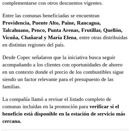
complementarse con otros descuentos vigentes.
Entre las comunas beneficiadas se encuentran
Providencia, Puente Alto, Paine, Rancagua,
Talcahuano, Penco, Punta Arenas, Frutillar, Quellón,
Vicuña, Chañaral y María Elena
, entre otras distribuidas
en distintas regiones del país.
Desde Copec señalaron que la iniciativa busca seguir
acompañando a los clientes con oportunidades de ahorro
en un contexto donde el precio de los combustibles sigue
siendo un factor relevante para el presupuesto de las
familias.
La compañía llamó a revisar el listado completo de
comunas incluidas en la promoción para
verificar si el
beneficio está disponible en la estación de servicio más
cercana.