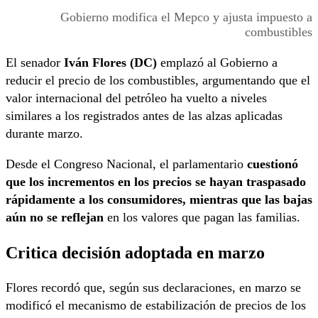
Gobierno modifica el Mepco y ajusta impuesto a
combustibles
El senador
Iván Flores (DC)
emplazó al Gobierno a
reducir el precio de los combustibles, argumentando que el
valor internacional del petróleo ha vuelto a niveles
similares a los registrados antes de las alzas aplicadas
durante marzo.
Desde el Congreso Nacional, el parlamentario
cuestionó
que los incrementos en los precios se hayan traspasado
rápidamente a los consumidores, mientras que las bajas
aún no se reflejan
en los valores que pagan las familias.
Critica decisión adoptada en marzo
Flores recordó que, según sus declaraciones, en marzo se
modificó el mecanismo de estabilización de precios de los