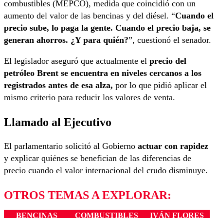
combustibles (MEPCO), medida que coincidió con un
aumento del valor de las bencinas y del diésel. “
Cuando el
precio sube, lo paga la gente. Cuando el precio baja, se
generan ahorros. ¿Y para quién?
”, cuestionó el senador.
El legislador aseguró que actualmente el
precio del
petróleo Brent se encuentra en niveles cercanos a los
registrados antes de esa alza,
por lo que pidió aplicar el
mismo criterio para reducir los valores de venta.
Llamado al Ejecutivo
El parlamentario solicitó al Gobierno
actuar con rapidez
y explicar quiénes se benefician de las diferencias de
precio cuando el valor internacional del crudo disminuye.
OTROS TEMAS A EXPLORAR:
BENCINAS
COMBUSTIBLES
IVÁN FLORES