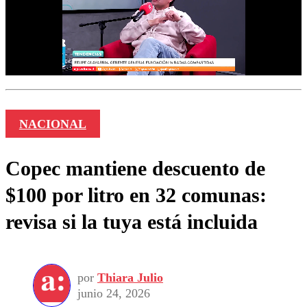
NACIONAL
Copec mantiene descuento de
$100 por litro en 32 comunas:
revisa si la tuya está incluida
por
Thiara Julio
junio 24, 2026