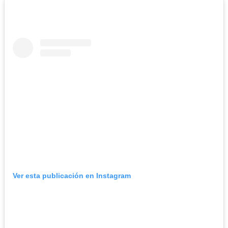
Ver esta publicación en Instagram