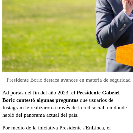
Presidente Boric destaca avances en materia de seguridad
Ad portas del fin del año 2023,
el Presidente Gabriel
Boric contestó algunas preguntas
que usuarios de
Instagram le realizaron a través de la red social, en donde
habló del panorama actual del país.
Por medio de la iniciativa Presidente #EnLínea, el