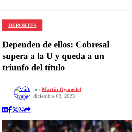
DEPORTES
Dependen de ellos: Cobresal
supera a la U y queda a un
triunfo del título
por
Martin Oyanedel
diciembre 03, 2023