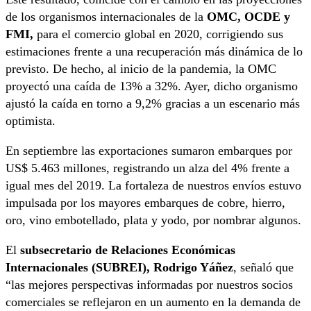
de los organismos internacionales de la
OMC, OCDE y
FMI,
para el comercio global en 2020, corrigiendo sus
estimaciones frente a una recuperación más dinámica de lo
previsto. De hecho, al inicio de la pandemia, la OMC
proyectó una caída de 13% a 32%. Ayer, dicho organismo
ajustó la caída en torno a 9,2% gracias a un escenario más
optimista.
En septiembre las exportaciones sumaron embarques por
US$ 5.463 millones, registrando un alza del 4% frente a
igual mes del 2019. La fortaleza de nuestros envíos estuvo
impulsada por los mayores embarques de cobre, hierro,
oro, vino embotellado, plata y yodo, por nombrar algunos.
El
subsecretario de Relaciones Económicas
Internacionales (SUBREI), Rodrigo Yáñez
, señaló que
“las mejores perspectivas informadas por nuestros socios
comerciales se reflejaron en un aumento en la demanda de