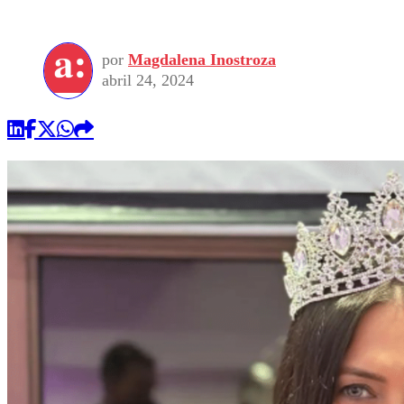
por
Magdalena Inostroza
abril 24, 2024