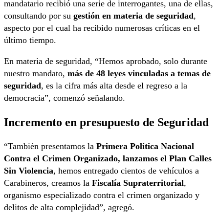
mandatario recibió una serie de interrogantes, una de ellas,
consultando por su
gestión en materia de seguridad
,
aspecto por el cual ha recibido numerosas críticas en el
último tiempo.
En materia de seguridad, “Hemos aprobado, solo durante
nuestro mandato,
más de 48 leyes vinculadas a temas de
seguridad
, es la cifra más alta desde el regreso a la
democracia”, comenzó señalando.
Incremento en presupuesto de Seguridad
“También presentamos la
Primera Política Nacional
Contra el Crimen Organizado, lanzamos el Plan Calles
Sin Violencia
, hemos entregado cientos de vehículos a
Carabineros, creamos la
Fiscalía Supraterritorial
,
organismo especializado contra el crimen organizado y
delitos de alta complejidad”, agregó.