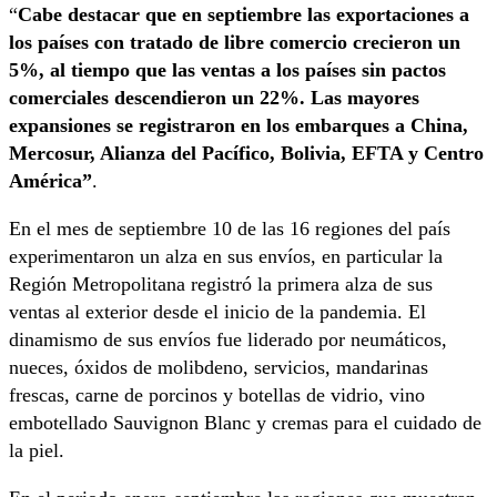
“
Cabe destacar que en septiembre las exportaciones a
los países con tratado de libre comercio crecieron un
5%, al tiempo que las ventas a los países sin pactos
comerciales descendieron un 22%. Las mayores
expansiones se registraron en los embarques a China,
Mercosur, Alianza del Pacífico, Bolivia, EFTA y Centro
América”
.
En el mes de septiembre 10 de las 16 regiones del país
experimentaron un alza en sus envíos, en particular la
Región Metropolitana registró la primera alza de sus
ventas al exterior desde el inicio de la pandemia. El
dinamismo de sus envíos fue liderado por neumáticos,
nueces, óxidos de molibdeno, servicios, mandarinas
frescas, carne de porcinos y botellas de vidrio, vino
embotellado Sauvignon Blanc y cremas para el cuidado de
la piel.