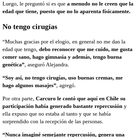
Luego, le preguntó si es que
a menudo no le creen que la
edad que tiene, puesto que no lo aparenta físicamente.
No tengo cirugías
“Muchas gracias por el elogio, en general no me dan la
edad que tengo,
debo reconocer que me cuido, me gusta
comer sano, hago gimnasia y además, tengo buena
genética”
, aseguró Alejandra.
“Soy así, no tengo cirugías, uso buenas cremas, me
hago algunos masajes”
, agregó.
Por otra parte,
Carcuro le contó que aquí en Chile su
participación había generado bastante repercusión
y
ella expuso que no estaba al tanto y que se había
sorprendido con la recepción de las personas.
“Nunca imaginé semejante repercusión, genera una