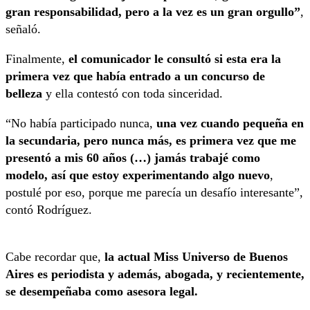
gran responsabilidad, pero a la vez es un gran orgullo”
,
señaló.
Finalmente,
el comunicador le consultó si esta era la
primera vez que había entrado a un concurso de
belleza
y ella contestó con toda sinceridad.
“No había participado nunca,
una vez cuando pequeña en
la secundaria, pero nunca más, es primera vez que me
presentó a mis 60 años (…) jamás trabajé como
modelo, así que estoy experimentando algo nuevo
,
postulé por eso, porque me parecía un desafío interesante”,
contó Rodríguez.
Cabe recordar que,
la actual Miss Universo de Buenos
Aires es periodista y además, abogada, y recientemente,
se desempeñaba como asesora legal.