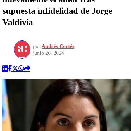
supuesta infidelidad de Jorge
Valdivia
por
Andrés Cortés
junio 26, 2024