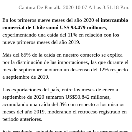
Captura De Pantalla 2020 10 07 A Las 3.51.18 P.m.
En los primeros nueve meses del año 2020 el
intercambio
comercial de Chile sumó US$ 93.479 millones
,
experimentando una caída del 11% en relación con los
nueve primeros meses del año 2019.
Más del 85% de la caída en nuestro comercio se explica
por la disminución de las importaciones, las que durante el
mes de septiembre anotaron un descenso del 12% respecto
a septiembre de 2019.
Las exportaciones del país, entre los meses de enero a
septiembre de 2020 sumaron US$50.842 millones,
acumulando una caída del 3% con respecto a los mismos
meses del año 2019, moderando el retroceso registrado en
período anteriores.
Este resultado, coincide con el cambio en las proyecciones