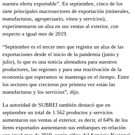
nuestra oferta exportable”. En septiembre, cinco de los
siete principales macrosectores de exportación (minerales,
manufacturas, agropecuario, vinos y servicios),
experimentaron un alza en sus ventas al exterior, con
respecto a igual mes de 2019.
“Septiembre es el tercer mes que registra un alza de las
exportaciones desde el inicio de la pandemia (junio y
julio), lo que es una noticia alentadora para nuestros
productores, las regiones y para una reactivación de la
economía que esperamos se mantenga en el tiempo. Entre
los sectores que crecieron por primera vez están las
manufacturas y los servicios”, dijo.
La autoridad de SUBREI también destacó que en
septiembre un total de 1.562 productos y servicios
aumentaron sus ventas al exterior, es decir, el 64% de los
ítems exportados aumentaron sus embarques en relación