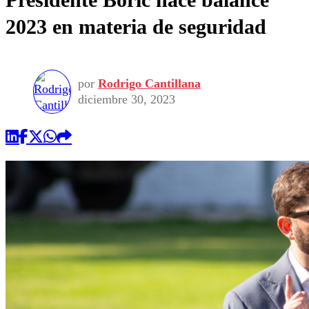
2023 en materia de seguridad
por
Rodrigo Cantillana
diciembre 30, 2023