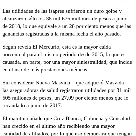
Las utilidades de las isapres sufrieron un duro golpe y
alcanzaron sólo los 38 mil 676 millones de pesos a junio
de 2018, lo que equivale a un 28 por ciento menos que las
ganancias registradas a la misma fecha el año pasado.
Según revela El Mercurio, esta es la mayor caída
porcentual para el mismo período desde 2015, la que es
causada, en parte, por una mayor siniestralidad, que incide
en el uso de más prestaciones médicas.
Sin considerar Nueva Masvida – que adquirió Masvida –
las aseguradoras de salud registraron utilidades por 31 mil
605 millones de pesos, un 27,09 por ciento menos que lo
recaudado a junio de 2017.
El matutino añade que Cruz Blanca, Colmena y Consalud
han crecido en el último año recibiendo una mayor
cantidad de afiliados, por lo que eso demuestra que tengan