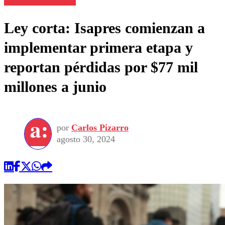
Ley corta: Isapres comienzan a
implementar primera etapa y
reportan pérdidas por $77 mil
millones a junio
por
Carlos Pizarro
agosto 30, 2024