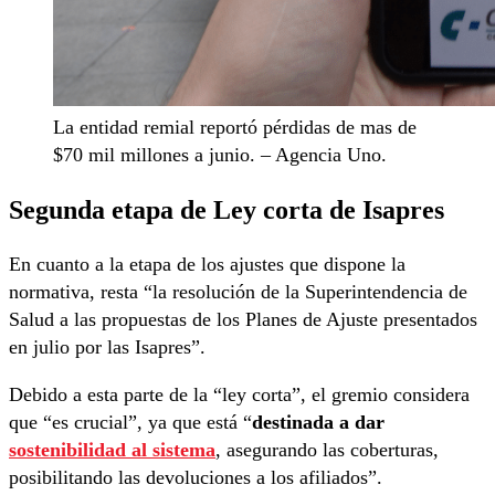
La entidad remial reportó pérdidas de mas de
$70 mil millones a junio. – Agencia Uno.
Segunda etapa de Ley corta de Isapres
En cuanto a la etapa de los ajustes que dispone la
normativa, resta “la resolución de la Superintendencia de
Salud a las propuestas de los Planes de Ajuste presentados
en julio por las Isapres”.
Debido a esta parte de la “ley corta”, el gremio considera
que “es crucial”, ya que está “
destinada a dar
sostenibilidad al sistema
, asegurando las coberturas,
posibilitando las devoluciones a los afiliados”.