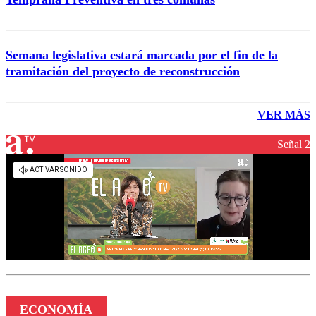
Semana legislativa estará marcada por el fin de la
tramitación del proyecto de reconstrucción
VER MÁS
Señal 2
ECONOMÍA