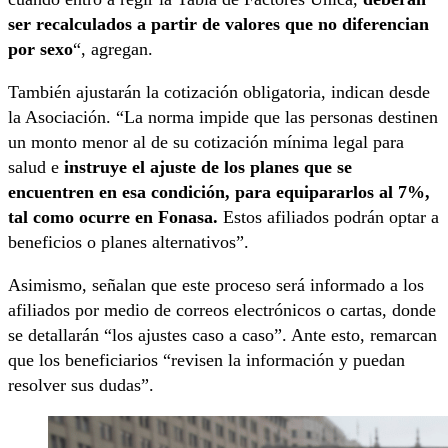
ser recalculados a partir de valores que no diferencian
por sexo
“, agregan.
También ajustarán la cotización obligatoria, indican desde
la Asociación. “La norma impide que las personas destinen
un monto menor al de su cotización mínima legal para
salud e
instruye el ajuste de los planes que se
encuentren en esa condición, para equipararlos al 7%,
tal como ocurre en Fonasa.
Estos afiliados podrán optar a
beneficios o planes alternativos”.
Asimismo, señalan que este proceso será informado a los
afiliados por medio de correos electrónicos o cartas, donde
se detallarán “los ajustes caso a caso”. Ante esto, remarcan
que los beneficiarios “revisen la información y puedan
resolver sus dudas”.