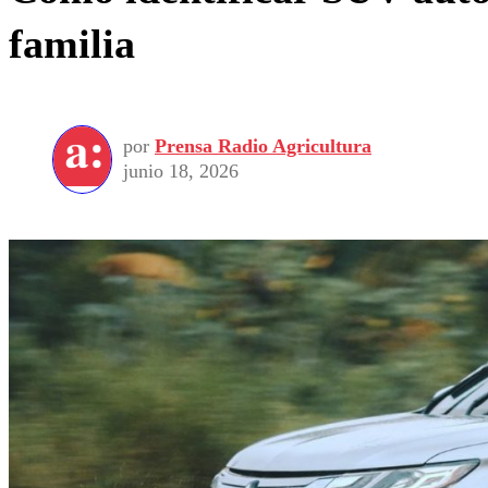
familia
por
Prensa Radio Agricultura
junio 18, 2026