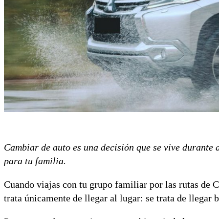
Cambiar de auto es una decisión que se vive durante 
para tu familia.
Cuando viajas con tu grupo familiar por las rutas de Ch
trata únicamente de llegar al lugar: se trata de llegar