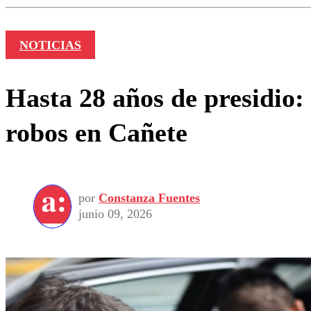
NOTICIAS
Hasta 28 años de presidio:
robos en Cañete
por
Constanza Fuentes
junio 09, 2026