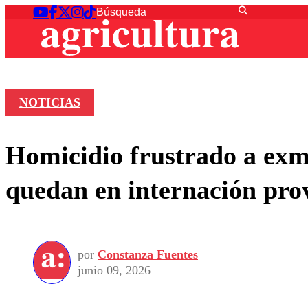
NOTICIAS
Homicidio frustrado a exm
quedan en internación pro
por
Constanza Fuentes
junio 09, 2026