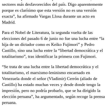
sectores más desfavorecidos del país. Digo aparentemente
porque es clarísimo que esta versión no es una versión
exacta”, ha afirmado Vargas Llosa durante un acto en
Madrid.
Para el Nobel de Literatura, la segunda vuelta de las
elecciones del pasado 6 de junio no fue una lucha entre “la
hija de un dictador como es Keiko Fujimori” y Pedro
Castillo, sino una lucha entre la “libertad democrática y el
totalitarismo”, tras identificar la primera con Fujimori.
“Se trata de una lucha entre la libertad democrática y el
totalitarismo, el marxismo-leninismo encarnado en
Venezuela donde el señor (Vladimir) Cerrón (aliado de
Castillo) ha estado muchas veces y desde donde tengo la
impresión, pero no podría probarlo, que se ha dirigido la
elección peruana”, ha argumentado, según recoge la prensa
peruana.