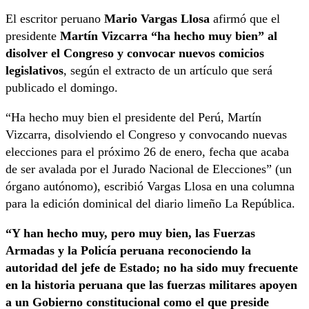
El escritor peruano
Mario Vargas Llosa
afirmó que el
presidente
Martín Vizcarra “ha hecho muy bien” al
disolver el Congreso y convocar nuevos comicios
legislativos
, según el extracto de un artículo que será
publicado el domingo.
“Ha hecho muy bien el presidente del Perú, Martín
Vizcarra, disolviendo el Congreso y convocando nuevas
elecciones para el próximo 26 de enero, fecha que acaba
de ser avalada por el Jurado Nacional de Elecciones” (un
órgano autónomo), escribió Vargas Llosa en una columna
para la edición dominical del diario limeño La República.
“Y han hecho muy, pero muy bien, las Fuerzas
Armadas y la Policía peruana reconociendo la
autoridad del jefe de Estado; no ha sido muy frecuente
en la historia peruana que las fuerzas militares apoyen
a un Gobierno constitucional como el que preside