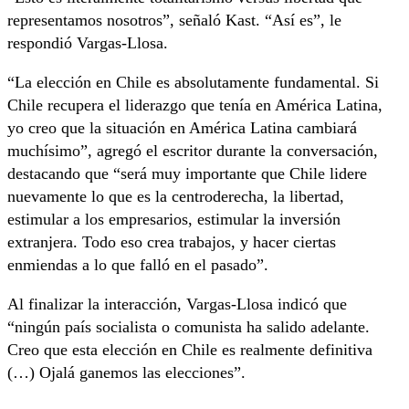
representamos nosotros”, señaló Kast. “Así­ es”, le
respondió Vargas-Llosa.
“La elección en Chile es absolutamente fundamental. Si
Chile recupera el liderazgo que tení­a en América Latina,
yo creo que la situación en América Latina cambiará
muchí­simo”, agregó el escritor durante la conversación,
destacando que “será muy importante que Chile lidere
nuevamente lo que es la centroderecha, la libertad,
estimular a los empresarios, estimular la inversión
extranjera. Todo eso crea trabajos, y hacer ciertas
enmiendas a lo que falló en el pasado”.
Al finalizar la interacción, Vargas-Llosa indicó que
“ningún paí­s socialista o comunista ha salido adelante.
Creo que esta elección en Chile es realmente definitiva
(…) Ojalá ganemos las elecciones”.