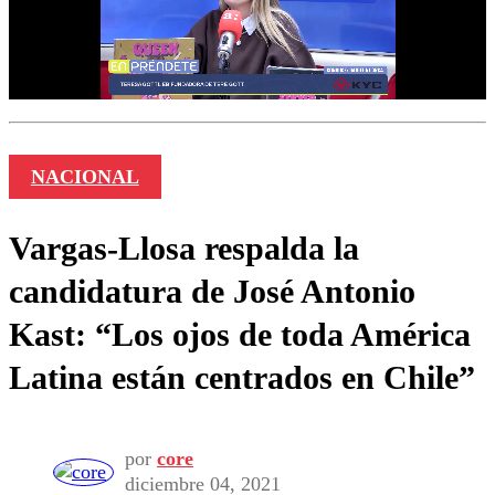
NACIONAL
Vargas-Llosa respalda la
candidatura de José Antonio
Kast: “Los ojos de toda América
Latina están centrados en Chile”
por
core
diciembre 04, 2021