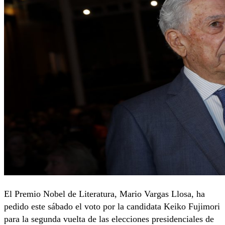
El Premio Nobel de Literatura, Mario Vargas Llosa, ha
pedido este sábado el voto por la candidata Keiko Fujimori
para la segunda vuelta de las elecciones presidenciales de