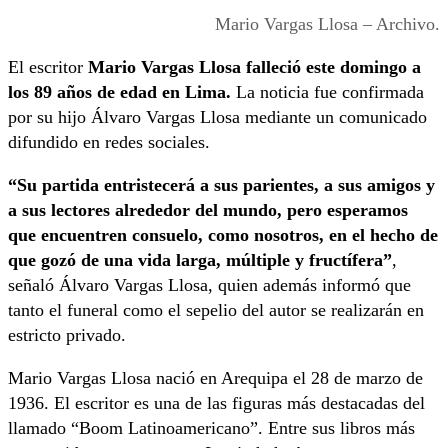
Mario Vargas Llosa – Archivo.
El escritor
Mario Vargas Llosa falleció este domingo a
los 89 años de edad en Lima.
La noticia fue confirmada
por su hijo Álvaro Vargas Llosa mediante un comunicado
difundido en redes sociales.
“Su partida entristecerá a sus parientes, a sus amigos y
a sus lectores alrededor del mundo, pero esperamos
que encuentren consuelo, como nosotros, en el hecho de
que gozó de una vida larga, múltiple y fructífera”
,
señaló Álvaro Vargas Llosa, quien además informó que
tanto el funeral como el sepelio del autor se realizarán en
estricto privado.
Mario Vargas Llosa nació en Arequipa el 28 de marzo de
1936. El escritor es una de las figuras más destacadas del
llamado “Boom Latinoamericano”. Entre sus libros más