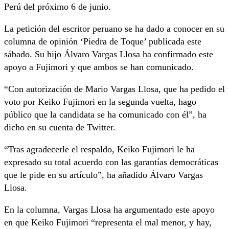
Perú del próximo 6 de junio.
La petición del escritor peruano se ha dado a conocer en su
columna de opinión ‘Piedra de Toque’ publicada este
sábado. Su hijo Álvaro Vargas Llosa ha confirmado este
apoyo a Fujimori y que ambos se han comunicado.
“Con autorización de Mario Vargas Llosa, que ha pedido el
voto por Keiko Fujimori en la segunda vuelta, hago
público que la candidata se ha comunicado con él”, ha
dicho en su cuenta de Twitter.
“Tras agradecerle el respaldo, Keiko Fujimori le ha
expresado su total acuerdo con las garantías democráticas
que le pide en su artículo”, ha añadido Álvaro Vargas
Llosa.
En la columna, Vargas Llosa ha argumentado este apoyo
en que Keiko Fujimori “representa el mal menor, y hay,