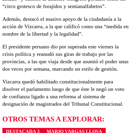
“circo grotesco de forajidos y semianalfabetos”.
Además, destacó el masivo apoyo de la ciudadanía a la
acción de Vizcarra, a la que calificó como una “medida en
nombre de la libertad y la legalidad”.
El presidente peruano dio por superada este viernes la
crisis política y reanudó sus giras de trabajo por las
provincias, a las que viaja desde que asumió el poder unas
dos veces por semana, marcando un estilo de gestión.
Vizcarra quedó habilitado constitucionalmente para
disolver el parlamento luego de que éste le negó un voto
de confianza ligado a una reforma al sistema de
designación de magistrados del Tribunal Constitucional.
OTROS TEMAS A EXPLORAR:
DESTACADA 3
MARIO VARGAS LLOSA