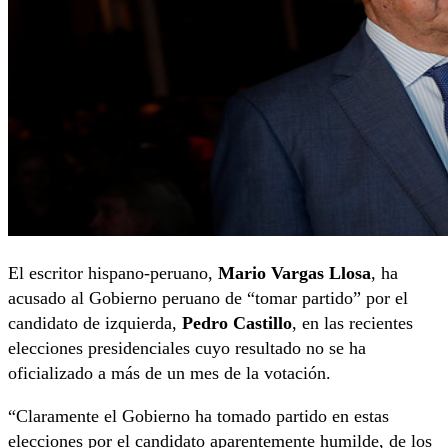
El escritor hispano-peruano,
Mario Vargas Llosa
, ha
acusado al Gobierno peruano de “tomar partido” por el
candidato de izquierda,
Pedro Castillo
, en las recientes
elecciones presidenciales cuyo resultado no se ha
oficializado a más de un mes de la votación.
“Claramente el Gobierno ha tomado partido en estas
elecciones por el candidato aparentemente humilde, de los