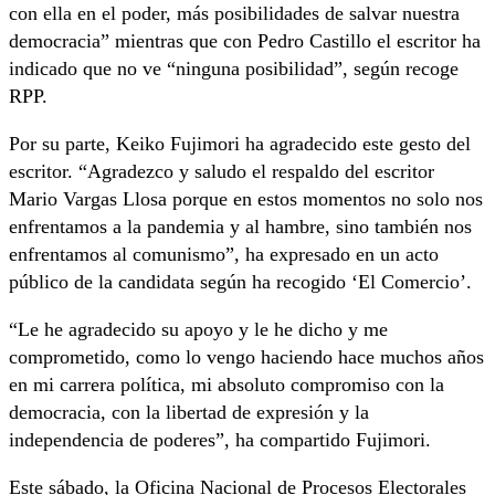
con ella en el poder, más posibilidades de salvar nuestra
democracia” mientras que con Pedro Castillo el escritor ha
indicado que no ve “ninguna posibilidad”, según recoge
RPP.
Por su parte, Keiko Fujimori ha agradecido este gesto del
escritor. “Agradezco y saludo el respaldo del escritor
Mario Vargas Llosa porque en estos momentos no solo nos
enfrentamos a la pandemia y al hambre, sino también nos
enfrentamos al comunismo”, ha expresado en un acto
público de la candidata según ha recogido ‘El Comercio’.
“Le he agradecido su apoyo y le he dicho y me
comprometido, como lo vengo haciendo hace muchos años
en mi carrera política, mi absoluto compromiso con la
democracia, con la libertad de expresión y la
independencia de poderes”, ha compartido Fujimori.
Este sábado, la Oficina Nacional de Procesos Electorales