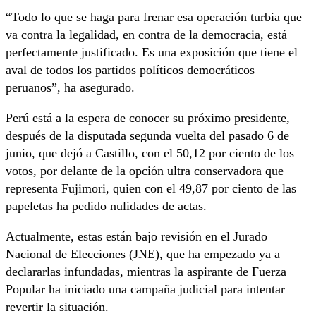
“Todo lo que se haga para frenar esa operación turbia que
va contra la legalidad, en contra de la democracia, está
perfectamente justificado. Es una exposición que tiene el
aval de todos los partidos políticos democráticos
peruanos”, ha asegurado.
Perú está a la espera de conocer su próximo presidente,
después de la disputada segunda vuelta del pasado 6 de
junio, que dejó a Castillo, con el 50,12 por ciento de los
votos, por delante de la opción ultra conservadora que
representa Fujimori, quien con el 49,87 por ciento de las
papeletas ha pedido nulidades de actas.
Actualmente, estas están bajo revisión en el Jurado
Nacional de Elecciones (JNE), que ha empezado ya a
declararlas infundadas, mientras la aspirante de Fuerza
Popular ha iniciado una campaña judicial para intentar
revertir la situación.