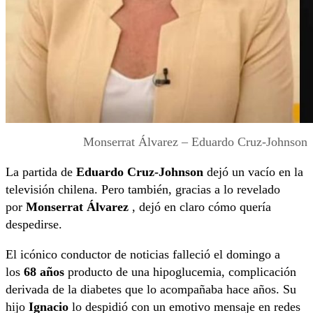
Monserrat Álvarez – Eduardo Cruz-Johnson
La partida de
Eduardo Cruz-Johnson
dejó un vacío en la
televisión chilena. Pero también, gracias a lo revelado
por
Monserrat Álvarez
, dejó en claro cómo quería
despedirse.
El icónico conductor de noticias falleció el domingo a
los
68 años
producto de una hipoglucemia, complicación
derivada de la diabetes que lo acompañaba hace años. Su
hijo
Ignacio
lo despidió con un emotivo mensaje en redes