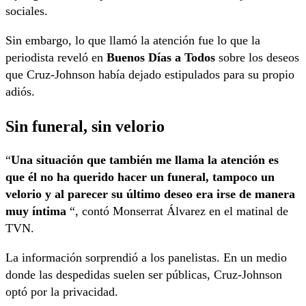
sociales.
Sin embargo, lo que llamó la atención fue lo que la
periodista reveló en
Buenos Días a Todos
sobre los deseos
que Cruz-Johnson había dejado estipulados para su propio
adiós.
Sin funeral, sin velorio
“
Una situación que también me llama la atención es
que él no ha querido hacer un funeral, tampoco un
velorio y al parecer su último deseo era irse de manera
muy íntima
“, contó Monserrat Álvarez en el matinal de
TVN.
La información sorprendió a los panelistas. En un medio
donde las despedidas suelen ser públicas, Cruz-Johnson
optó por la privacidad.