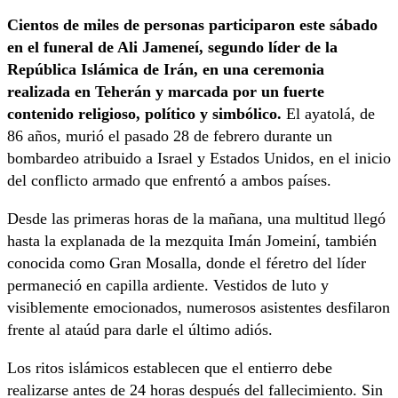
Cientos de miles de personas participaron este sábado
en el funeral de Ali Jameneí, segundo líder de la
República Islámica de Irán, en una ceremonia
realizada en Teherán y marcada por un fuerte
contenido religioso, político y simbólico.
El ayatolá, de
86 años, murió el pasado 28 de febrero durante un
bombardeo atribuido a Israel y Estados Unidos, en el inicio
del conflicto armado que enfrentó a ambos países.
Desde las primeras horas de la mañana, una multitud llegó
hasta la explanada de la mezquita Imán Jomeiní, también
conocida como Gran Mosalla, donde el féretro del líder
permaneció en capilla ardiente. Vestidos de luto y
visiblemente emocionados, numerosos asistentes desfilaron
frente al ataúd para darle el último adiós.
Los ritos islámicos establecen que el entierro debe
realizarse antes de 24 horas después del fallecimiento. Sin