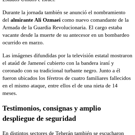
Durante la jornada también se anunció el nombramiento
del
almirante Ali Ozmaei
como nuevo comandante de la
Armada de la Guardia Revolucionaria. El cargo estaba
vacante desde la muerte de su antecesor en un bombardeo
ocurrido en marzo.
Las imágenes difundidas por la televisión estatal mostraron
el ataúd de Jameneí cubierto con la bandera iraní y
coronado con su tradicional turbante negro. Junto a él
fueron ubicados los féretros de cuatro familiares fallecidos
en el mismo ataque, entre ellos el de una nieta de 14
meses.
Testimonios, consignas y amplio
despliegue de seguridad
En distintos sectores de Teherán también se escucharon