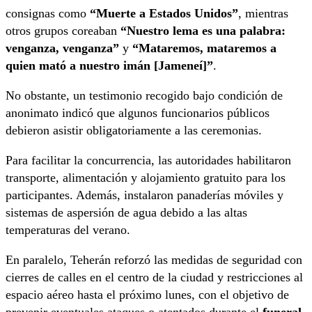
consignas como
“Muerte a Estados Unidos”
, mientras
otros grupos coreaban
“Nuestro lema es una palabra:
venganza, venganza”
y
“Mataremos, mataremos a
quien mató a nuestro imán
[Jameneí]
”
.
No obstante, un testimonio recogido bajo condición de
anonimato indicó que algunos funcionarios públicos
debieron asistir obligatoriamente a las ceremonias.
Para facilitar la concurrencia, las autoridades habilitaron
transporte, alimentación y alojamiento gratuito para los
participantes. Además, instalaron panaderías móviles y
sistemas de aspersión de agua debido a las altas
temperaturas del verano.
En paralelo, Teherán reforzó las medidas de seguridad con
cierres de calles en el centro de la ciudad y restricciones al
espacio aéreo hasta el próximo lunes, con el objetivo de