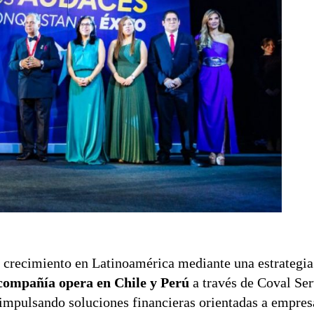
 crecimiento en Latinoamérica mediante una estrategia
compañía opera en Chile y Perú
a través de Coval Ser
mpulsando soluciones financieras orientadas a empres