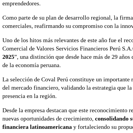
emprendedores.
Como parte de su plan de desarrollo regional, la firm
comerciales, reafirmando su compromiso con la innova
Uno de los hitos más relevantes de este año fue el rec
Comercial de Valores Servicios Financieros Perú S.A.C
2025
”, una distinción que desde hace más de 29 años d
de la economía peruana.
La selección de Coval Perú constituye un importante 
del mercado financiero, validando la estrategia que l
presencia en la región.
Desde la empresa destacan que este reconocimiento re
nuevas oportunidades de crecimiento,
consolidando s
financiera latinoamericana
y fortaleciendo su propu