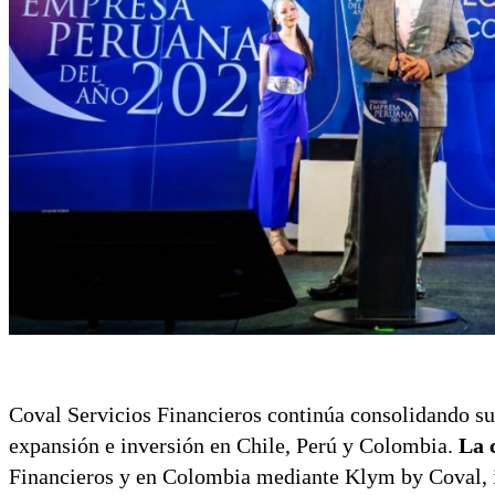
Coval Servicios Financieros continúa consolidando su
expansión e inversión en Chile, Perú y Colombia.
La 
Financieros y en Colombia mediante Klym by Coval, i