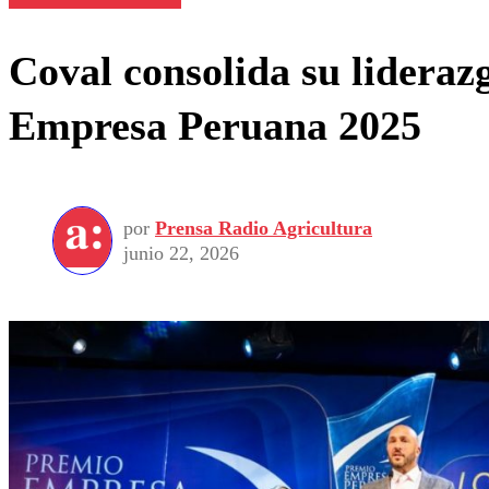
Coval consolida su lideraz
Empresa Peruana 2025
por
Prensa Radio Agricultura
junio 22, 2026