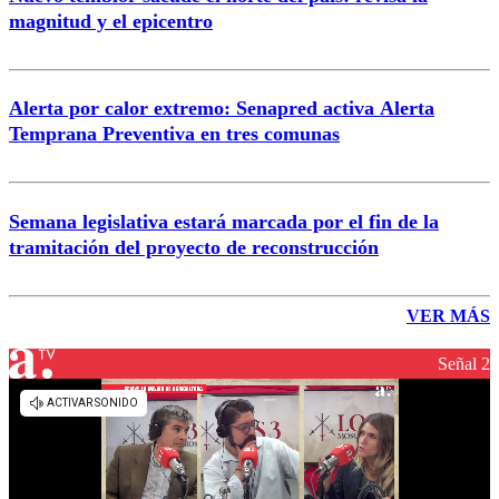
magnitud y el epicentro
Alerta por calor extremo: Senapred activa Alerta
Temprana Preventiva en tres comunas
Semana legislativa estará marcada por el fin de la
tramitación del proyecto de reconstrucción
VER MÁS
Señal 2