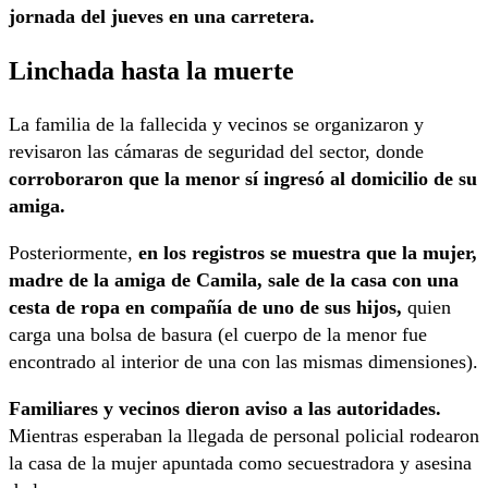
jornada del jueves en una carretera.
Linchada hasta la muerte
La familia de la fallecida y vecinos se organizaron y
revisaron las cámaras de seguridad del sector, donde
corroboraron que la menor sí ingresó al domicilio de su
amiga.
Posteriormente,
en los registros se muestra que la mujer,
madre de la amiga de Camila, sale de la casa con una
cesta de ropa en compañía de uno de sus hijos,
quien
carga una bolsa de basura (el cuerpo de la menor fue
encontrado al interior de una con las mismas dimensiones).
Familiares y vecinos dieron aviso a las autoridades.
Mientras esperaban la llegada de personal policial rodearon
la casa de la mujer apuntada como secuestradora y asesina