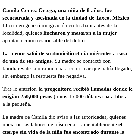
Camila Gomez Ortega, una niña de 8 años, fue
secuestrada y asesinada en la ciudad de Taxco, México.
El crimen generó indignación en los habitantes de la
localidad, quienes
lincharon y mataron a la mujer
apuntada como responsable del delito.
La menor salió de su domicilio el día miércoles a casa
de una de sus amigas.
Su madre se contactó con
familiares de la otra niña para confirmar que había llegado,
sin embargo la respuesta fue negativa.
Tras lo anterior,
la progenitora recibió llamadas donde le
exigían 250,000 pesos
( unos 15,000 dólares) para liberar
a la pequeña.
La madre de Camila dio aviso a las autoridades, quienes
iniciaron las labores de búsqueda. Lamentablemente
el
cuerpo sin vida de la niña fue encontrado durante la