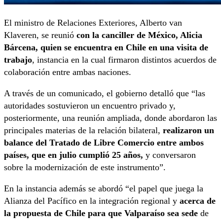
El ministro de Relaciones Exteriores, Alberto van
Klaveren, se reunió
con la canciller de México, Alicia
Bárcena, quien se encuentra en Chile en una visita de
trabajo
, instancia en la cual firmaron distintos acuerdos de
colaboración entre ambas naciones.
A través de un comunicado, el gobierno detalló que “las
autoridades sostuvieron un encuentro privado y,
posteriormente, una reunión ampliada, donde abordaron las
principales materias de la relación bilateral,
realizaron un
balance del Tratado de Libre Comercio entre ambos
países, que en julio cumplió 25 años,
y conversaron
sobre la modernización de este instrumento”.
En la instancia además se abordó “el papel que juega la
Alianza del Pacífico en la integración regional y
acerca de
la propuesta de Chile para que Valparaíso sea sede
de