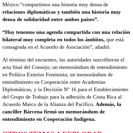
México “compartimos una historia muy densa de
relaciones diplomáticas y también una historia muy
densa de solidaridad entre ambos países”.
“Hoy tenemos una agenda compartida con una relación
bilateral muy completa en todos los ámbitos,
que está
consagrada en el Acuerdo de Asociación”, añadió.
Al término del encuentro, las autoridades suscribieron el
acta final del Consejo; un memorándum de entendimiento
en Política Exterior Feminista; un memorándum de
entendimiento en Cooperación entre Academias
Diplomáticas, y la Decisión Nº 16 para el Establecimiento
del Grupo de Trabajo para la adhesión de Costa Rica al
Acuerdo Marco de la Alianza del Pacífico.
Además, la
canciller Bárcena firmó un memorándum de
entendimiento en Cooperación Indígena.