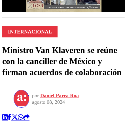
INTERNACIONAL
Ministro Van Klaveren se reúne
con la canciller de México y
firman acuerdos de colaboración
por
Daniel Parra Roa
agosto 08, 2024