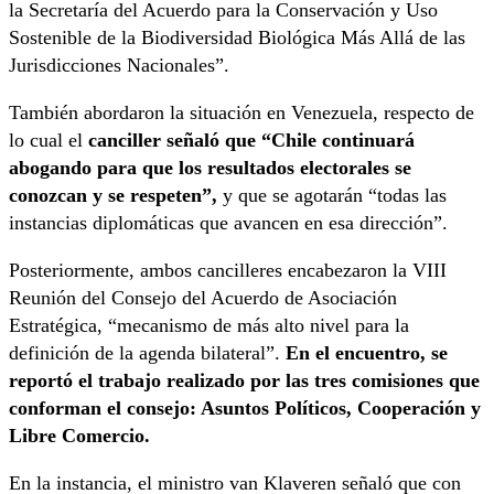
la Secretaría del Acuerdo para la Conservación y Uso
Sostenible de la Biodiversidad Biológica Más Allá de las
Jurisdicciones Nacionales”.
También abordaron la situación en Venezuela, respecto de
lo cual el
canciller señaló que “Chile continuará
abogando para que los resultados electorales se
conozcan y se respeten”,
y que se agotarán “todas las
instancias diplomáticas que avancen en esa dirección”.
Posteriormente, ambos cancilleres encabezaron la VIII
Reunión del Consejo del Acuerdo de Asociación
Estratégica, “mecanismo de más alto nivel para la
definición de la agenda bilateral”.
En el encuentro, se
reportó el trabajo realizado por las tres comisiones que
conforman el consejo: Asuntos Políticos, Cooperación y
Libre Comercio.
En la instancia, el ministro van Klaveren señaló que con