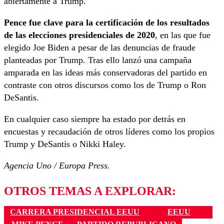
abiertamente a Trump.
Pence fue clave para la certificación de los resultados
de las elecciones presidenciales de 2020
, en las que fue
elegido Joe Biden a pesar de las denuncias de fraude
planteadas por Trump. Tras ello lanzó una campaña
amparada en las ideas más conservadoras del partido en
contraste con otros discursos como los de Trump o Ron
DeSantis.
En cualquier caso siempre ha estado por detrás en
encuestas y recaudación de otros líderes como los propios
Trump y DeSantis o Nikki Haley.
Agencia Uno / Europa Press.
OTROS TEMAS A EXPLORAR:
CARRERA PRESIDENCIAL EEUU
EEUU