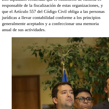
responsable de la fiscalización de estas organizaciones, y
que el Artículo 557 del Código Civil obliga a las personas
jurídicas a llevar contabilidad conforme a los principios
generalmente aceptados y a confeccionar una memoria
anual de sus actividades.