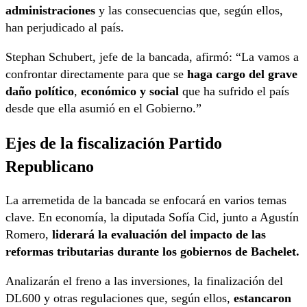
administraciones
y las consecuencias que, según ellos,
han perjudicado al país.
Stephan Schubert, jefe de la bancada, afirmó: “La vamos a
confrontar directamente para que se
haga cargo del grave
daño político
,
económico y social
que ha sufrido el país
desde que ella asumió en el Gobierno.”
Ejes de la fiscalización
Partido
Republicano
La arremetida de la bancada se enfocará en varios temas
clave. En economía, la diputada Sofía Cid, junto a Agustín
Romero,
liderará la evaluación del impacto de las
reformas tributarias durante los gobiernos de Bachelet.
Analizarán el freno a las inversiones, la finalización del
DL600 y otras regulaciones que, según ellos,
estancaron