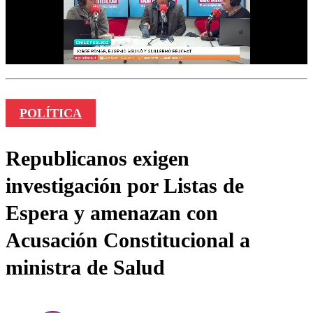
POLÍTICA
Republicanos exigen
investigación por Listas de
Espera y amenazan con
Acusación Constitucional a
ministra de Salud