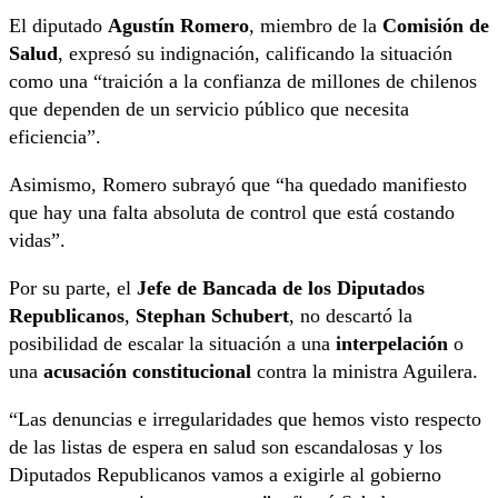
El diputado
Agustín Romero
, miembro de la
Comisión de
Salud
, expresó su indignación, calificando la situación
como una “traición a la confianza de millones de chilenos
que dependen de un servicio público que necesita
eficiencia”.
Asimismo, Romero subrayó que “ha quedado manifiesto
que hay una falta absoluta de control que está costando
vidas”.
Por su parte, el
Jefe de Bancada de los Diputados
Republicanos
,
Stephan Schubert
, no descartó la
posibilidad de escalar la situación a una
interpelación
o
una
acusación constitucional
contra la ministra Aguilera.
“Las denuncias e irregularidades que hemos visto respecto
de las listas de espera en salud son escandalosas y los
Diputados Republicanos vamos a exigirle al gobierno