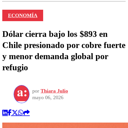
ECONOMÍA
Dólar cierra bajo los $893 en
Chile presionado por cobre fuerte
y menor demanda global por
refugio
por
Thiara Julio
mayo 06, 2026