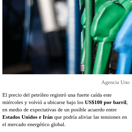
Agencia Uno
El precio del petróleo registró una fuerte caída este
miércoles y volvió a ubicarse bajo los
US$100 por barril
,
en medio de expectativas de un posible acuerdo entre
Estados Unidos e Irán
que podría aliviar las tensiones en
el mercado energético global.