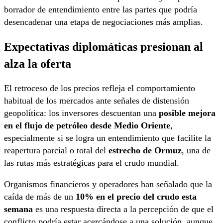
borrador de entendimiento entre las partes que podría
desencadenar una etapa de negociaciones más amplias.
Expectativas diplomáticas presionan al
alza la oferta
El retroceso de los precios refleja el comportamiento
habitual de los mercados ante señales de distensión
geopolítica: los inversores descuentan una
posible mejora
en el flujo de petróleo desde Medio Oriente
,
especialmente si se logra un entendimiento que facilite la
reapertura parcial o total del
estrecho de Ormuz
, una de
las rutas más estratégicas para el crudo mundial.
Organismos financieros y operadores han señalado que la
caída de más de un
10% en el precio del crudo esta
semana
es una respuesta directa a la percepción de que el
conflicto podría estar acercándose a una solución, aunque