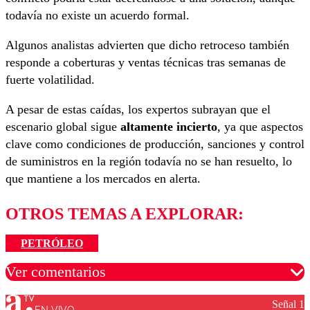
todavía no existe un acuerdo formal.
Algunos analistas advierten que dicho retroceso también
responde a coberturas y ventas técnicas tras semanas de
fuerte volatilidad.
A pesar de estas caídas, los expertos subrayan que el
escenario global sigue
altamente incierto
, ya que aspectos
clave como condiciones de producción, sanciones y control
de suministros en la región todavía no se han resuelto, lo
que mantiene a los mercados en alerta.
OTROS TEMAS A EXPLORAR:
PETRÓLEO
Ver comentarios
Señal 1
EN VIVO