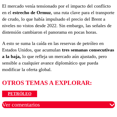
El mercado venía tensionado por el impacto del conflicto
en el
estrecho de Ormuz
, una ruta clave para el transporte
de crudo, lo que había impulsado el precio del Brent a
niveles no vistos desde 2022. Sin embargo, las señales de
distensión cambiaron el panorama en pocas horas.
A esto se suma la caída en las reservas de petróleo en
Estados Unidos, que acumulan
tres semanas consecutivas
a la baja,
lo que refleja un mercado aún ajustado, pero
sensible a cualquier avance diplomático que pueda
modificar la oferta global.
OTROS TEMAS A EXPLORAR:
PETRÓLEO
Ver comentarios