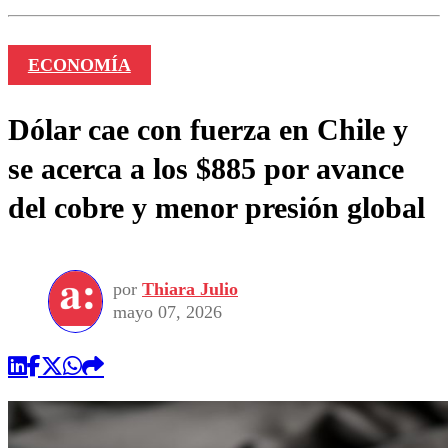
ECONOMÍA
Dólar cae con fuerza en Chile y
se acerca a los $885 por avance
del cobre y menor presión global
por
Thiara Julio
mayo 07, 2026