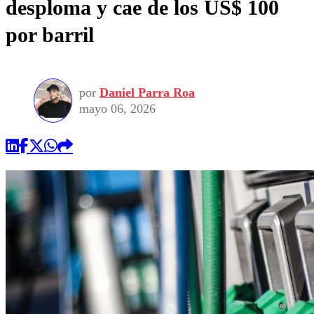
desploma y cae de los US$ 100
por barril
por
Daniel Parra Roa
mayo 06, 2026