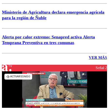
Ministerio de Agricultura declara emergencia agrícola
para la región de Ñuble
Alerta por calor extremo: Senapred activa Alerta
Temprana Preventiva en tres comunas
VER MÁS
Señal 2