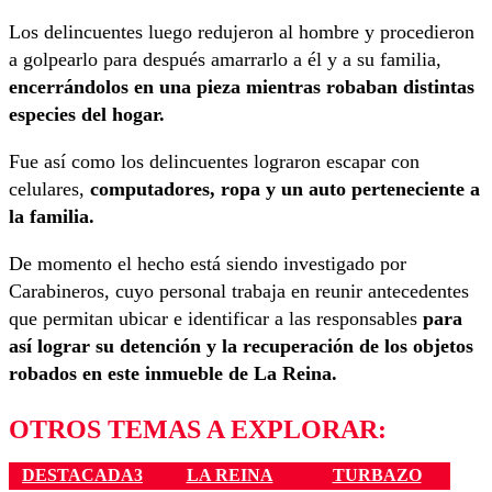
Los delincuentes luego redujeron al hombre y procedieron
a golpearlo para después amarrarlo a él y a su familia,
encerrándolos en una pieza mientras robaban distintas
especies del hogar.
Fue así como los delincuentes lograron escapar con
celulares,
computadores, ropa y un auto perteneciente a
la familia.
De momento el hecho está siendo investigado por
Carabineros, cuyo personal trabaja en reunir antecedentes
que permitan ubicar e identificar a las responsables
para
así lograr su detención y la recuperación de los objetos
robados en este inmueble de La Reina.
OTROS TEMAS A EXPLORAR:
DESTACADA3
LA REINA
TURBAZO