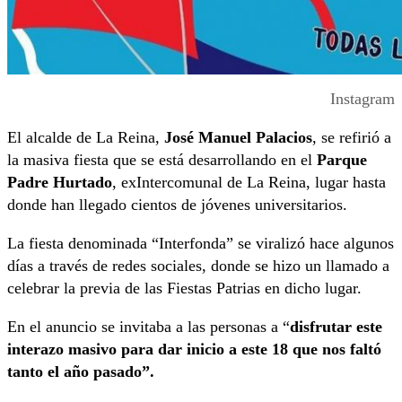
Instagram
El alcalde de La Reina,
José Manuel Palacios
, se refirió a
la masiva fiesta que se está desarrollando en el
Parque
Padre Hurtado
, exIntercomunal de La Reina, lugar hasta
donde han llegado cientos de jóvenes universitarios.
La fiesta denominada “Interfonda” se viralizó hace algunos
días a través de redes sociales, donde se hizo un llamado a
celebrar la previa de las Fiestas Patrias en dicho lugar.
En el anuncio se invitaba a las personas a “
disfrutar este
interazo masivo
para dar inicio a este 18 que nos faltó
tanto el año pasado”.