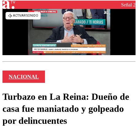
Señal 2
NACIONAL
Turbazo en La Reina: Dueño de
casa fue maniatado y golpeado
por delincuentes