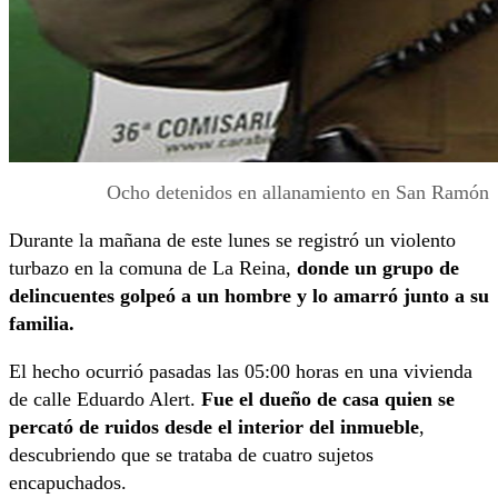
Ocho detenidos en allanamiento en San Ramón
Durante la mañana de este lunes se registró un violento
turbazo en la comuna de La Reina,
donde un grupo de
delincuentes golpeó a un hombre y lo amarró junto a su
familia.
El hecho ocurrió pasadas las 05:00 horas en una vivienda
de calle Eduardo Alert.
Fue el dueño de casa quien se
percató de ruidos desde el interior del inmueble
,
descubriendo que se trataba de cuatro sujetos
encapuchados.