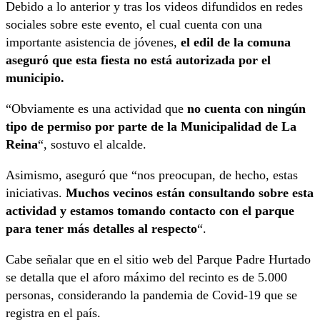
Debido a lo anterior y tras los videos difundidos en redes
sociales sobre este evento, el cual cuenta con una
importante asistencia de jóvenes,
el edil de la comuna
aseguró que esta fiesta no está autorizada por el
municipio.
“Obviamente es una actividad que
no cuenta con ningún
tipo de permiso por parte de la Municipalidad de La
Reina
“, sostuvo el alcalde.
Asimismo, aseguró que “nos preocupan, de hecho, estas
iniciativas.
Muchos vecinos están consultando sobre esta
actividad y estamos tomando contacto con el parque
para tener más detalles al respecto
“.
Cabe señalar que en el sitio web del Parque Padre Hurtado
se detalla que el aforo máximo del recinto es de 5.000
personas, considerando la pandemia de Covid-19 que se
registra en el país.