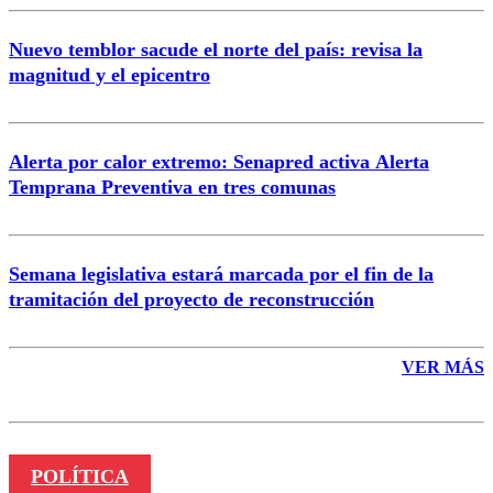
Nuevo temblor sacude el norte del país: revisa la
magnitud y el epicentro
Enviar comentario
Alerta por calor extremo: Senapred activa Alerta
Temprana Preventiva en tres comunas
Semana legislativa estará marcada por el fin de la
tramitación del proyecto de reconstrucción
VER MÁS
POLÍTICA