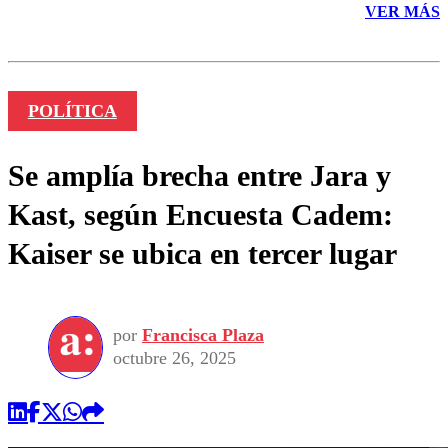
VER MÁS
POLÍTICA
Se amplía brecha entre Jara y
Kast, según Encuesta Cadem:
Kaiser se ubica en tercer lugar
por
Francisca Plaza
octubre 26, 2025