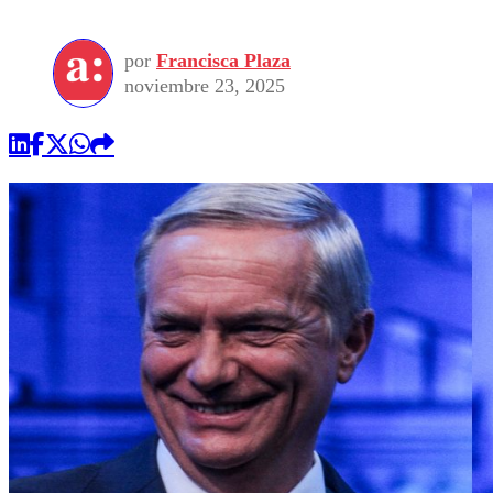
por
Francisca Plaza
noviembre 23, 2025