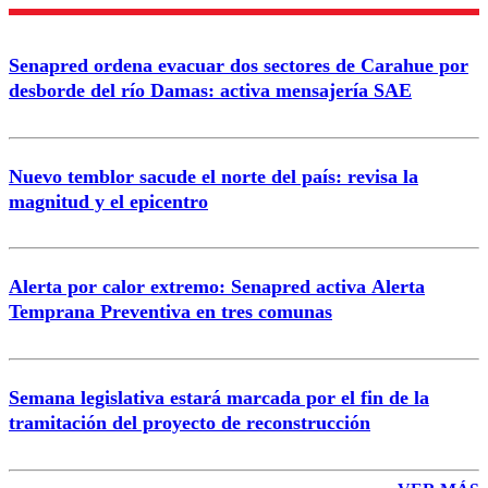
Enviar comentario
Senapred ordena evacuar dos sectores de Carahue por
desborde del río Damas: activa mensajería SAE
Nuevo temblor sacude el norte del país: revisa la
magnitud y el epicentro
Alerta por calor extremo: Senapred activa Alerta
Temprana Preventiva en tres comunas
Semana legislativa estará marcada por el fin de la
tramitación del proyecto de reconstrucción