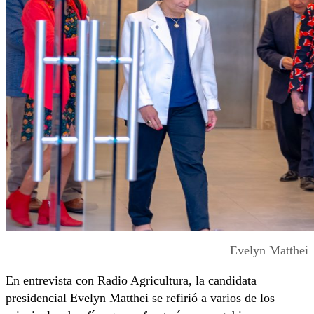
Evelyn Matthei
En entrevista con Radio Agricultura, la candidata
presidencial Evelyn Matthei se refirió a varios de los