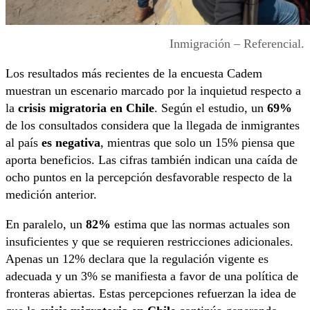
Inmigración – Referencial.
Los resultados más recientes de la encuesta Cadem
muestran un escenario marcado por la inquietud respecto a
la
crisis migratoria en Chile
. Según el estudio, un
69%
de los consultados considera que la llegada de inmigrantes
al país
es negativa
, mientras que solo un 15% piensa que
aporta beneficios. Las cifras también indican una caída de
ocho puntos en la percepción desfavorable respecto de la
medición anterior.
En paralelo, un
82%
estima que las normas actuales son
insuficientes y que se requieren restricciones adicionales.
Apenas un 12% declara que la regulación vigente es
adecuada y un 3% se manifiesta a favor de una política de
fronteras abiertas. Estas percepciones refuerzan la idea de