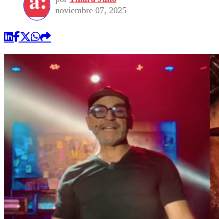
noviembre 07, 2025