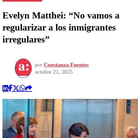
Evelyn Matthei: “No vamos a
regularizar a los inmigrantes
irregulares”
por
Constanza Fuentes
octubre 21, 2025