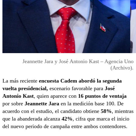
Jeannette Jara y José Antonio Kast – Agencia Uno
(Archivo).
La más reciente
encuesta Cadem abordó la segunda
vuelta presidencial,
escenario favorable para
José
Antonio Kast
, quien aparece con
16 puntos de ventaja
por sobre
Jeannette Jara
en la medición base 100. De
acuerdo con el estudio, el candidato obtiene
58%
, mientras
que la abanderada alcanza
42%
, cifra que marca el inicio
del nuevo periodo de campaña entre ambos contendores.