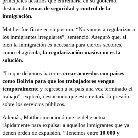
principales desafíos que enfrentaría en su gobierno,
destacando
temas de seguridad y control de la
inmigración.
Matthei fue firme en su postura: “No vamos a regularizar a
los inmigrantes irregulares”, sentenció. Aseguró que, si
bien la inmigración es necesaria para ciertos sectores,
como el agrícola,
la regularización masiva no es la
solución.
“Lo que debemos hacer es
crear acuerdos con países
como Bolivia para que los trabajadores vengan
temporalmente
y regresen a su país una vez terminado el
trabajo”, explicó, destacando que esto evitaría la presión
sobre los servicios públicos.
Además, Matthei mencionó que se debe actuar
rápidamente para expulsar a aquellos inmigrantes que ya
tienen orden de expulsión. “Tenemos entre
10.000 y