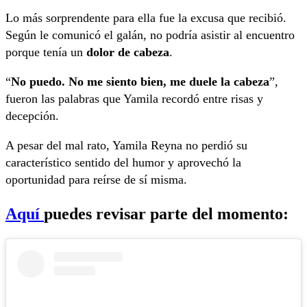
Lo más sorprendente para ella fue la excusa que recibió.
Según le comunicó el galán, no podría asistir al encuentro
porque tenía un
dolor de cabeza
.
“
No puedo. No me siento bien, me duele la cabeza
”,
fueron las palabras que Yamila recordó entre risas y
decepción.
A pesar del mal rato, Yamila Reyna no perdió su
característico sentido del humor y aprovechó la
oportunidad para reírse de sí misma.
Aquí
puedes revisar parte del momento: