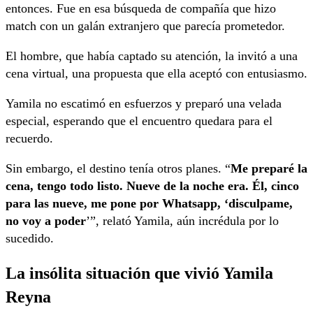
entonces. Fue en esa búsqueda de compañía que hizo
match con un galán extranjero que parecía prometedor.
El hombre, que había captado su atención, la invitó a una
cena virtual, una propuesta que ella aceptó con entusiasmo.
Yamila no escatimó en esfuerzos y preparó una velada
especial, esperando que el encuentro quedara para el
recuerdo.
Sin embargo, el destino tenía otros planes. “
Me preparé la
cena, tengo todo listo. Nueve de la noche era. Él, cinco
para las nueve, me pone por Whatsapp, ‘disculpame,
no voy a poder
’”, relató Yamila, aún incrédula por lo
sucedido.
La insólita situación que vivió Yamila
Reyna