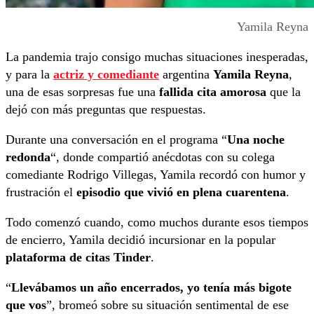
Yamila Reyna
La pandemia trajo consigo muchas situaciones inesperadas,
y para la
actriz y comediante
argentina
Yamila Reyna
,
una de esas sorpresas fue una
fallida cita amorosa
que la
dejó con más preguntas que respuestas.
Durante una conversación en el programa “
Una noche
redonda
“, donde compartió anécdotas con su colega
comediante Rodrigo Villegas, Yamila recordó con humor y
frustración el
episodio que vivió en plena cuarentena
.
Todo comenzó cuando, como muchos durante esos tiempos
de encierro, Yamila decidió incursionar en la popular
plataforma de citas Tinder
.
“
Llevábamos un año encerrados, yo tenía más bigote
que vos
”, bromeó sobre su situación sentimental de ese