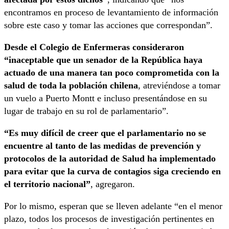
encontramos en proceso de levantamiento de información
sobre este caso y tomar las acciones que correspondan”.
Desde el Colegio de Enfermeras consideraron
“inaceptable que un senador de la República haya
actuado de una manera tan poco comprometida con la
salud de toda la población chilena
, atreviéndose a tomar
un vuelo a Puerto Montt e incluso presentándose en su
lugar de trabajo en su rol de parlamentario”.
“Es muy difícil de creer que el parlamentario no se
encuentre al tanto de las medidas de prevención y
protocolos de la autoridad de Salud ha implementado
para evitar que la curva de contagios siga creciendo en
el territorio nacional”
, agregaron.
Por lo mismo, esperan que se lleven adelante “en el menor
plazo, todos los procesos de investigación pertinentes en