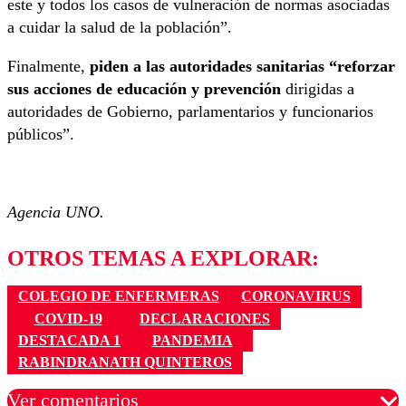
este y todos los casos de vulneración de normas asociadas
a cuidar la salud de la población”.
Finalmente,
piden a las autoridades sanitarias “reforzar
sus acciones de educación y prevención
dirigidas a
autoridades de Gobierno, parlamentarios y funcionarios
públicos”.
Agencia UNO.
OTROS TEMAS A EXPLORAR:
COLEGIO DE ENFERMERAS
CORONAVIRUS
COVID-19
DECLARACIONES
DESTACADA 1
PANDEMIA
RABINDRANATH QUINTEROS
Ver comentarios