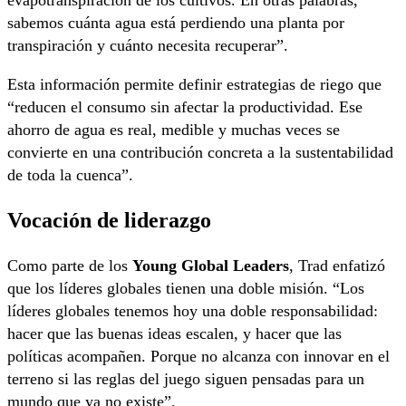
evapotranspiración de los cultivos. En otras palabras,
sabemos cuánta agua está perdiendo una planta por
transpiración y cuánto necesita recuperar”.
Esta información permite definir estrategias de riego que
“reducen el consumo sin afectar la productividad. Ese
ahorro de agua es real, medible y muchas veces se
convierte en una contribución concreta a la sustentabilidad
de toda la cuenca”.
Vocación de liderazgo
Como parte de los
Young Global Leaders
, Trad enfatizó
que los líderes globales tienen una doble misión. “Los
líderes globales tenemos hoy una doble responsabilidad:
hacer que las buenas ideas escalen, y hacer que las
políticas acompañen. Porque no alcanza con innovar en el
terreno si las reglas del juego siguen pensadas para un
mundo que ya no existe”.