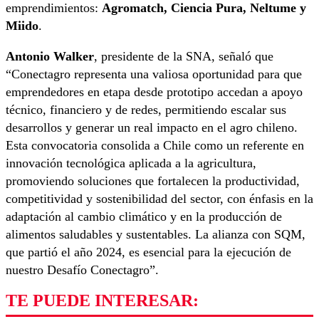
emprendimientos:
Agromatch, Ciencia Pura, Neltume y
Miido
.
Antonio Walker
, presidente de la SNA, señaló que
“Conectagro representa una valiosa oportunidad para que
emprendedores en etapa desde prototipo accedan a apoyo
técnico, financiero y de redes, permitiendo escalar sus
desarrollos y generar un real impacto en el agro chileno.
Esta convocatoria consolida a Chile como un referente en
innovación tecnológica aplicada a la agricultura,
promoviendo soluciones que fortalecen la productividad,
competitividad y sostenibilidad del sector, con énfasis en la
adaptación al cambio climático y en la producción de
alimentos saludables y sustentables. La alianza con SQM,
que partió el año 2024, es esencial para la ejecución de
nuestro Desafío Conectagro”.
TE PUEDE INTERESAR: