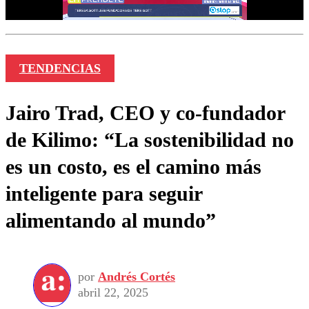
TENDENCIAS
Jairo Trad, CEO y co-fundador
de Kilimo: “La sostenibilidad no
es un costo, es el camino más
inteligente para seguir
alimentando al mundo”
por
Andrés Cortés
abril 22, 2025