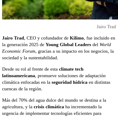
Jairo Trad
Jairo Trad
, CEO y cofundador de
Kilimo
, fue incluido en
la generación 2025 de
Young Global Leaders
del
World
Economic Forum
, gracias a su impacto en los negocios, la
sociedad y la sustentabilidad.
Desde su rol al frente de esta
climate tech
latinoamericana
, promueve soluciones de adaptación
climática enfocadas en la
seguridad hídrica
en distintas
cuencas de la región.
Más del 70% del agua dulce del mundo se destina a la
agricultura, y la
crisis climática
ha incrementado la
urgencia de implementar tecnologías eficientes para