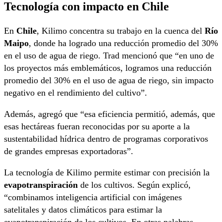
Tecnología con impacto en Chile
En
Chile
, Kilimo concentra su trabajo en la cuenca del
Río
Maipo
, donde ha logrado una reducción promedio del 30%
en el uso de agua de riego. Trad mencionó que “en uno de
los proyectos más emblemáticos, logramos una reducción
promedio del 30% en el uso de agua de riego, sin impacto
negativo en el rendimiento del cultivo”.
Además, agregó que “esa eficiencia permitió, además, que
esas hectáreas fueran reconocidas por su aporte a la
sustentabilidad hídrica dentro de programas corporativos
de grandes empresas exportadoras”.
La tecnología de Kilimo permite estimar con precisión la
evapotranspiración
de los cultivos. Según explicó,
“combinamos inteligencia artificial con imágenes
satelitales y datos climáticos para estimar la