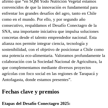
afirmó que “en SQM Yodo Nutrición Vegetal estamos
convencidos de que la innovación es fundamental para
enfrentar los grandes desafíos del agro, tanto en Chile
como en el mundo. Por ello, y por segundo año
consecutivo, respaldamos el Desafío Conectagro de la
SNA, una importante iniciativa que impulsa soluciones
concretas desde el talento emprendedor nacional. Esta
alianza nos permite integrar ciencia, tecnología y
sostenibilidad, con el objetivo de posicionar a Chile como
una potencia eco-alimentaria. Valoramos profundamente la
colaboración con la Sociedad Nacional de Agricultura, la
que complementamos mediante diversos proyectos
agrícolas con foco social en las regiones de Tarapacá y
Antofagasta, donde estamos presentes”.
Fechas clave y premios
Etapas del Desafío Conectagro 2025: