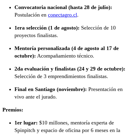
Convocatoria nacional (hasta 28 de julio):
Postulación en
conectagro.cl
.
1era selección (1 de agosto):
Selección de 10
proyectos finalistas.
Mentoría personalizada (4 de agosto al 17 de
octubre):
Acompañamiento técnico.
2da evaluación y finalistas (24 y 29 de octubre):
Selección de 3 emprendimientos finalistas.
Final en Santiago (noviembre):
Presentación en
vivo ante el jurado.
Premios:
1er lugar:
$10 millones, mentoría experta de
Spinpitch y espacio de oficina por 6 meses en la