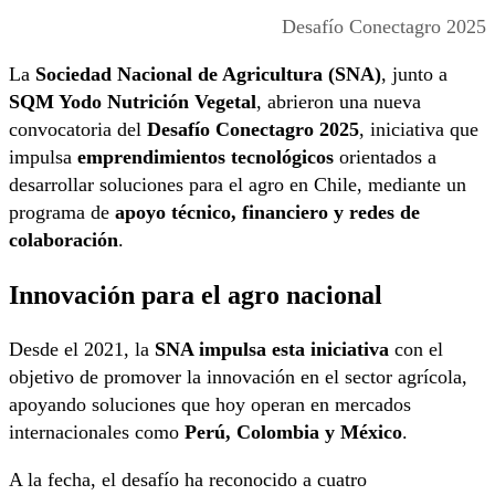
Desafío Conectagro 2025
La
Sociedad Nacional de Agricultura (SNA)
, junto a
SQM Yodo Nutrición Vegetal
, abrieron una nueva
convocatoria del
Desafío Conectagro 2025
, iniciativa que
impulsa
emprendimientos tecnológicos
orientados a
desarrollar soluciones para el agro en Chile, mediante un
programa de
apoyo técnico, financiero y redes de
colaboración
.
Innovación para el agro nacional
Desde el 2021, la
SNA impulsa esta iniciativa
con el
objetivo de promover la innovación en el sector agrícola,
apoyando soluciones que hoy operan en mercados
internacionales como
Perú, Colombia y México
.
A la fecha, el desafío ha reconocido a cuatro