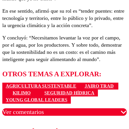
En ese sentido, afirmó que su rol es “tender puentes: entre
tecnología y territorio, entre lo público y lo privado, entre
la urgencia climática y la acción concreta”.
Y concluyó: “Necesitamos levantar la voz por el campo,
por el agua, por los productores. Y sobre todo, demostrar
que la sostenibilidad no es un costo: es el camino más
inteligente para seguir alimentando al mundo”.
OTROS TEMAS A EXPLORAR:
AGRICULTURA SUSTENTABLE
JAIRO TRAD
KILIMO
SEGURIDAD HÍDRICA
YOUNG GLOBAL LEADERS
Ver comentarios