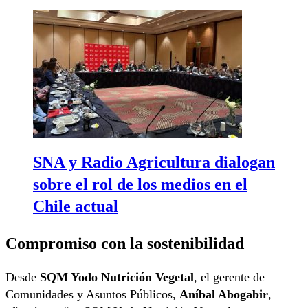
SNA y Radio Agricultura dialogan
sobre el rol de los medios en el
Chile actual
Compromiso con la sostenibilidad
Desde
SQM Yodo Nutrición Vegetal
, el gerente de
Comunidades y Asuntos Públicos,
Aníbal Abogabir
,