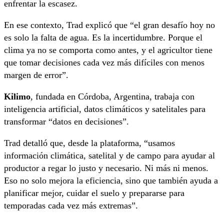
enfrentar la escasez.
En ese contexto, Trad explicó que “el gran desafío hoy no
es solo la falta de agua. Es la incertidumbre. Porque el
clima ya no se comporta como antes, y el agricultor tiene
que tomar decisiones cada vez más difíciles con menos
margen de error”.
Kilimo
, fundada en Córdoba, Argentina, trabaja con
inteligencia artificial, datos climáticos y satelitales para
transformar “datos en decisiones”.
Trad detalló que, desde la plataforma, “usamos
información climática, satelital y de campo para ayudar al
productor a regar lo justo y necesario. Ni más ni menos.
Eso no solo mejora la eficiencia, sino que también ayuda a
planificar mejor, cuidar el suelo y prepararse para
temporadas cada vez más extremas”.