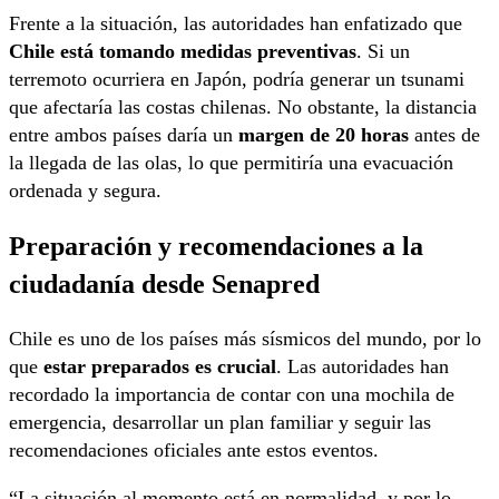
Frente a la situación, las autoridades han enfatizado que
Chile está tomando medidas preventivas
. Si un
terremoto ocurriera en Japón, podría generar un tsunami
que afectaría las costas chilenas. No obstante, la distancia
entre ambos países daría un
margen de 20 horas
antes de
la llegada de las olas, lo que permitiría una evacuación
ordenada y segura.
Preparación y recomendaciones a la
ciudadanía desde Senapred
Chile es uno de los países más sísmicos del mundo, por lo
que
estar preparados es crucial
. Las autoridades han
recordado la importancia de contar con una mochila de
emergencia, desarrollar un plan familiar y seguir las
recomendaciones oficiales ante estos eventos.
“La situación al momento está en normalidad, y por lo