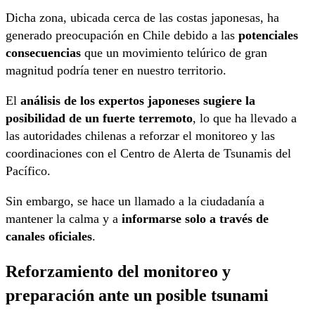
Dicha zona, ubicada cerca de las costas japonesas, ha
generado preocupación en Chile debido a las
potenciales
consecuencias
que un movimiento telúrico de gran
magnitud podría tener en nuestro territorio.
El
análisis de los expertos japoneses sugiere la
posibilidad de un fuerte terremoto
, lo que ha llevado a
las autoridades chilenas a reforzar el monitoreo y las
coordinaciones con el Centro de Alerta de Tsunamis del
Pacífico.
Sin embargo, se hace un llamado a la ciudadanía a
mantener la calma y a
informarse solo a través de
canales oficiales
.
Reforzamiento del monitoreo y
preparación ante un posible tsunami