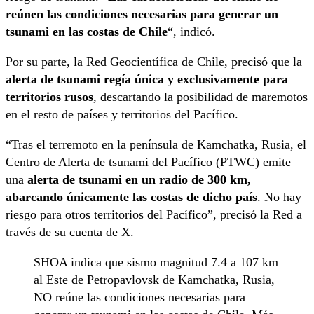
reúnen las condiciones necesarias para generar un
tsunami en las costas de Chile
“, indicó.
Por su parte, la Red Geocientífica de Chile, precisó que la
alerta de tsunami regía única y exclusivamente para
territorios rusos
, descartando la posibilidad de maremotos
en el resto de países y territorios del Pacífico.
“Tras el terremoto en la península de Kamchatka, Rusia, el
Centro de Alerta de tsunami del Pacífico (PTWC) emite
una
alerta de tsunami en un radio de 300 km,
abarcando únicamente las costas de dicho país
. No hay
riesgo para otros territorios del Pacífico”, precisó la Red a
través de su cuenta de X.
SHOA indica que sismo magnitud 7.4 a 107 km
al Este de Petropavlovsk de Kamchatka, Rusia,
NO reúne las condiciones necesarias para