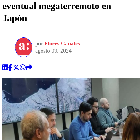
eventual megaterremoto en
Japón
por
Flores Canales
agosto 09, 2024