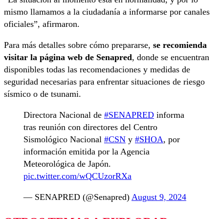
mismo llamamos a la ciudadanía a informarse por canales
oficiales”, afirmaron.
Para más detalles sobre cómo prepararse,
se recomienda
visitar la página web de Senapred
, donde se encuentran
disponibles todas las recomendaciones y medidas de
seguridad necesarias para enfrentar situaciones de riesgo
sísmico o de tsunami.
Directora Nacional de
#SENAPRED
informa
tras reunión con directores del Centro
Sismológico Nacional
#CSN
y
#SHOA
, por
información emitida por la Agencia
Meteorológica de Japón.
pic.twitter.com/wQCUzorRXa
— SENAPRED (@Senapred)
August 9, 2024