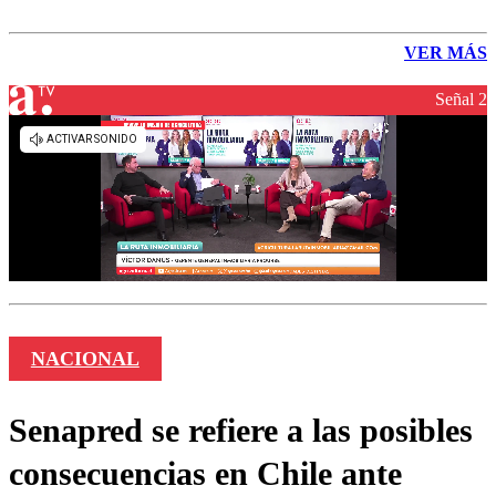
VER MÁS
Señal 2
NACIONAL
Senapred se refiere a las posibles
consecuencias en Chile ante