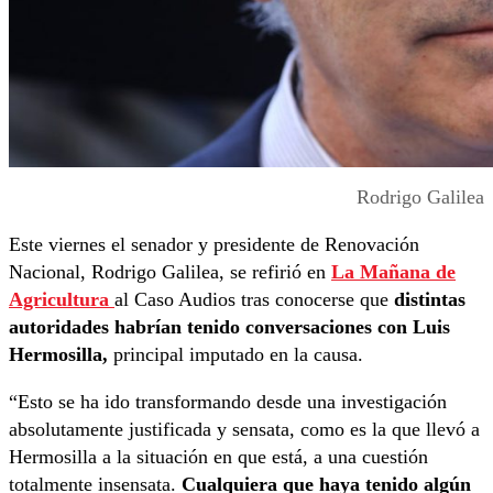
Rodrigo Galilea
Este viernes el senador y presidente de Renovación
Nacional, Rodrigo Galilea, se refirió en
La Mañana de
Agricultura
al Caso Audios tras conocerse que
distintas
autoridades habrían tenido conversaciones con Luis
Hermosilla,
principal imputado en la causa.
“Esto se ha ido transformando desde una investigación
absolutamente justificada y sensata, como es la que llevó a
Hermosilla a la situación en que está, a una cuestión
totalmente insensata.
Cualquiera que haya tenido algún