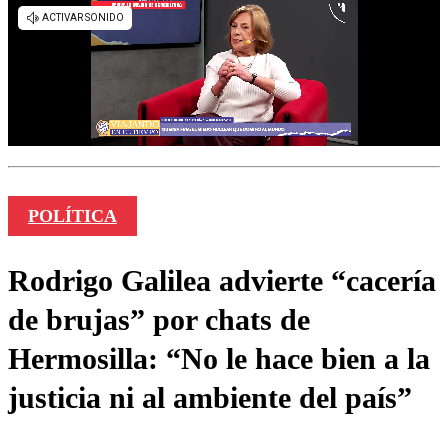
POLÍTICA
Rodrigo Galilea advierte “cacería
de brujas” por chats de
Hermosilla: “No le hace bien a la
justicia ni al ambiente del país”