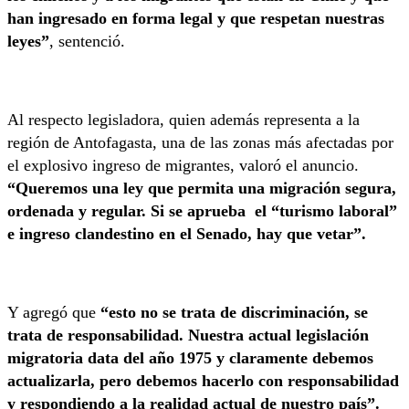
han ingresado en forma legal y que respetan nuestras
leyes”
, sentenció.
Al respecto legisladora, quien además representa a la
región de Antofagasta, una de las zonas más afectadas por
el explosivo ingreso de migrantes, valoró el anuncio.
“Queremos una ley que permita una migración segura,
ordenada y regular. Si se aprueba el “turismo laboral”
e ingreso clandestino en el Senado, hay que vetar”.
Y agregó que
“esto no se trata de discriminación, se
trata de responsabilidad. Nuestra actual legislación
migratoria data del año 1975 y claramente debemos
actualizarla, pero debemos hacerlo con responsabilidad
y respondiendo a la realidad actual de nuestro país”.