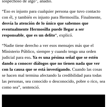
sospechoso de algo”, añadió.
“Eso es injusto para cualquier persona que tuvo contacto
con él, y también es injusto para Hermosilla. Finalmente,
desvía la atención de lo único que sabemos que
eventualmente Hermosilla puede llegar a ser
responsable
,
que es un delito
“, explicó.
“Nadie tiene derecho a ver esos mensajes más que el
Ministerio Público, siempre y cuando tenga una orden
judicial para eso
. Ya es una pésima señal que se estén
dando a conocer diálogos que no tienen nada que ver
con la causa que se está investigando.
Cuando las cosas
se hacen mal termina afectando la credibilidad para todas
las personas, sea conocido o desconocido, pobre o rico, sea
como sea”, sentenció.