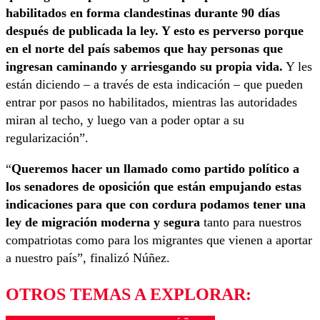
habilitados en forma clandestinas durante 90 días
después de publicada la ley. Y esto es perverso porque
en el norte del país sabemos que hay personas que
ingresan caminando y arriesgando su propia vida.
Y les
están diciendo – a través de esta indicación – que pueden
entrar por pasos no habilitados, mientras las autoridades
miran al techo, y luego van a poder optar a su
regularización”.
“
Queremos hacer un llamado como partido político a
los senadores de oposición que están empujando estas
indicaciones para que con cordura podamos tener una
ley de migración moderna y segura
tanto para nuestros
compatriotas como para los migrantes que vienen a aportar
a nuestro país”, finalizó Núñez.
OTROS TEMAS A EXPLORAR: