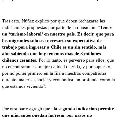
Tras esto, Núñez explicó por qué deben rechazarse las
indicaciones propuestas por parte de la oposición. “
Tener
un ‘turismo laboral’ en nuestro país. Es decir, que para
los migrantes solo sea necesaria su expectativa de
trabajo para ingresar a Chile es un sin sentido, más
aún sabiendo que hoy tenemos más de 3 millones
chilenos cesantes.
Por lo tanto, es perverso para ellos, que
no encontrarán esa mejor calidad de vida, y por supuesto,
por no poner primero en la fila a nuestros compatriotas
durante una crisis social y económica tan profunda como la
que estamos viviendo”.
Por otra parte agregó que “
la segunda indicación permite
que migrantes puedan ingresar por pasos no