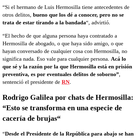
“Si el hermano de Luis Hermosilla tiene antecedentes de
otros delitos,
bueno que los dé a conocer, pero no se
trata de estar tirando a la bandada
“, advirtió.
“El hecho de que alguna persona haya contratado a
Hermosilla de abogado, o que haya sido amigo, o que
hayan conversado de cualquier cosa con Hermosilla, no
significa nada. Eso vale para cualquier persona.
Acá lo
que sé y la razón por la que Hermosilla está en prisión
preventiva, es por eventuales delitos de soborno”
,
sentenció el presidente de
RN
.
Rodrigo Galilea por chats de Hermosilla:
“
Esto se transforma en una especie de
cacería de brujas
“
“
Desde el Presidente de la República para abajo se han