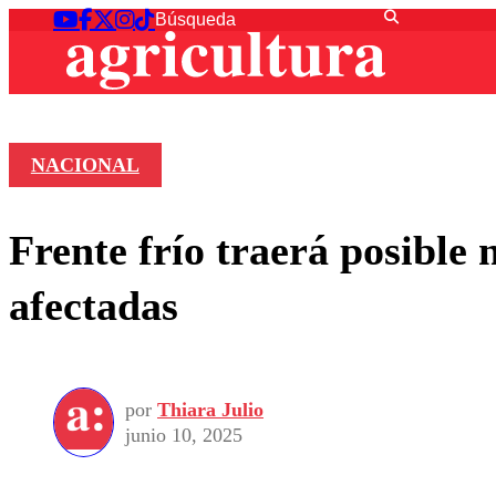
NACIONAL
Frente frío traerá posible 
afectadas
por
Thiara Julio
junio 10, 2025