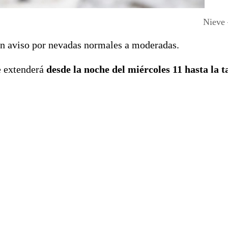
Nieve
n aviso por nevadas normales a moderadas.
e extenderá
desde la noche del miércoles 11 hasta la t