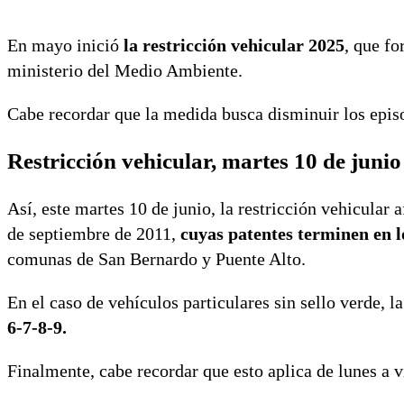
En mayo inició
la restricción vehicular 2025
, que fo
ministerio del Medio Ambiente.
Cabe recordar que la medida busca disminuir los epis
Restricción vehicular, martes 10 de junio
Así, este martes 10 de junio, la restricción vehicular a
de septiembre de 2011,
cuyas patentes terminen en lo
comunas de San Bernardo y Puente Alto.
En el caso de vehículos particulares sin sello verde, la
6-7-8-9.
Finalmente, cabe recordar que esto aplica de lunes a v