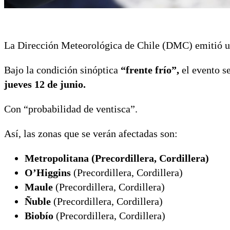
La Dirección Meteorológica de Chile (DMC) emitió u
Bajo la condición sinóptica
“frente frío”,
el evento s
jueves 12 de junio.
Con “probabilidad de ventisca”.
Así, las zonas que se verán afectadas son:
Metropolitana (Precordillera, Cordillera)
O’Higgins
(Precordillera, Cordillera)
Maule
(Precordillera, Cordillera)
Ñuble
(Precordillera, Cordillera)
Biobío
(Precordillera, Cordillera)