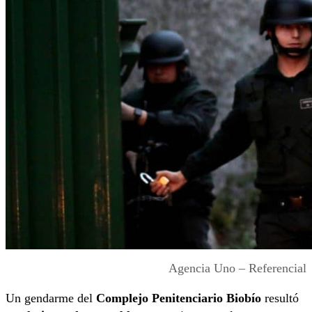
Agencia Uno – Referencial
Un gendarme del
Complejo Penitenciario Biobío
resultó