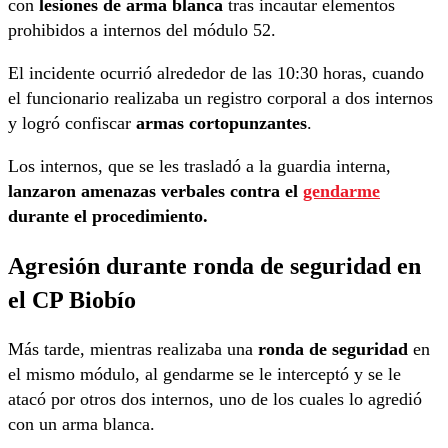
con
lesiones de arma blanca
tras incautar elementos
prohibidos a internos del módulo 52.
El incidente ocurrió alrededor de las 10:30 horas, cuando
el funcionario realizaba un registro corporal a dos internos
y logró confiscar
armas cortopunzantes
.
Los internos, que se les trasladó a la guardia interna,
lanzaron amenazas verbales contra el
gendarme
durante el procedimiento.
Agresión durante ronda de seguridad en
el CP Biobío
Más tarde, mientras realizaba una
ronda de seguridad
en
el mismo módulo, al gendarme se le interceptó y se le
atacó por otros dos internos, uno de los cuales lo agredió
con un arma blanca.