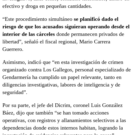
efectivo y droga en pequeñas cantidades.
“Este procedimiento simultáneo
se planificó dado el
riesgo de que los acusados siguieran operando desde el
interior de las cárceles
donde permanecen privados de
libertad”, señaló el fiscal regional, Mario Carrera
Guerrero.
Asimismo, indicó que “en esta investigación de crimen
organizado contra Los Gallegos, personal especializado de
Gendarmería ha cumplido un papel relevante, tanto en
diligencias investigativas, labores de inteligencia y de
seguridad”.
Por su parte, el jefe del Dicrim, coronel Luis González
Báez, dijo que también “se han tomado acciones
operativas, con registros y allanamientos selectivos a las
dependencias donde estos internos habitan, logrando la