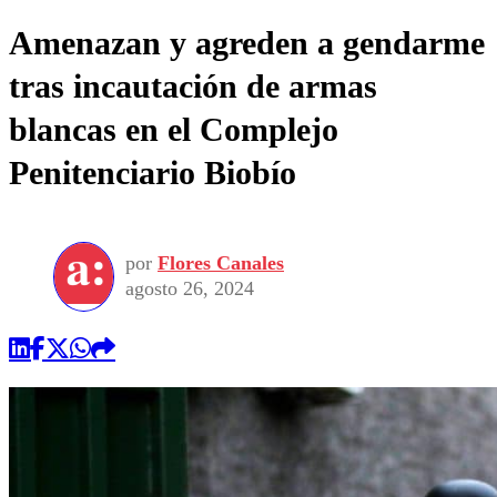
Amenazan y agreden a gendarme
tras incautación de armas
blancas en el Complejo
Penitenciario Biobío
por
Flores Canales
agosto 26, 2024