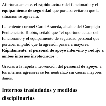
Afortunadamente, el
rápido actuar
del funcionario y el
equipamiento de seguridad
que portaba evitaron que la
situación se agravara.
La teniente coronel Carol Araneda, alcaide del Complejo
Penitenciario Biobío, señaló que “el oportuno actuar del
funcionario y el equipamiento de seguridad personal que
portaba, impidió que la agresión pasara a mayores
.
Rápidamente, el personal de apoyo intervino y redujo a
ambos internos involucrados”.
Gracias a la rápida intervención del
personal de apoyo
, a
los internos agresores se les neutralizó sin causar mayores
daños.
Internos trasladados y medidas
disciplinarias