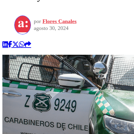
por
Flores Canales
agosto 30, 2024