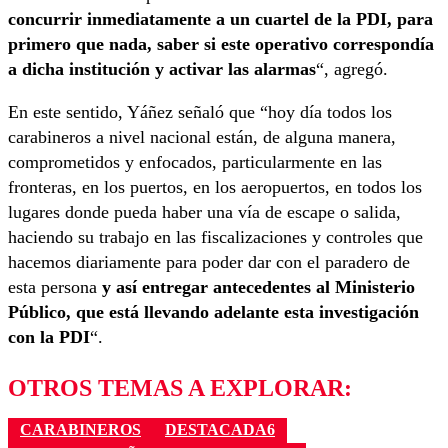
concurrir inmediatamente a un cuartel de la PDI, para
primero que nada, saber si este operativo correspondía
a dicha institución y activar las alarmas
“, agregó.
En este sentido, Yáñez señaló que “hoy día todos los
carabineros a nivel nacional están, de alguna manera,
comprometidos y enfocados, particularmente en las
fronteras, en los puertos, en los aeropuertos, en todos los
lugares donde pueda haber una vía de escape o salida,
haciendo su trabajo en las fiscalizaciones y controles que
hacemos diariamente para poder dar con el paradero de
esta persona
y así entregar antecedentes al Ministerio
Público, que está llevando adelante esta investigación
con la PDI
“.
OTROS TEMAS A EXPLORAR:
CARABINEROS
DESTACADA6