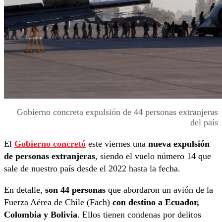
Gobierno concreta expulsión de 44 personas extranjeras
del país
El
Gobierno concretó
este viernes una
nueva expulsión
de personas extranjeras
, siendo el vuelo número 14 que
sale de nuestro país desde el 2022 hasta la fecha.
En detalle,
son 44 personas
que abordaron un avión de la
Fuerza Aérea de Chile (Fach)
con destino a Ecuador,
Colombia y Bolivia
. Ellos tienen condenas por delitos