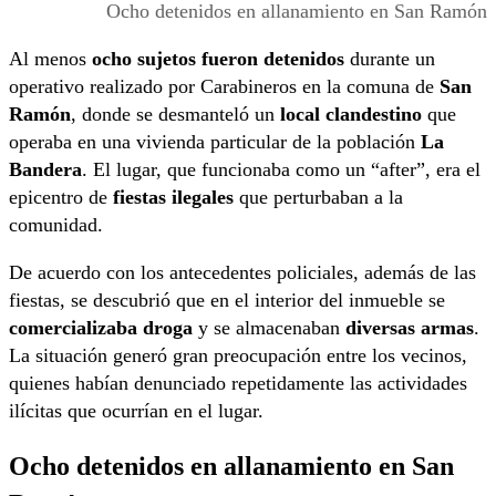
Ocho detenidos en allanamiento en San Ramón
Al menos
ocho sujetos fueron detenidos
durante un
operativo realizado por Carabineros en la comuna de
San
Ramón
, donde se desmanteló un
local clandestino
que
operaba en una vivienda particular de la población
La
Bandera
. El lugar, que funcionaba como un “after”, era el
epicentro de
fiestas ilegales
que perturbaban a la
comunidad.
De acuerdo con los antecedentes policiales, además de las
fiestas, se descubrió que en el interior del inmueble se
comercializaba droga
y se almacenaban
diversas armas
.
La situación generó gran preocupación entre los vecinos,
quienes habían denunciado repetidamente las actividades
ilícitas que ocurrían en el lugar.
Ocho detenidos en allanamiento en San