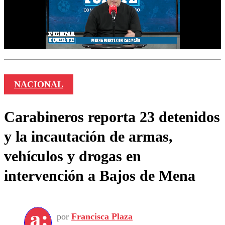
NACIONAL
Carabineros reporta 23 detenidos
y la incautación de armas,
vehículos y drogas en
intervención a Bajos de Mena
por
Francisca Plaza