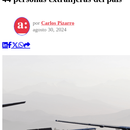
por
Carlos Pizarro
agosto 30, 2024