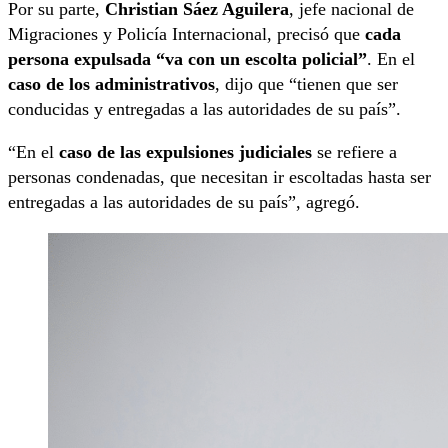
Por su parte,
Christian Sáez Aguilera
, jefe nacional de
Migraciones y Policía Internacional, precisó que
cada
persona expulsada “va con un escolta policial”
. En el
caso de los administrativos
, dijo que “tienen que ser
conducidas y entregadas a las autoridades de su país”.
“En el
caso de las expulsiones judiciales
se refiere a
personas condenadas, que necesitan ir escoltadas hasta ser
entregadas a las autoridades de su país”, agregó.