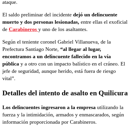
ataque.
El saldo preliminar del incidente
dejó un delincuente
muerto y dos personas lesionadas,
entre ellas el exoficial
de
Carabineros
y uno de los asaltantes.
Según el teniente coronel Gabriel Villanueva, de la
Prefectura Santiago Norte,
“al llegar al lugar,
encontramos a un delincuente fallecido en la vía
pública
y a otro con un impacto balístico en el cráneo. El
jefe de seguridad, aunque herido, está fuera de riesgo
vital”.
Detalles del intento de asalto en Quilicura
Los delincuentes ingresaron a la empresa
utilizando la
fuerza y la intimidación, armados y enmascarados, según
información proporcionada por Carabineros.