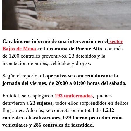
Carabineros informó de una intervención en el
sector
Bajos de Mena
en la comuna de Puente Alto
, con más
de 1200 controles preventivos, 23 detenidos y la
incautación de armas, vehículos y drogas.
Según el reporte,
el operativo se concretó durante la
jornada del viernes, de 20:00 a 01:00 horas del sábado.
En total, se desplegaron
193 uniformados
, quienes
detuvieron a
23 sujetos
, todos ellos sorprendidos en delitos
flagrantes. Además, se concretaron un total de
1.212
controles o fiscalizaciones, 929 fueron procedimientos
vehiculares y 286 controles de identidad.