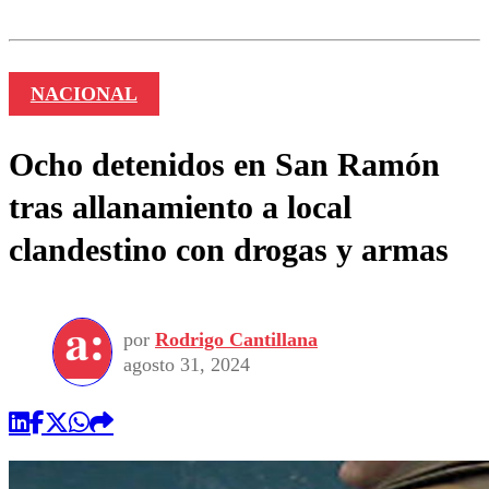
NACIONAL
Ocho detenidos en San Ramón
tras allanamiento a local
clandestino con drogas y armas
por
Rodrigo Cantillana
agosto 31, 2024