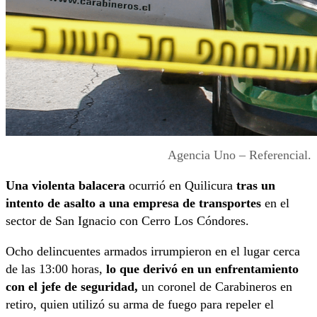
Agencia Uno – Referencial.
Una violenta balacera
ocurrió en Quilicura
tras un
intento de asalto a una empresa de transportes
en el
sector de San Ignacio con Cerro Los Cóndores.
Ocho delincuentes armados irrumpieron en el lugar cerca
de las 13:00 horas,
lo que derivó en un enfrentamiento
con el jefe de seguridad,
un coronel de Carabineros en
retiro, quien utilizó su arma de fuego para repeler el