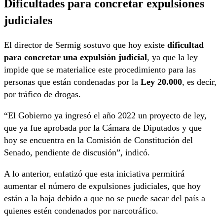
Dificultades para concretar expulsiones
judiciales
El director de Sermig sostuvo que hoy existe
dificultad
para concretar una expulsión judicial
, ya que la ley
impide que se materialice este procedimiento para las
personas que están condenadas por la
Ley 20.000
, es decir,
por tráfico de drogas.
“El Gobierno ya ingresó el año 2022 un proyecto de ley,
que ya fue aprobada por la Cámara de Diputados y que
hoy se encuentra en la Comisión de Constitución del
Senado, pendiente de discusión”, indicó.
A lo anterior, enfatizó que esta iniciativa permitirá
aumentar el número de expulsiones judiciales, que hoy
están a la baja debido a que no se puede sacar del país a
quienes estén condenados por narcotráfico.