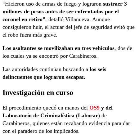
“Hicieron uso de armas de fuego y lograron
sustraer 3
millones de pesos antes de ser enfrentados por el
coronel en retiro”
, detalló Villanueva. Aunque
consiguieron huir, el actuar del jefe de seguridad evitó que
el robo fuera más grave.
Los asaltantes se movilizaban en tres vehículos
, dos de
los cuales ya se encontró por Carabineros.
Las autoridades continúan buscando a
los seis
delincuentes que lograron escapar.
Investigación en curso
El procedimiento quedó en manos del
OS9
y del
Laboratorio de Criminalística (Labocar)
de
Carabineros, quienes están recabando evidencia para dar
con el paradero de los implicados.