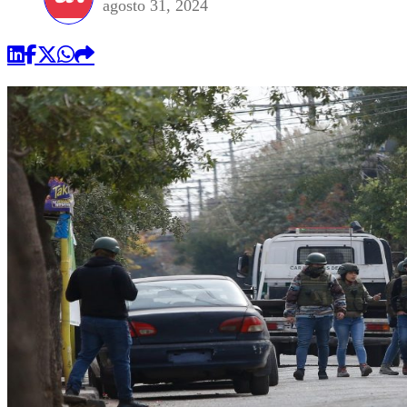
agosto 31, 2024