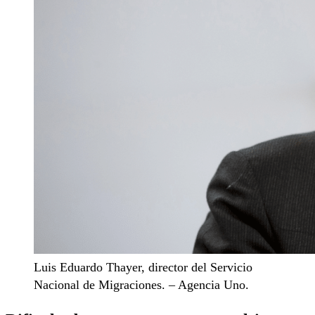
Luis Eduardo Thayer, director del Servicio
Nacional de Migraciones. – Agencia Uno.