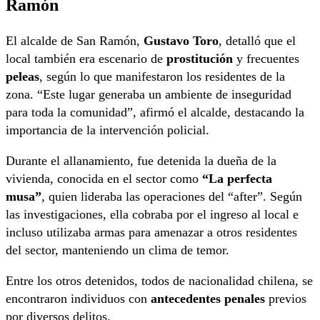
Ramón
El alcalde de San Ramón,
Gustavo Toro
, detalló que el
local también era escenario de
prostitución
y frecuentes
peleas
, según lo que manifestaron los residentes de la
zona. “Este lugar generaba un ambiente de inseguridad
para toda la comunidad”, afirmó el alcalde, destacando la
importancia de la intervención policial.
Durante el allanamiento, fue detenida la dueña de la
vivienda, conocida en el sector como
“La perfecta
musa”
, quien lideraba las operaciones del “after”. Según
las investigaciones, ella cobraba por el ingreso al local e
incluso utilizaba armas para amenazar a otros residentes
del sector, manteniendo un clima de temor.
Entre los otros detenidos, todos de nacionalidad chilena, se
encontraron individuos con
antecedentes penales
previos
por diversos delitos.