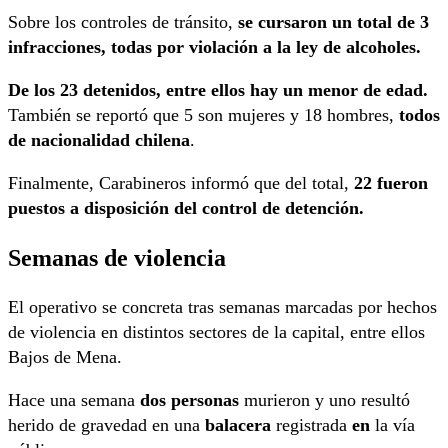
Sobre los controles de tránsito,
se cursaron un total de 3
infracciones, todas por violación a la ley de alcoholes.
De los 23 detenidos, entre ellos hay un menor de edad.
También se reportó que 5 son mujeres y 18 hombres,
todos
de nacionalidad chilena
.
Finalmente, Carabineros informó que del total,
22 fueron
puestos a disposición del control de detención.
Semanas de violencia
El operativo se concreta tras semanas marcadas por hechos
de violencia en distintos sectores de la capital, entre ellos
Bajos de Mena.
Hace una semana
dos personas
murieron y uno resultó
herido de gravedad en una
balacera
registrada
en
la vía