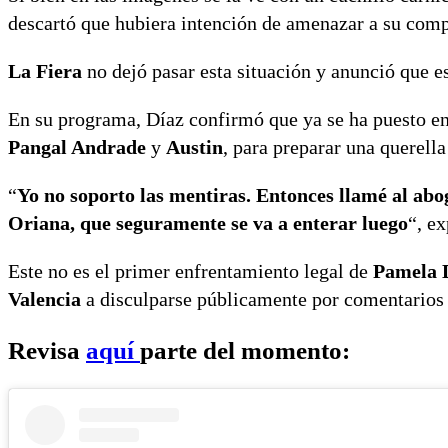
descartó que hubiera intención de amenazar a su comp
La Fiera
no dejó pasar esta situación y anunció que es
En su programa, Díaz confirmó que ya se ha puesto en 
Pangal Andrade
y
Austin
, para preparar una querella
“
Yo no soporto las mentiras. Entonces llamé al ab
Oriana, que seguramente se va a enterar luego
“, e
Este no es el primer enfrentamiento legal de
Pamela 
Valencia
a disculparse públicamente por comentarios 
Revisa
aquí
parte del momento: