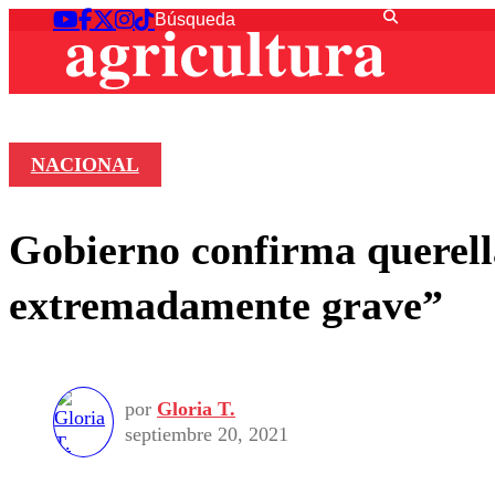
NACIONAL
Gobierno confirma querell
extremadamente grave”
por
Gloria T.
septiembre 20, 2021