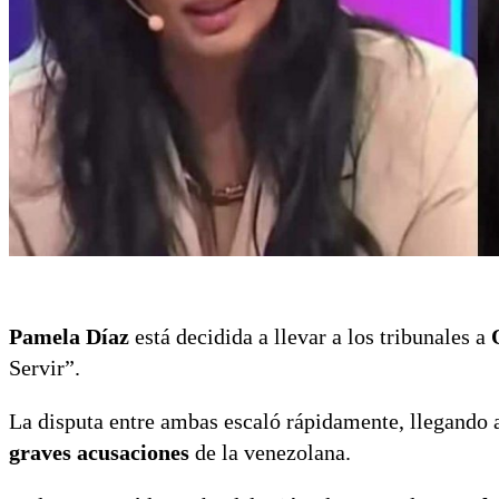
Pamela Díaz
está decidida a llevar a los tribunales a
Servir”.
La disputa entre ambas escaló rápidamente, llegando 
graves acusaciones
de la venezolana.