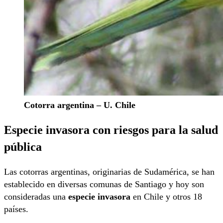
Cotorra argentina – U. Chile
Especie invasora con riesgos para la salud
pública
Las cotorras argentinas, originarias de Sudamérica, se han
establecido en diversas comunas de Santiago y hoy son
consideradas una
especie invasora
en Chile y otros 18
países.