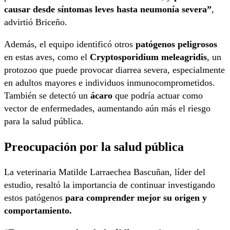
causar desde síntomas leves hasta neumonía severa”
,
advirtió Briceño.
Además, el equipo identificó otros
patógenos peligrosos
en estas aves, como el
Cryptosporidium meleagridis
, un
protozoo que puede provocar diarrea severa, especialmente
en adultos mayores e individuos inmunocomprometidos.
También se detectó un
ácaro
que podría actuar como
vector de enfermedades, aumentando aún más el riesgo
para la salud pública.
Preocupación por la salud pública
La veterinaria Matilde Larraechea Bascuñan, líder del
estudio, resaltó la importancia de continuar investigando
estos patógenos
para comprender mejor su origen y
comportamiento.