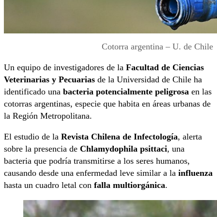
Cotorra argentina – U. de Chile
Un equipo de investigadores de la
Facultad de Ciencias
Veterinarias y Pecuarias
de la Universidad de Chile ha
identificado una
bacteria potencialmente peligrosa
en las
cotorras argentinas, especie que habita en áreas urbanas de
la Región Metropolitana.
El estudio de la
Revista Chilena de Infectología
, alerta
sobre la presencia de
Chlamydophila psittaci
, una
bacteria que podría transmitirse a los seres humanos,
causando desde una enfermedad leve similar a la
influenza
hasta un cuadro letal con
falla multiorgánica
.