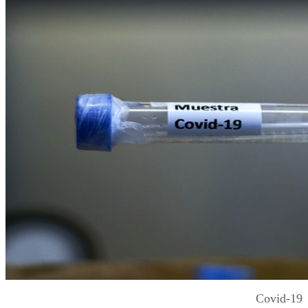
Covid-19