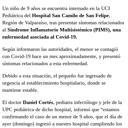
Un niño de 9 años se encuentra internado en la UCI
Pediátrica del
Hospital San Camilo de San Felipe
,
Región de Valparaíso, tras presentar síntomas relacionados
al
Síndrome Inflamatorio Multisistémico (PIMS), una
enfermedad asociada al Covid-19.
Según informaron las autoridades, el menor se contagió
con Covid-19 hace un mes aproximadamente, y presentó
síntomas relacionados a esta enfermedad.
Debido a esta situación, el pequeño fue ingresado de
urgencia al establecimiento hospitalario, donde se
mantiene estable.
El doctor
Daniel Cortés
, pediatra infectólogo y jefe de la
UPC pediátrica de dicho hospital, informó que “estamos
confirmando el caso de un menor de 9 años, que el día de
ayer (domingo) ingresó a nuestro hospital cumpliendo los