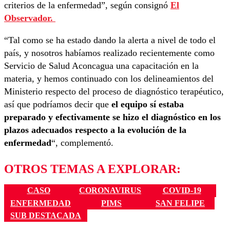
criterios de la enfermedad”, según consignó
El
Observador.
“Tal como se ha estado dando la alerta a nivel de todo el
país, y nosotros habíamos realizado recientemente como
Servicio de Salud Aconcagua una capacitación en la
materia, y hemos continuado con los delineamientos del
Ministerio respecto del proceso de diagnóstico terapéutico,
así que podríamos decir que
el equipo sí estaba
preparado y efectivamente se hizo el diagnóstico en los
plazos adecuados respecto a la evolución de la
enfermedad
“, complementó.
OTROS TEMAS A EXPLORAR:
CASO
CORONAVIRUS
COVID-19
ENFERMEDAD
PIMS
SAN FELIPE
SUB DESTACADA