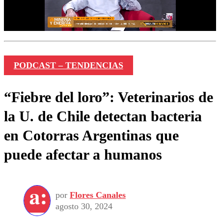
PODCAST – TENDENCIAS
“Fiebre del loro”: Veterinarios de
la U. de Chile detectan bacteria
en Cotorras Argentinas que
puede afectar a humanos
por
Flores Canales
agosto 30, 2024