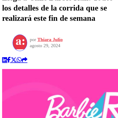
los detalles de la corrida que se
realizará este fin de semana
por
Thiara Julio
agosto 29, 2024