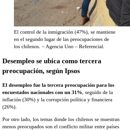
El control de la inmigración (47%), se mantiene
en el segundo lugar de las preocupaciones de
los chilenos. – Agencia Uno – Referencial.
Desempleo se ubica como tercera
preocupación, según Ipsos
El desempleo fue la tercera preocupación para los
encuestados nacionales con un 31%
, seguido de la
inflación (30%) y la corrupción política y financiera
(26%).
Por otro lado, los temas donde los chilenos se muestran
menos preocupados son el conflicto militar entre países