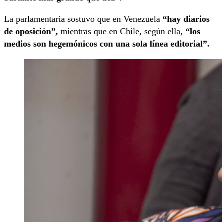
La parlamentaria sostuvo que en Venezuela
“hay diarios
de oposición”,
mientras que en Chile, según ella,
“los
medios son hegemónicos con una sola línea editorial”.