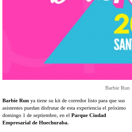
Barbie Run
Barbie Run
ya tiene su kit de corredor listo para que sus
asistentes puedan disfrutar de esta experiencia el próximo
domingo 1 de septiembre, en el
Parque Ciudad
Empresarial de Huechuraba.