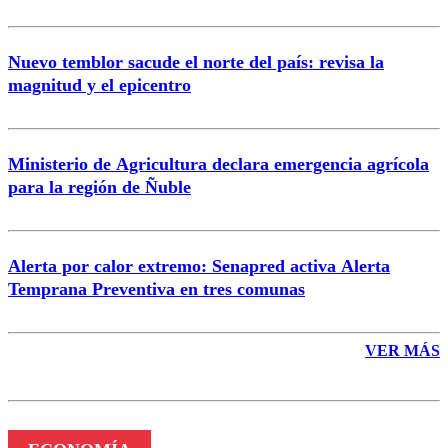
Nuevo temblor sacude el norte del país: revisa la
magnitud y el epicentro
Enviar comentario
Ministerio de Agricultura declara emergencia agrícola
para la región de Ñuble
Alerta por calor extremo: Senapred activa Alerta
Temprana Preventiva en tres comunas
VER MÁS