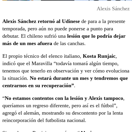
Alexis Sánchez
Alexis Sánchez retornó al Udinese
de para a la presente
temporada, pero aún no puede ponerse a punto para
debutar. El chileno sufrió una
lesión que lo podría dejar
más de un mes afuera
de las canchas.
El propio técnico del elenco italiano,
Kosta Runjaic
,
indicó que el Maravilla “todavía tomará algún tiempo,
tenemos que tenerlo en observación y ver cómo evoluciona
la situación.
No estará durante un mes y tendremos que
centrarnos en su recuperación”
.
“
No estamos contentos con la lesión y Alexis tampoco
,
queríamos un regreso diferente, pero así es el fútbol”,
agregó el alemán, mostrando su descontento por la lenta
reincorporación del futbolista nacional.