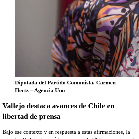
Diputada del Partido Comunista, Carmen
Hertz – Agencia Uno
Vallejo destaca avances de Chile en
libertad de prensa
Bajo ese contexto y en respuesta a estas afirmaciones, la