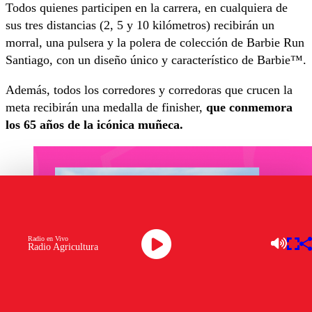
Todos quienes participen en la carrera, en cualquiera de
sus tres distancias (2, 5 y 10 kilómetros) recibirán un
morral, una pulsera y la polera de colección de Barbie Run
Santiago, con un diseño único y característico de Barbie™.
Además, todos los corredores y corredoras que crucen la
meta recibirán una medalla de finisher,
que conmemora
los 65 años de la icónica muñeca.
Radio en Vivo
Radio Agricultura