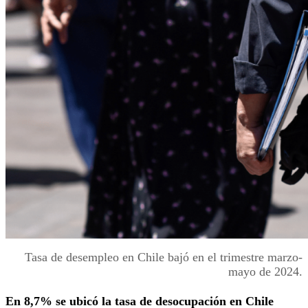
Tasa de desempleo en Chile bajó en el trimestre marzo-
mayo de 2024.
En 8,7% se ubicó la tasa de desocupación en Chile