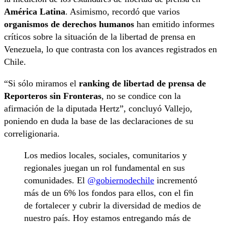
América Latina
. Asimismo, recordó que varios
organismos de derechos humanos
han emitido informes
críticos sobre la situación de la libertad de prensa en
Venezuela, lo que contrasta con los avances registrados en
Chile.
“Si sólo miramos el
ranking de libertad de prensa de
Reporteros sin Fronteras
, no se condice con la
afirmación de la diputada Hertz”, concluyó Vallejo,
poniendo en duda la base de las declaraciones de su
correligionaria.
Los medios locales, sociales, comunitarios y
regionales juegan un rol fundamental en sus
comunidades. El
@gobiernodechile
incrementó
más de un 6% los fondos para ellos, con el fin
de fortalecer y cubrir la diversidad de medios de
nuestro país. Hoy estamos entregando más de