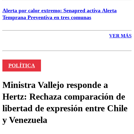
Alerta por calor extremo: Senapred activa Alerta
Temprana Preventiva en tres comunas
VER MÁS
POLÍTICA
Ministra Vallejo responde a
Hertz: Rechaza comparación de
libertad de expresión entre Chile
y Venezuela