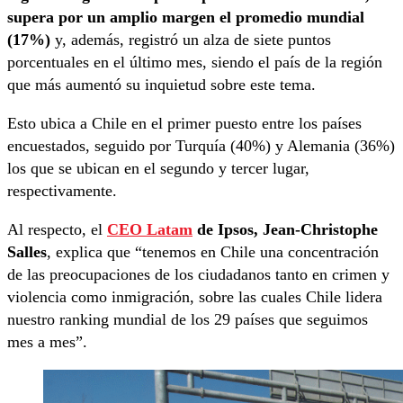
supera por un amplio margen el promedio mundial
(17%)
y, además, registró un alza de siete puntos
porcentuales en el último mes, siendo el país de la región
que más aumentó su inquietud sobre este tema.
Esto ubica a Chile en el primer puesto entre los países
encuestados, seguido por Turquía (40%) y Alemania (36%)
los que se ubican en el segundo y tercer lugar,
respectivamente.
Al respecto, el
CEO Latam
de Ipsos, Jean-Christophe
Salles
, explica que “tenemos en Chile una concentración
de las preocupaciones de los ciudadanos tanto en crimen y
violencia como inmigración, sobre las cuales Chile lidera
nuestro ranking mundial de los 29 países que seguimos
mes a mes”.