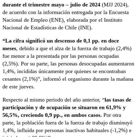
durante el trimestre mayo – julio de 2024
(MJJ 2024),
de acuerdo con la información entregada por la Encuesta
Nacional de Empleo (ENE), elaborada por el Instituto
Nacional de Estadísticas de Chile (INE).
“La cifra significó un descenso de 0,1 pp. en doce
meses
, debido a que el alza de la fuerza de trabajo (2,4%)
fue menor a la presentada por las personas ocupadas
(2,5%). Por su parte, las personas desocupadas aumentaron
1,4%, incididas únicamente por quienes se encontraban
cesantes (2,1%)”, informó el organismo durante la mañana
de este jueves.
Respecto al mismo periodo del año anterior, “
las tasas de
participación y de ocupación se situaron en 61,9% y
56,5%, creciendo 0,9 pp., en ambos casos.
Por otra
parte, la población fuera de la fuerza de trabajo disminuyó
1,4%, influida por personas inactivas habituales (-1,2%) e