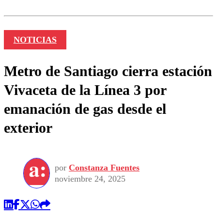
NOTICIAS
Metro de Santiago cierra estación
Vivaceta de la Línea 3 por
emanación de gas desde el
exterior
por
Constanza Fuentes
noviembre 24, 2025