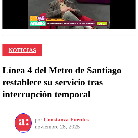
NOTICIAS
Línea 4 del Metro de Santiago
restablece su servicio tras
interrupción temporal
por
Constanza Fuentes
noviembre 28, 2025