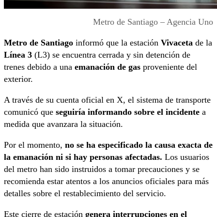
Metro de Santiago – Agencia Uno
Metro de Santiago
informó que la estación
Vivaceta
de la
Línea 3
(L3) se encuentra cerrada y sin detención de
trenes debido a una
emanación de gas
proveniente del
exterior.
A través de su cuenta oficial en X, el sistema de transporte
comunicó que
seguiría informando sobre el incidente
a
medida que avanzara la situación.
Por el momento,
no se ha especificado la causa exacta de
la emanación ni si hay personas afectadas.
Los usuarios
del metro han sido instruidos a tomar precauciones y se
recomienda estar atentos a los anuncios oficiales para más
detalles sobre el restablecimiento del servicio.
Este cierre de estación
genera interrupciones en el