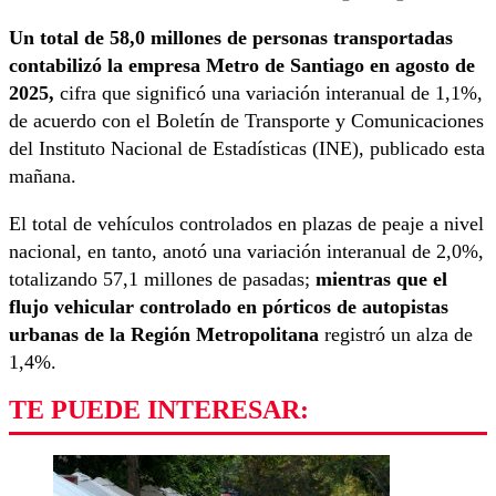
Un total de 58,0 millones de personas transportadas
contabilizó la empresa Metro de Santiago en agosto de
2025,
cifra que significó una variación interanual de 1,1%,
de acuerdo con el Boletín de Transporte y Comunicaciones
del Instituto Nacional de Estadísticas (INE), publicado esta
mañana.
El total de vehículos controlados en plazas de peaje a nivel
nacional, en tanto, anotó una variación interanual de 2,0%,
totalizando 57,1 millones de pasadas;
mientras que el
flujo vehicular controlado en pórticos de autopistas
urbanas de la Región Metropolitana
registró un alza de
1,4%.
TE PUEDE INTERESAR: