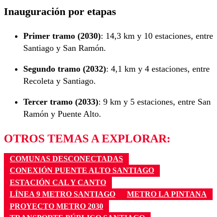
Inauguración por etapas
Primer tramo (2030)
: 14,3 km y 10 estaciones, entre
Santiago y San Ramón.
Segundo tramo (2032)
: 4,1 km y 4 estaciones, entre
Recoleta y Santiago.
Tercer tramo (2033)
: 9 km y 5 estaciones, entre San
Ramón y Puente Alto.
OTROS TEMAS A EXPLORAR:
COMUNAS DESCONECTADAS
CONEXIÓN PUENTE ALTO SANTIAGO
ESTACIÓN CAL Y CANTO
LÍNEA 9 METRO SANTIAGO
METRO LA PINTANA
PROYECTO METRO 2030