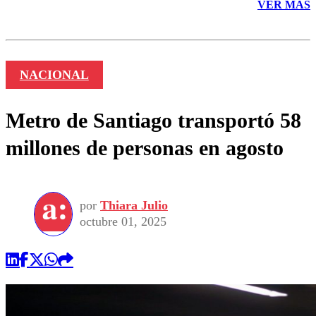
VER MÁS
NACIONAL
Metro de Santiago transportó 58
millones de personas en agosto
por
Thiara Julio
octubre 01, 2025