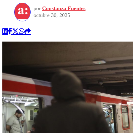
por
Constanza Fuentes
octubre 30, 2025