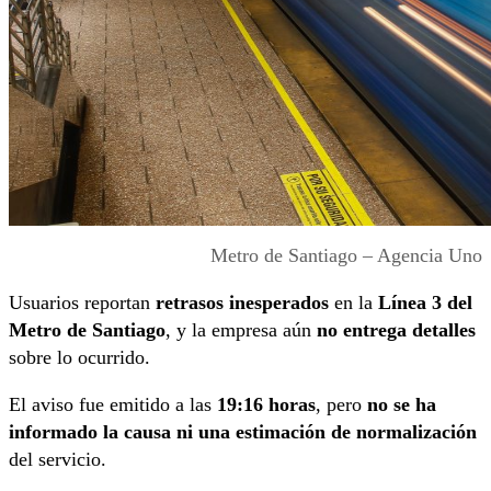
Metro de Santiago – Agencia Uno
Usuarios reportan
retrasos inesperados
en la
Línea 3 del
Metro de Santiago
, y la empresa aún
no entrega detalles
sobre lo ocurrido.
El aviso fue emitido a las
19:16 horas
, pero
no se ha
informado la causa ni una estimación de normalización
del servicio.