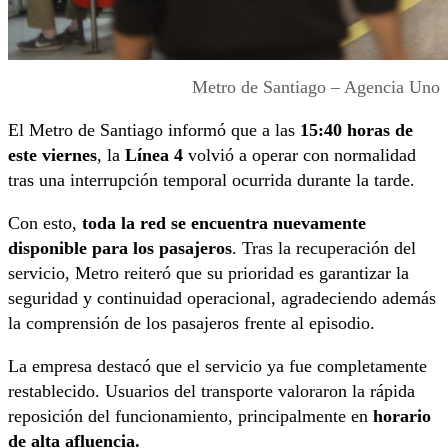
Metro de Santiago – Agencia Uno
El Metro de Santiago informó que a las
15:40 horas de
este viernes
, la
Línea 4
volvió a operar con normalidad
tras una interrupción temporal ocurrida durante la tarde.
Con esto,
toda la red se encuentra nuevamente
disponible para los pasajeros
. Tras la recuperación del
servicio, Metro reiteró que su prioridad es garantizar la
seguridad y continuidad operacional, agradeciendo además
la comprensión de los pasajeros frente al episodio.
La empresa destacó que el servicio ya fue completamente
restablecido. Usuarios del transporte valoraron la rápida
reposición del funcionamiento, principalmente en
horario
de alta afluencia.