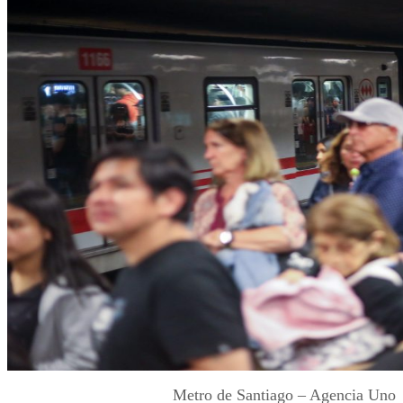
Metro de Santiago – Agencia Uno