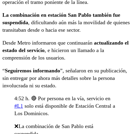
operación el tramo poniente de la línea.
La combinación en estación San Pablo también fue
suspendida
, dificultando aún más la movilidad de quienes
transitaban desde o hacia ese sector.
Desde Metro informaron que continuarán
actualizando el
estado del servicio
, e hicieron un llamado a la
comprensión de los usuarios.
“
Seguiremos informando
”, señalaron en su publicación,
sin entregar por ahora más detalles sobre la persona
involucrada ni su estado.
4:52 h. 🔴 Por persona en la vía, servicio en
#L1
solo está disponible de Estación Central a
Los Dominicos.
❌La combinación de San Pablo está
suspendida.