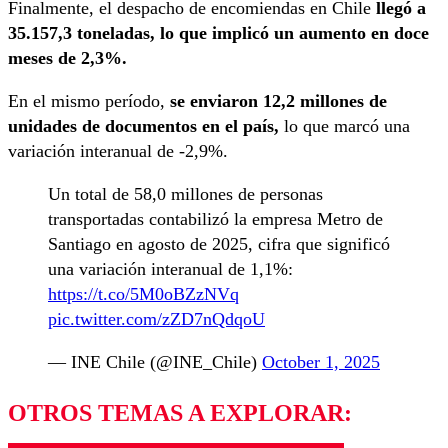
Finalmente, el despacho de encomiendas en Chile
llegó a
35.157,3 toneladas, lo que implicó un aumento en doce
meses de 2,3%.
En el mismo período,
se enviaron 12,2 millones de
unidades de documentos en el país,
lo que marcó una
variación interanual de -2,9%.
Un total de 58,0 millones de personas
transportadas contabilizó la empresa Metro de
Santiago en agosto de 2025, cifra que significó
una variación interanual de 1,1%:
https://t.co/5M0oBZzNVq
pic.twitter.com/zZD7nQdqoU
— INE Chile (@INE_Chile)
October 1, 2025
OTROS TEMAS A EXPLORAR: