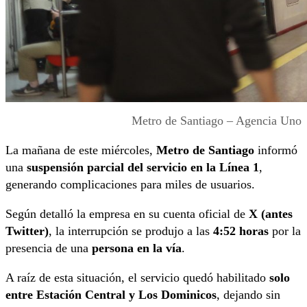
Metro de Santiago – Agencia Uno
La mañana de este miércoles,
Metro de Santiago
informó
una
suspensión parcial del servicio en la Línea 1
,
generando complicaciones para miles de usuarios.
Según detalló la empresa en su cuenta oficial de
X (antes
Twitter)
, la interrupción se produjo a las
4:52 horas
por la
presencia de una
persona en la vía
.
A raíz de esta situación, el servicio quedó habilitado
solo
entre Estación Central y Los Dominicos
, dejando sin