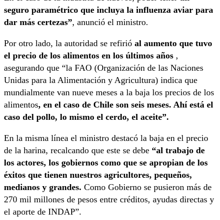
seguro paramétrico que incluya la influenza aviar para
dar más certezas”
, anunció el ministro.
Por otro lado, la autoridad se refirió
al aumento que tuvo
el precio de los alimentos en los últimos años
,
asegurando que “la FAO (Organización de las Naciones
Unidas para la Alimentación y Agricultura) indica que
mundialmente van nueve meses a la baja los precios de los
alimentos
, en el caso de Chile son seis meses. Ahí está el
caso del pollo, lo mismo el cerdo, el aceite”.
En la misma línea el ministro destacó la baja en el precio
de la harina, recalcando que este se debe
“al trabajo de
los actores, los gobiernos como que se apropian de los
éxitos que tienen nuestros agricultores, pequeños,
medianos y grandes.
Como Gobierno se pusieron más de
270 mil millones de pesos entre créditos, ayudas directas y
el aporte de INDAP”.