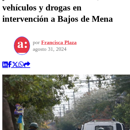
vehículos y drogas en
intervención a Bajos de Mena
por
Francisca Plaza
agosto 31, 2024