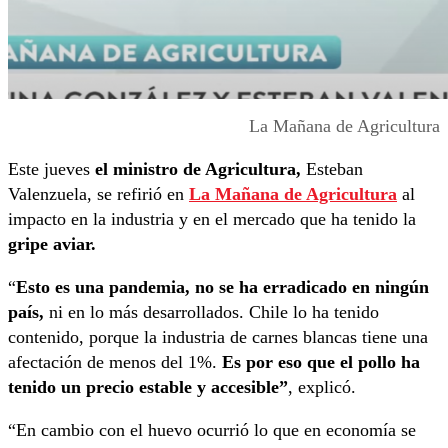
La Mañana de Agricultura
Este jueves
el ministro de Agricultura,
Esteban
Valenzuela, se refirió en
La Mañana de Agricultura
al
impacto en la industria y en el mercado que ha tenido la
gripe aviar.
“
Esto es una pandemia, no se ha erradicado en ningún
país,
ni en lo más desarrollados. Chile lo ha tenido
contenido, porque la industria de carnes blancas tiene una
afectación de menos del 1%.
Es por eso que el pollo ha
tenido un precio estable y accesible”
, explicó.
“En cambio con el huevo ocurrió lo que en economía se