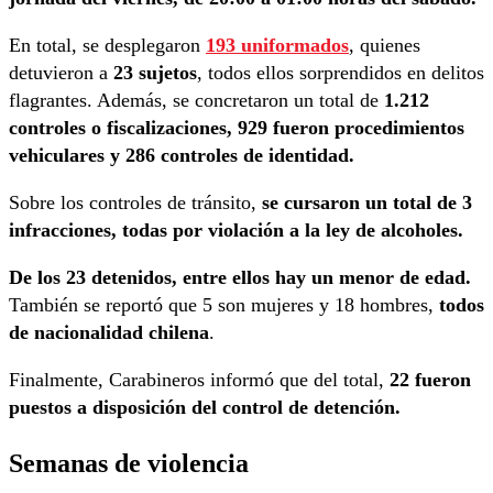
En total, se desplegaron
193 uniformados
, quienes
detuvieron a
23 sujetos
, todos ellos sorprendidos en delitos
flagrantes. Además, se concretaron un total de
1.212
controles o fiscalizaciones, 929 fueron procedimientos
vehiculares y 286 controles de identidad.
Sobre los controles de tránsito,
se cursaron un total de 3
infracciones, todas por violación a la ley de alcoholes.
De los 23 detenidos, entre ellos hay un menor de edad.
También se reportó que 5 son mujeres y 18 hombres,
todos
de nacionalidad chilena
.
Finalmente, Carabineros informó que del total,
22 fueron
puestos a disposición del control de detención.
Semanas de violencia