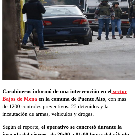
Carabineros informó de una intervención en el
sector
Bajos de Mena
en la comuna de Puente Alto
, con más
de 1200 controles preventivos, 23 detenidos y la
incautación de armas, vehículos y drogas.
Según el reporte,
el operativo se concretó durante la
jornada del viernes, de 20:00 a 01:00 horas del sábado.