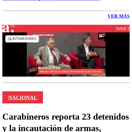
VER MÁS
Señal 2
NACIONAL
Carabineros reporta 23 detenidos
y la incautación de armas,