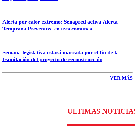
Enviar comentario
Alerta por calor extremo: Senapred activa Alerta
Temprana Preventiva en tres comunas
Semana legislativa estará marcada por el fin de la
tramitación del proyecto de reconstrucción
VER MÁS
ÚLTIMAS NOTICIA