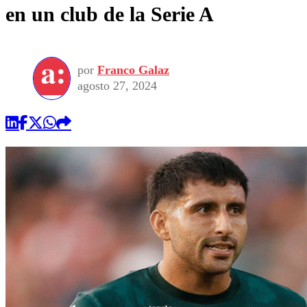
en un club de la Serie A
por
Franco Galaz
agosto 27, 2024