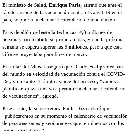
El ministro de Salud,
Enrique Paris
, afirmó que ante el
rápido avance de la vacunación contra el Covid-19 en el
país, se podría adelantar el calendario de inoculación.
Paris detalló que hasta la fecha casi 4,8 millones de
personas han recibido su primera dosis, y que la próxima
semana se espera superar las 5 millones, pese a que esta
cifra se proyectaba para fines de marzo.
El titular del Minsal aseguró que “Chile es el primer país
del mundo en velocidad de vacunación contra el COVID-
19″, y que ante el rápido avance del proceso, “vamos a
planificar, quizás nos va a permitir adelantar el calendario
de vacunaciones”, agregó.
Pese a esto, la subsecretaria Paula Daza aclaró que
“publicaremos en su momento el calendario de vacunación
de personas sanas y será una vez que terminemos con los
grupos prioritarios”.