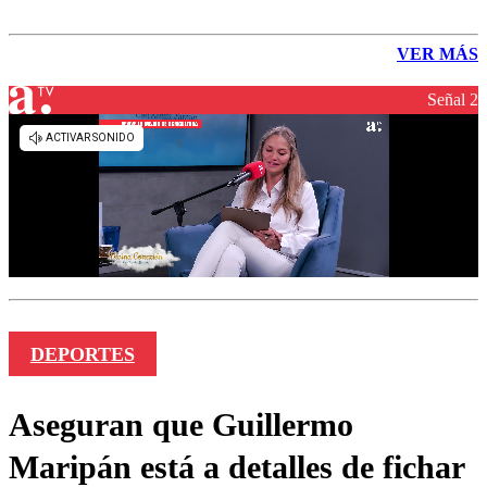
VER MÁS
Señal 2
DEPORTES
Aseguran que Guillermo
Maripán está a detalles de fichar