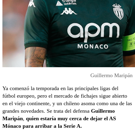
Guillermo Maripán
Ya comenzó la temporada en las principales ligas del
fútbol europeo, pero el mercado de fichajes sigue abierto
en el viejo continente, y un chileno asoma como una de las
grandes novedades. Se trata del defensa
Guillermo
Maripán
,
quien estaría muy cerca de dejar el AS
Mónaco para arribar a la Serie A.